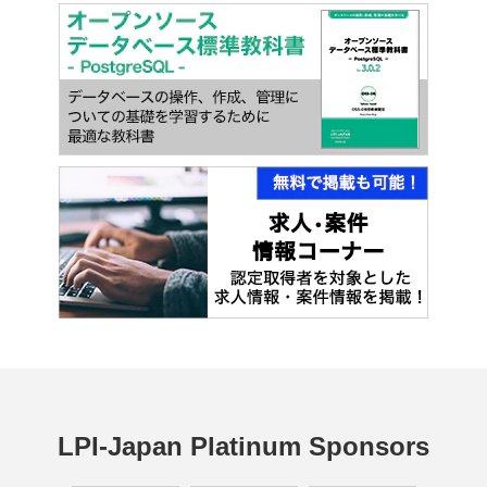
LPI-Japan Platinum Sponsors