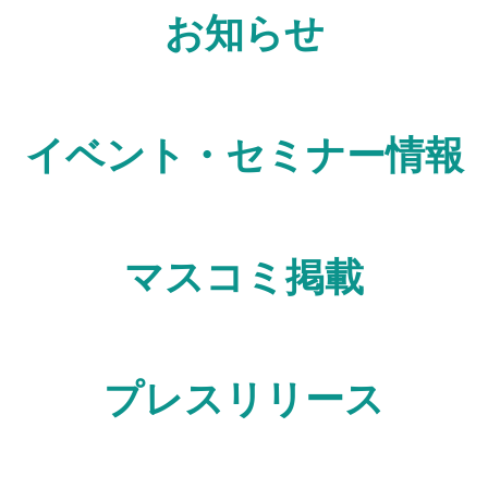
お知らせ
イベント・セミナー情報
マスコミ掲載
プレスリリース