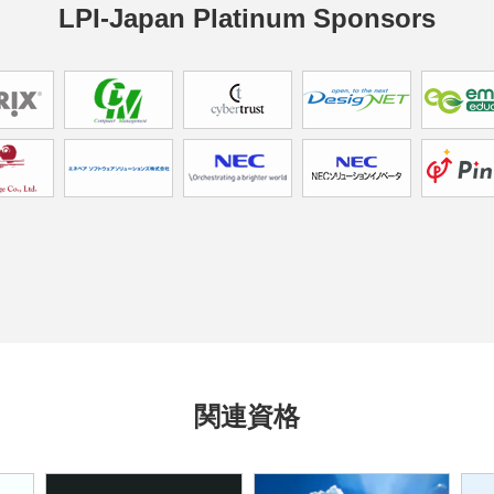
LPI-Japan Platinum Sponsors
関連資格