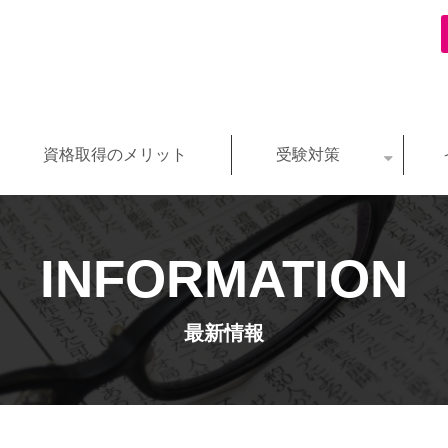
資格取得のメリット
受験対策
INFORMATION
最新情報