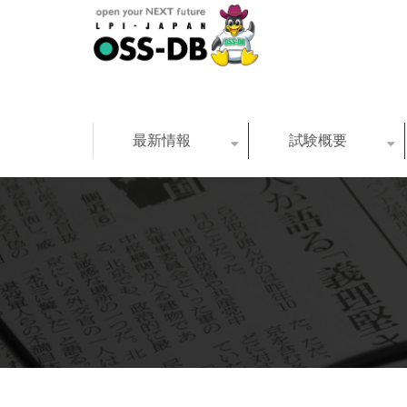
最新情報
試験概要