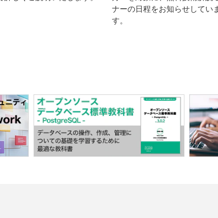
ナーの日程をお知らせしてい
す。