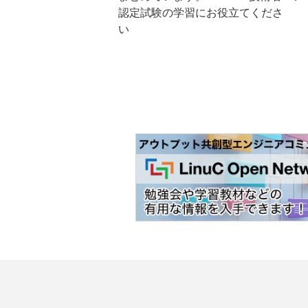
認定試験の学習にお役立てくださ
い