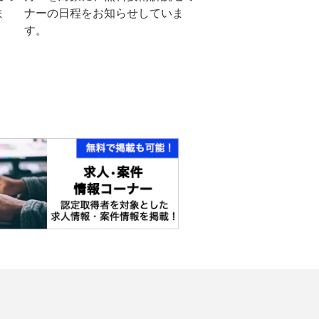
ま
ナーの日程をお知らせしていま
す。