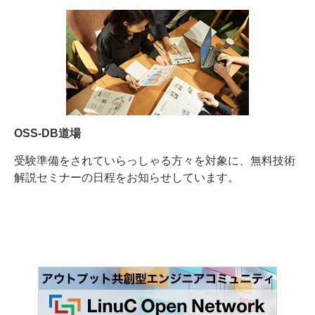
OSS-DB道場
受験準備をされていらっしゃる方々を対象に、無料技術
解説セミナーの日程をお知らせしています。