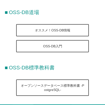
OSS-DB道場
オススメ！OSS-DB情報
OSS-DB入門
OSS-DB標準教科書
オープンソースデータベース標準教科書 -P
ostgreSQL-