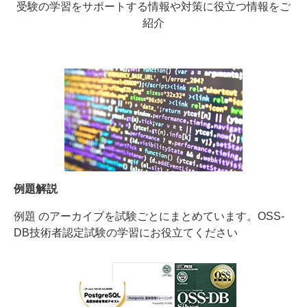
受験の学習をサポートする情報や対策に役立つ情報をご
紹介
例題解説
例題 のアーカイブを試験ごとにまとめています。OSS-
DB技術者認定試験の学習にお役立てください