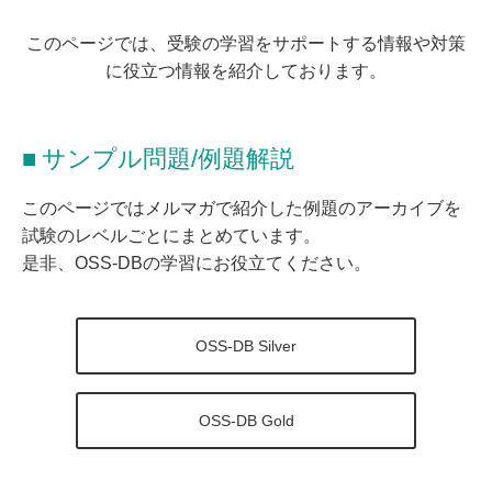
よくある質問
このページでは、受験の学習をサポートする情報や対策
に役立つ情報を紹介しております。
サンプル問題/例題解説
このページではメルマガで紹介した例題のアーカイブを
試験のレベルごとにまとめています。
是非、OSS-DBの学習にお役立てください。
OSS-DB Silver
OSS-DB Gold