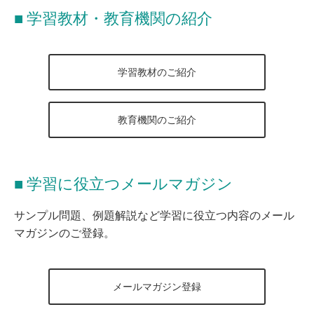
学習教材・教育機関の紹介
学習教材のご紹介
教育機関のご紹介
学習に役立つメールマガジン
サンプル問題、例題解説など学習に役立つ内容のメール
マガジンのご登録。
メールマガジン登録