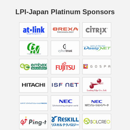
LPI-Japan Platinum Sponsors