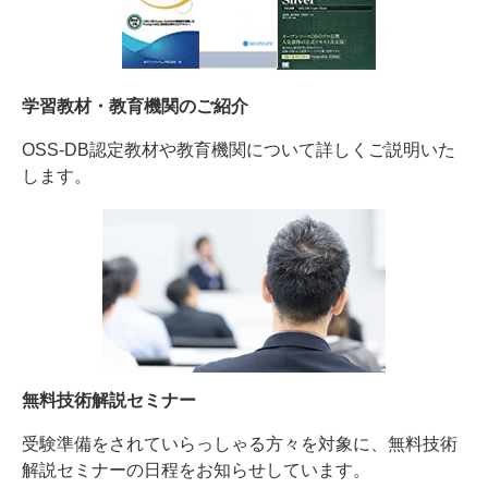
学習教材・教育機関のご紹介
OSS-DB認定教材や教育機関について詳しくご説明いた
します。
無料技術解説セミナー
受験準備をされていらっしゃる方々を対象に、無料技術
解説セミナーの日程をお知らせしています。