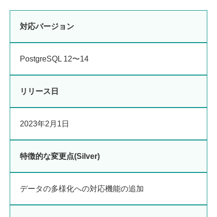
対応バージョン
PostgreSQL 12〜14
リリース日
2023年2月1日
特徴的な変更点(Silver)
データの多様化への対応機能の追加