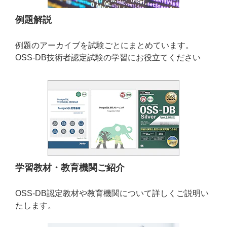
例題解説
例題のアーカイブを試験ごとにまとめています。
OSS-DB技術者認定試験の学習にお役立てください
学習教材・教育機関ご紹介
OSS-DB認定教材や教育機関について詳しくご説明い
たします。