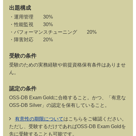
出題構成
運用管理 30%
性能監視 30%
パフォーマンスチューニング 20%
障害対応 20%
受験の条件
受験のための実務経験や前提資格保有条件はありませ
ん。
認定の条件
OSS-DB Exam Goldに合格すること。かつ、「有意な
OSS-DB Silver」の認定を保有していること。
有意性の期限について
はこちらをご確認ください。
ただし、受験するだけであればOSS-DB Exam Goldを
先に受験することも可能です。