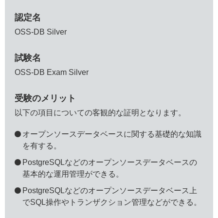
認定名
OSS-DB Silver
試験名
OSS-DB Exam Silver
受験のメリット
以下の項目についての客観的な証明となります。
オープンソースデータベースに関する基礎的な知識
を有する。
PostgreSQLなどのオープンソースデータベースの
基本的な運用管理ができる。
PostgreSQLなどのオープンソースデータベース上
でSQL操作やトランザクション管理などができる。