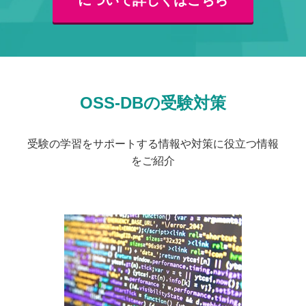
OSS-DBの受験対策
受験の学習をサポートする情報や対策に役立つ情報
をご紹介