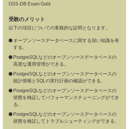
OSS-DB Exam Gold
受験のメリット
以下の項目についての客観的な証明となります。
オープンソースデータベースに関する深い知識を有
する。
PostgreSQLなどのオープンソースデータベースの
高度な運用管理ができる。
PostgreSQLなどのオープンソースデータベースの
統計情報とSQLの実行計画の確認ができる。
PostgreSQLなどのオープンソースデータベースの
状態を検証してパフォーマンスチューニングができ
る。
PostgreSQLなどのオープンソースデータベースの
状態を検証してトラブルシューティングができる。