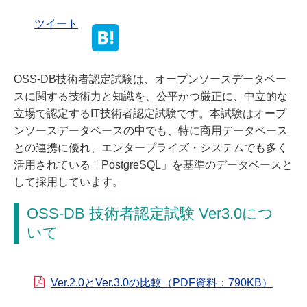
よくある質問
ツイート
OSS-DB技術者認定試験は、オープンソースデータベー
スに関する技術力と知識を、公平かつ厳正に、中立的な
立場で認定するIT技術者認定試験です。本試験はオープ
ンソースデータベースの中でも、特に商用データベース
との連携に優れ、エンタープライズ・システムでも多く
活用されている「PostgreSQL」を基準のデータベースと
して採用しています。
OSS-DB 技術者認定試験 Ver3.0につ
いて
Ver.2.0とVer.3.0の比較（PDF資料：790KB）