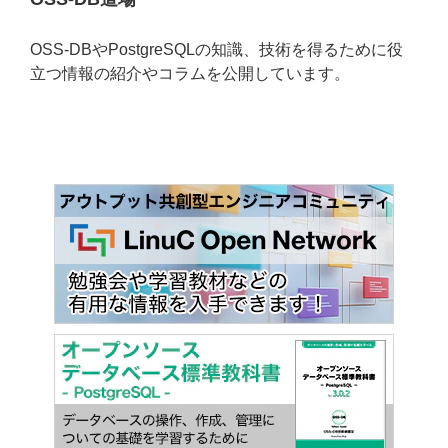
OSS-DBやPostgreSQLの知識、技術を得るために役
立つ情報の紹介やコラムを公開しています。