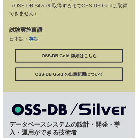
（OSS-DB Silverを取得するまでOSS-DB Goldは取得
できません）
試験実施言語
日本語・
英語
OSS-DB Gold 詳細はこちら
OSS-DB Gold の出題範囲について
データベースシステムの設計・開発・導
入・運用ができる技術者