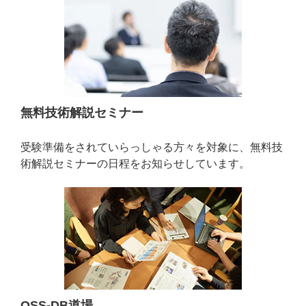
無料技術解説セミナー
受験準備をされていらっしゃる方々を対象に、無料技
術解説セミナーの日程をお知らせしています。
OSS-DB道場