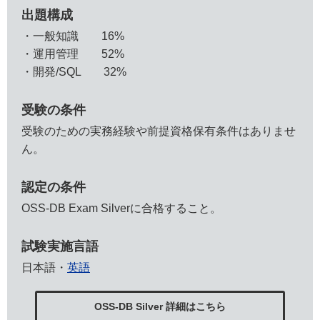
出題構成
一般知識 16%
運用管理 52%
開発/SQL 32%
受験の条件
受験のための実務経験や前提資格保有条件はありませ
ん。
認定の条件
OSS-DB Exam Silverに合格すること。
試験実施言語
日本語・
英語
OSS-DB Silver 詳細はこちら