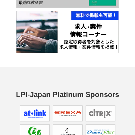
LPI-Japan Platinum Sponsors