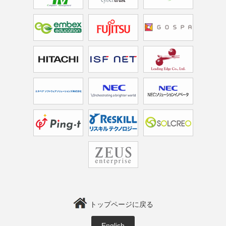
トップページに戻る
English