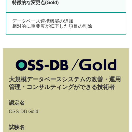
特徴的な変更点(Gold)
データベース連携機能の追加
相対的に重要度が低下した項目の削除
大規模データベースシステムの改善・運用
管理・コンサルティングができる技術者
認定名
OSS-DB Gold
試験名