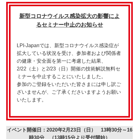
新型コロナウイルス感染拡大の影響によ
るセミナー中止のお知らせ
LPI-Japanでは、新型コロナウイルス感染症が
拡大している状況を受け、参加者および関係者
の健康・安全面を第一に考慮した結果、
2/22（土）と2/23（日）開催の技術解説無料セ
ミナーを中止することにいたしました。
参加のご登録をいただいた皆さまには申し訳ご
ざいませんが、ご了承くださいますようお願い
いたします。
イベント開催日：2020年2月23日（日） 13時30分～16
時30分 （13時15分より受付開始）