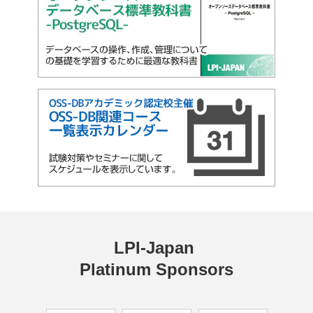
LPI-Japan 
Platinum Sponsors