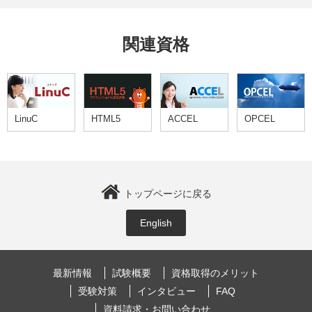
関連資格
LinuC
HTML5
ACCEL
OPCEL
トップページに戻る
English
最新情報
試験概要
資格取得のメリット
受験対策
インタビュー
FAQ
資料請求・お問い合わせ