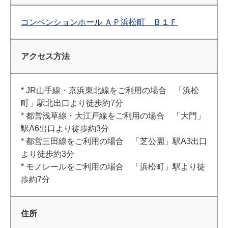
コンベンションホール ＡＰ浜松町 Ｂ１Ｆ
アクセス方法
* JR山手線・京浜東北線をご利用の場合 「浜松
町」駅北出口より徒歩約7分
* 都営浅草線・大江戸線をご利用の場合 「大門」
駅A6出口より徒歩約3分
* 都営三田線をご利用の場合 「芝公園」駅A3出口
より徒歩約3分
* モノレールをご利用の場合 「浜松町」駅より徒
歩約7分
住所