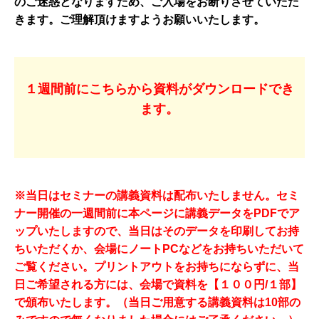
のご迷惑となりますため、ご入場をお断りさせていただ
きます。ご理解頂けますようお願いいたします。
１週間前にこちらから資料がダウンロードでき
ます。
※当日はセミナーの講義資料は配布いたしません。セミ
ナー開催の一週間前に本ページに講義データをPDFでア
ップいたしますので、当日はそのデータを印刷してお持
ちいただくか、会場にノートPCなどをお持ちいただいて
ご覧ください。プリントアウトをお持ちにならずに、当
日ご希望される方には、会場で資料を【１００円/１部】
で頒布いたします。（当日ご用意する講義資料は10部の