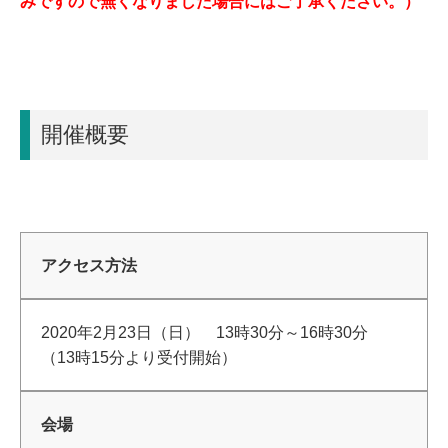
みですので無くなりました場合にはご了承ください。）
開催概要
アクセス方法
2020年2月23日（日） 13時30分～16時30分
（13時15分より受付開始）
会場