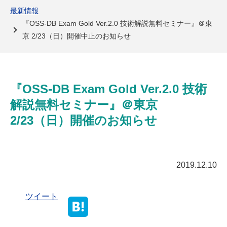
よくある質問
最新情報
『OSS-DB Exam Gold Ver.2.0 技術解説無料セミナー』＠東
京 2/23（日）開催中止のお知らせ
『OSS-DB Exam Gold Ver.2.0 技術
解説無料セミナー』＠東京 
2/23（日）開催のお知らせ
2019.12.10
ツイート