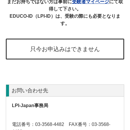
まだお持ちではない方は事前に
受験者マイページ
にて取
得して下さい。
EDUCO-ID（LPI-ID）は、受験の際にも必要となりま
す。
只今お申込みはできません
お問い合わせ先
LPI-Japan事務局
電話番号：03-3568-4482 FAX番号：03-3568-