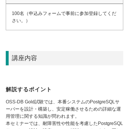
100名（申込みフォームで事前に参加登録してくだ
さい。）
講座内容
解説するポイント
OSS-DB Gold試験では、本番システムのPostgreSQLサ
ーバーを設計・構築し、安定稼働させるための詳細な運
用管理に関する知識が問われます。
本セミナーでは、耐障害性や性能を考慮したPostgreSQL