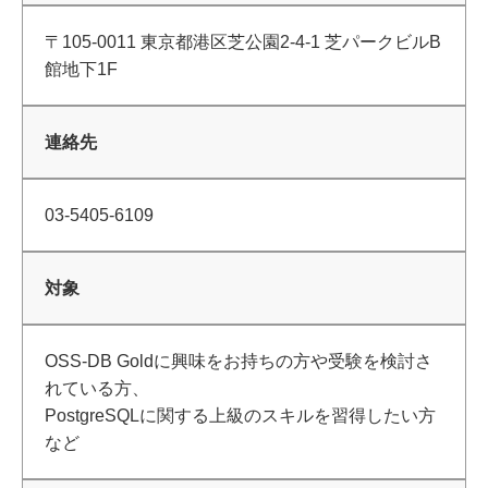
〒105-0011 東京都港区芝公園2-4-1 芝パークビルB
館地下1F
連絡先
03-5405-6109
対象
OSS-DB Goldに興味をお持ちの方や受験を検討さ
れている方、
PostgreSQLに関する上級のスキルを習得したい方
など