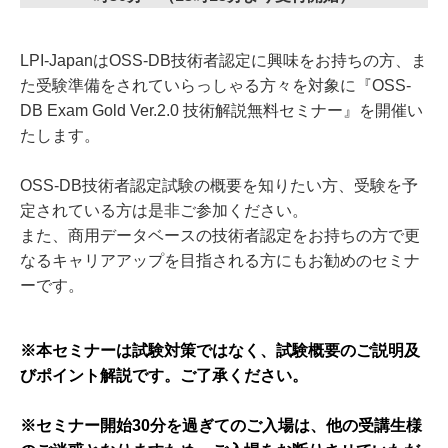
LPI-JapanはOSS-DB技術者認定に興味をお持ちの方、ま
た受験準備をされていらっしゃる方々を対象に『OSS-
DB Exam Gold Ver.2.0 技術解説無料セミナー』を開催い
たします。
OSS-DB技術者認定試験の概要を知りたい方、受験を予
定されている方は是非ご参加ください。
また、商用データベースの技術者認定をお持ちの方で更
なるキャリアアップを目指される方にもお勧めのセミナ
ーです。
※本セミナーは試験対策ではなく、試験概要のご説明及
びポイント解説です。ご了承ください。
※セミナー開始30分を過ぎてのご入場は、他の受講生様