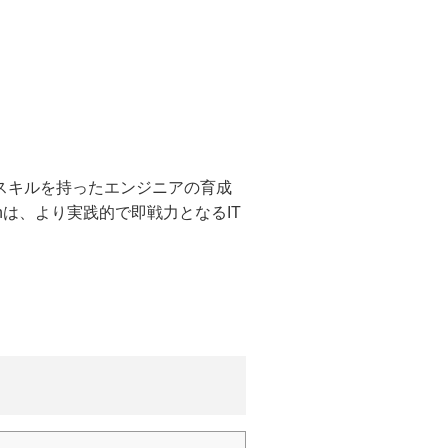
いスキルを持ったエンジニアの育成
nは、より実践的で即戦力となるIT