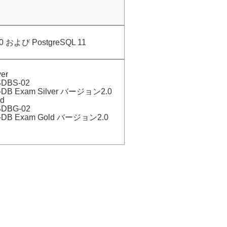
10 および PostgreSQL 11
er
BS-02
B Exam Silver バージョン2.0
d
BG-02
B Exam Gold バージョン2.0