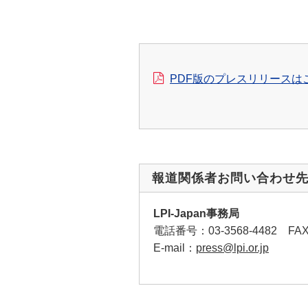
PDF版のプレスリリースは
報道関係者お問い合わせ
LPI-Japan事務局
電話番号：03-3568-4482 
E-mail：
press@lpi.or.jp