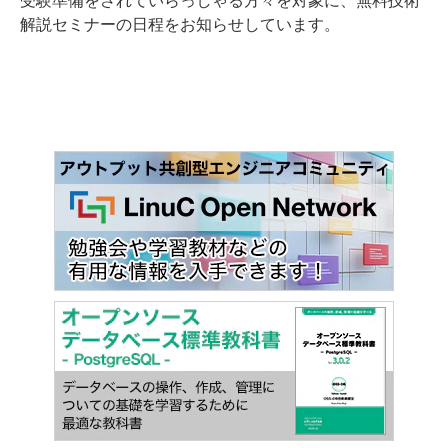
受験準備をされていらっしゃる方々を対象に、無料技術
解説セミナーの日程をお知らせしています。