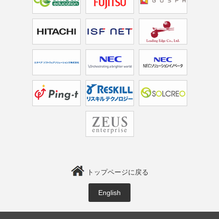
トップページに戻る
English