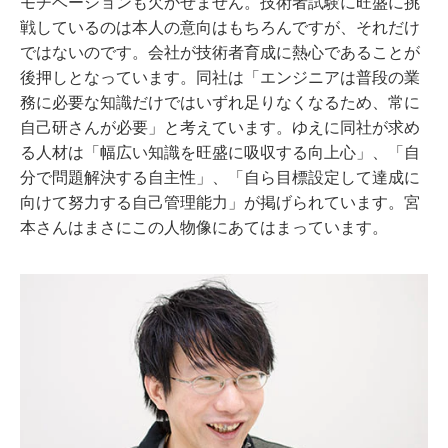
モチベーションも欠かせません。技術者試験に旺盛に挑
戦しているのは本人の意向はもちろんですが、それだけ
ではないのです。会社が技術者育成に熱心であることが
後押しとなっています。同社は「エンジニアは普段の業
務に必要な知識だけではいずれ足りなくなるため、常に
自己研さんが必要」と考えています。ゆえに同社が求め
る人材は「幅広い知識を旺盛に吸収する向上心」、「自
分で問題解決する自主性」、「自ら目標設定して達成に
向けて努力する自己管理能力」が掲げられています。宮
本さんはまさにこの人物像にあてはまっています。