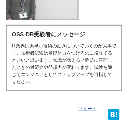
OSS-DB受験者にメッセージ
IT業界は素早い技術の動きについていくのが大事で
す。技術者試験は基礎体力をつけるのに役立てる
といいと思います。知識が増えると問題に直面し
たときの対応力や発想力が変わります。試験を通
じてエンジニアとしてステップアップを目指して
ください。
ツイート