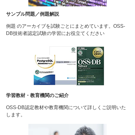
サンプル問題／例題解説
例題 のアーカイブを試験ごとにまとめています。OSS-
DB技術者認定試験の学習にお役立てください
学習教材・教育機関のご紹介
OSS-DB認定教材や教育機関について詳しくご説明いた
します。