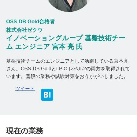
OSS-DB Gold合格者
株式会社ゼクウ
イノベーショングループ 基盤技術チー
ム エンジニア 宮本 亮 氏
基盤技術チームのエンジニアとして活躍している宮本亮
さん。OSS-DB GoldとLPIC レベル2の両方を取得されて
います。普段の業務や試験対策をおうかがいしました。
ツイート
現在の業務