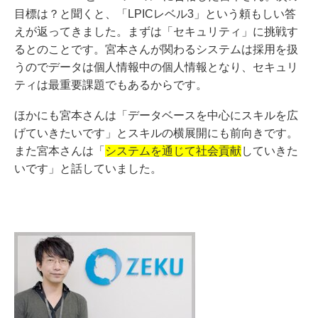
目標は？と聞くと、「LPICレベル3」という頼もしい答
えが返ってきました。まずは「セキュリティ」に挑戦す
るとのことです。宮本さんが関わるシステムは採用を扱
うのでデータは個人情報中の個人情報となり、セキュリ
ティは最重要課題でもあるからです。
ほかにも宮本さんは「データベースを中心にスキルを広
げていきたいです」とスキルの横展開にも前向きです。
また宮本さんは「
システムを通じて社会貢献
していきた
いです」と話していました。