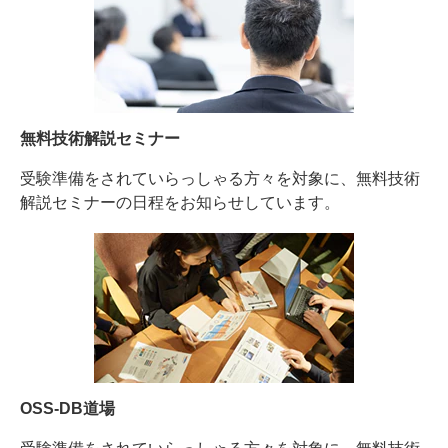
無料技術解説セミナー
受験準備をされていらっしゃる方々を対象に、無料技術
解説セミナーの日程をお知らせしています。
OSS-DB道場