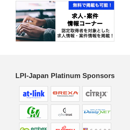
LPI-Japan Platinum Sponsors