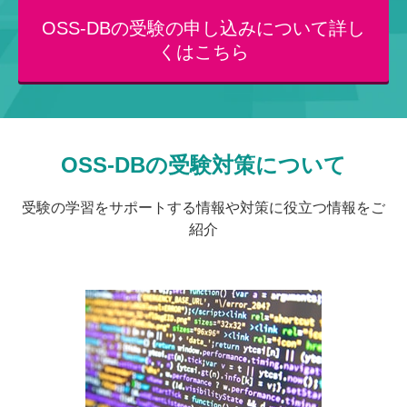
OSS-DBの受験の申し込みについて詳し
くはこちら
OSS-DBの受験対策について
受験の学習をサポートする情報や対策に役立つ情報をご
紹介