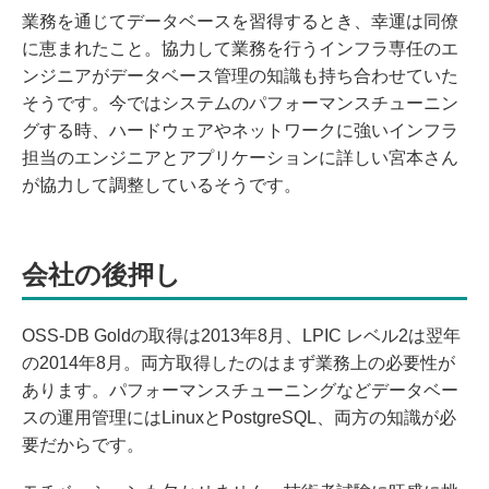
業務を通じてデータベースを習得するとき、幸運は同僚
に恵まれたこと。協力して業務を行うインフラ専任のエ
ンジニアがデータベース管理の知識も持ち合わせていた
そうです。今ではシステムのパフォーマンスチューニン
グする時、ハードウェアやネットワークに強いインフラ
担当のエンジニアとアプリケーションに詳しい宮本さん
が協力して調整しているそうです。
会社の後押し
OSS-DB Goldの取得は2013年8月、LPIC レベル2は翌年
の2014年8月。両方取得したのはまず業務上の必要性が
あります。パフォーマンスチューニングなどデータベー
スの運用管理にはLinuxとPostgreSQL、両方の知識が必
要だからです。