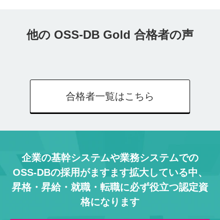
他の OSS-DB Gold 合格者の声
合格者一覧はこちら
企業の基幹システムや業務システムでの
OSS-DBの採用がますます拡大している中、
昇格・昇給・就職・転職に必ず役立つ認定資
格になります