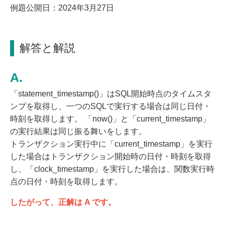
例題公開日：2024年3月27日
解答と解説
「statement_timestamp()」はSQL開始時点のタイムスタ
ンプを取得し、一つのSQLで実行する場合は同じ日付・
時刻を取得します。 「now()」と「current_timestamp」
の実行結果は同じ振る舞いをします。
トランザクション実行中に「current_timestamp」を実行
した場合はトランザクション開始時の日付・時刻を取得
し、「clock_timestamp」を実行した場合は、関数実行時
点の日付・時刻を取得します。
したがって、正解は A です。