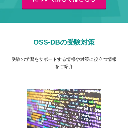
OSS-DBの受験対策
受験の学習をサポートする情報や対策に役立つ情報
をご紹介