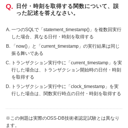
日付・時刻を取得する関数について、誤
った記述を答えなさい。
一つのSQLで「statement_timestamp()」を複数回実行
した場合、異なる日付・時刻を取得する
「now()」と「current_timestamp」の実行結果は同じ
振る舞いである
トランザクション実行中に「current_timestamp」を実
行した場合は、トランザクション開始時の日付・時刻
を取得する
トランザクション実行中に「clock_timestamp」を実
行した場合は、関数実行時点の日付・時刻を取得する
※この例題は実際のOSS-DB技術者認定試験とは異なり
ます。