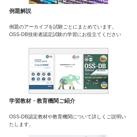
例題解説
例題のアーカイブを試験ごとにまとめています。
OSS-DB技術者認定試験の学習にお役立てください
学習教材・教育機関ご紹介
OSS-DB認定教材や教育機関について詳しくご説明い
たします。