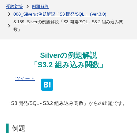
よくある質問
受験対策
例題解説
008_Silverの例題解説「S3 開発/SQL」 (Ver.3.0)
3.159_Silverの例題解説「S3 開発/SQL - S3.2 組み込み関
数」
Silverの例題解説
「S3.2 組み込み関数」
ツイート
「S3 開発/SQL - S3.2 組み込み関数」からの出題です。
例題