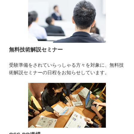
無料技術解説セミナー
受験準備をされていらっしゃる方々を対象に、無料技
術解説セミナーの日程をお知らせしています。