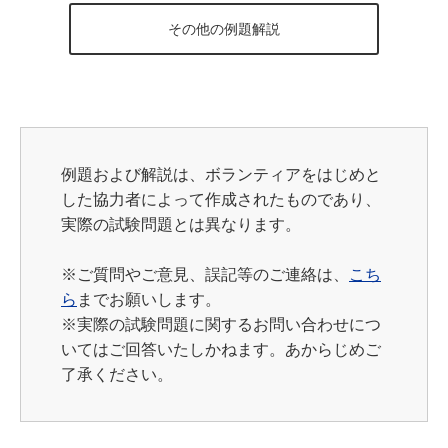
その他の例題解説
例題および解説は、ボランティアをはじめと
した協力者によって作成されたものであり、
実際の試験問題とは異なります。
※
ご質問やご意見、誤記等のご連絡は、
こち
ら
までお願いします。
※実際の試験問題に関するお問い合わせにつ
いてはご回答いたしかねます。あからじめご
了承ください。