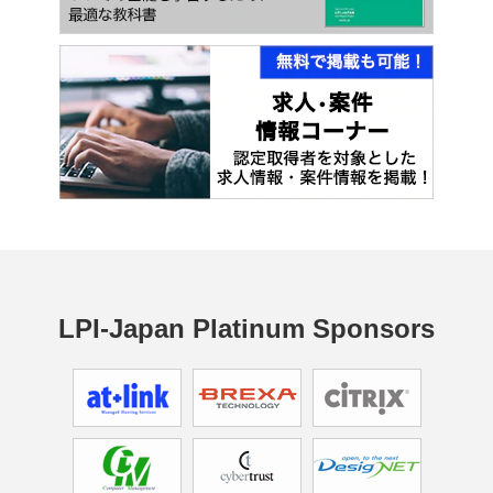
LPI-Japan Platinum Sponsors