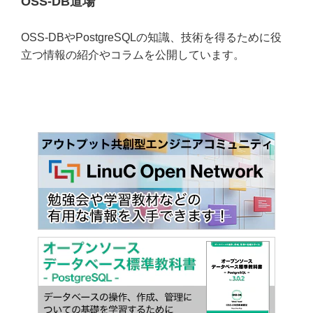
OSS-DB道場
OSS-DBやPostgreSQLの知識、技術を得るために役
立つ情報の紹介やコラムを公開しています。