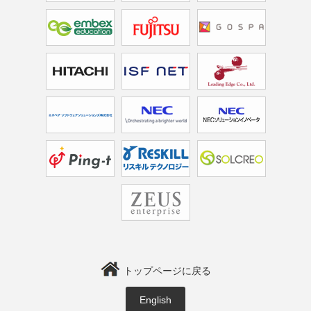
トップページに戻る
English