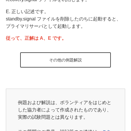
E. 正しい記述です。
standby.signal ファイルを削除したのちに起動すると、
プライマリサーバとして起動します。
従って、正解は A、E です。
その他の例題解説
例題および解説は、ボランティアをはじめと
した協力者によって作成されたものであり、
実際の試験問題とは異なります。