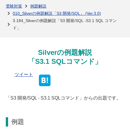
よくある質問
受験対策
例題解説
010_Silverの例題解説「S3 開発/SQL」 (Ver.3.0)
3.184_Silverの例題解説「S3 開発/SQL -S3.1 SQL コマン
ド」
Silverの例題解説
「S3.1 SQLコマンド」
ツイート
「S3 開発/SQL - S3.1 SQLコマンド」からの出題です。
例題