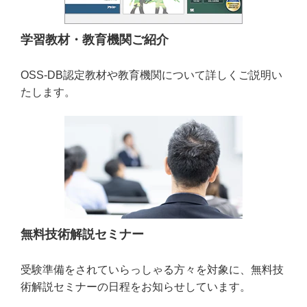
学習教材・教育機関ご紹介
OSS-DB認定教材や教育機関について詳しくご説明い
たします。
無料技術解説セミナー
受験準備をされていらっしゃる方々を対象に、無料技
術解説セミナーの日程をお知らせしています。