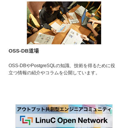
OSS-DB道場
OSS-DBやPostgreSQLの知識、技術を得るために役
立つ情報の紹介やコラムを公開しています。