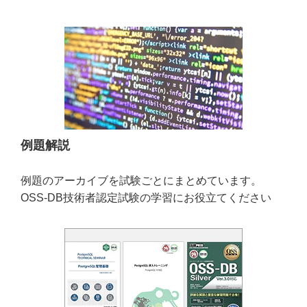
例題解説
例題のアーカイブを試験ごとにまとめています。
OSS-DB技術者認定試験の学習にお役立てください