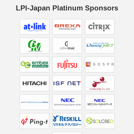
LPI-Japan Platinum Sponsors