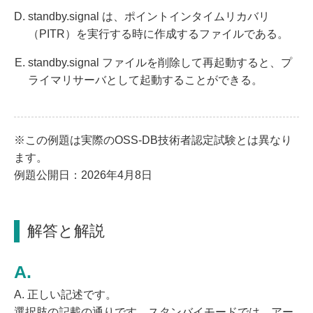
standby.signal は、ポイントインタイムリカバリ
（PITR）を実行する時に作成するファイルである。
standby.signal ファイルを削除して再起動すると、プ
ライマリサーバとして起動することができる。
※この例題は実際のOSS-DB技術者認定試験とは異なり
ます。
例題公開日：2026年4月8日
解答と解説
A. 正しい記述です。
選択肢の記載の通りです。スタンバイモードでは、アー