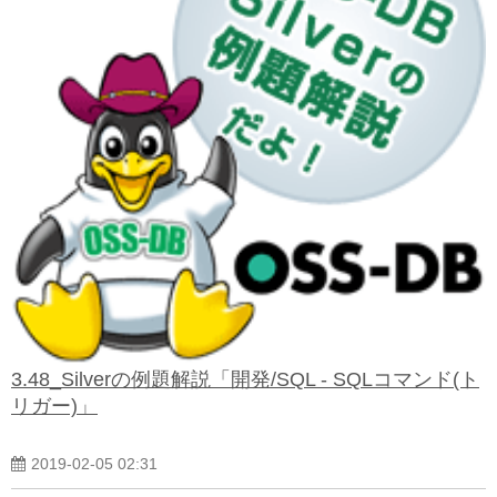
3.48_Silverの例題解説「開発/SQL - SQLコマンド(ト
リガー)」
2019-02-05 02:31