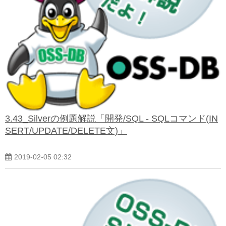
3.43_Silverの例題解説「開発/SQL - SQLコマンド(IN
SERT/UPDATE/DELETE文)」
2019-02-05 02:32