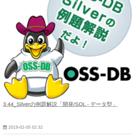
3.44_Silverの例題解説「開発/SQL - データ型」
2019-02-05 02:32