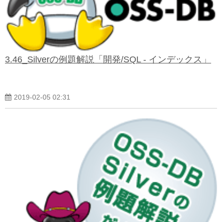
3.46_Silverの例題解説「開発/SQL - インデックス」
2019-02-05 02:31