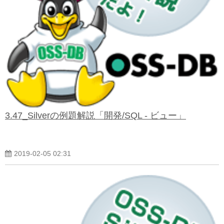
3.47_Silverの例題解説「開発/SQL - ビュー」
2019-02-05 02:31