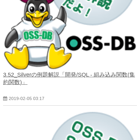
よくある質問
3.52_Silverの例題解説「開発/SQL - 組み込み関数(集
約関数)」
2019-02-05 03:17