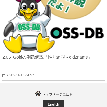
よくある質問
2.05_Goldの例題解説「性能監視 - oid2name」
2019-01-15 04:57
トップページに戻る
English