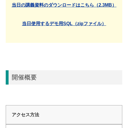
当日の講義資料のダウンロードはこちら（2.3MB）
当日使用するデモ用SQL（zipファイル）
開催概要
アクセス方法