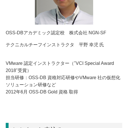
OSS-DBアカデミック認定校 株式会社 NGN-SF
テクニカルチーフインストラクタ 平野 幸児 氏
VMware 認定インストラクター（"VCI Special Award
2018"受賞）
担当研修：OSS-DB 資格対応研修やVMware 社の仮想化
ソリューション研修など
2012年6月 OSS-DB Gold 資格 取得