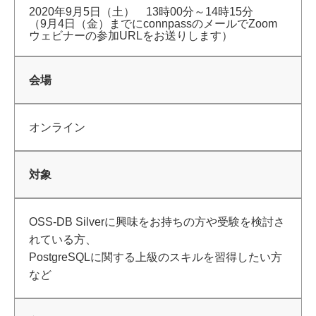
2020年9月5日（土） 13時00分～14時15分
（9月4日（金）までにconnpassのメールでZoom
ウェビナーの参加URLをお送りします）
会場
オンライン
対象
OSS-DB Silverに興味をお持ちの方や受験を検討さ
れている方、
PostgreSQLに関する上級のスキルを習得したい方
など