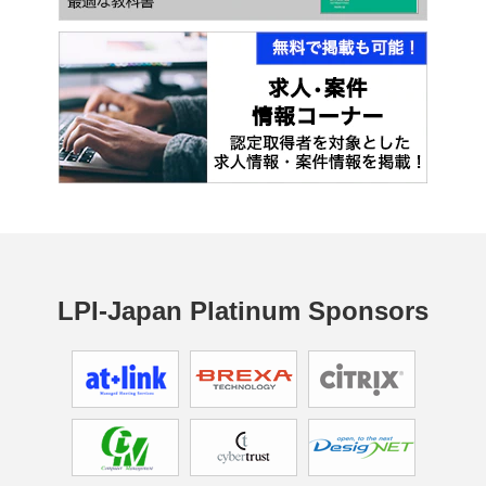
LPI-Japan Platinum Sponsors