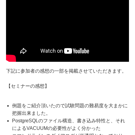
下記に参加者の感想の一部を掲載させていただきます。
【セミナーの感想】
例題をご紹介頂いたので試験問題の難易度を大まかに
把握出来ました。
PostgreSQLのファイル構造、書き込み特性と、それ
によるVACUUMの必要性がよく分かった