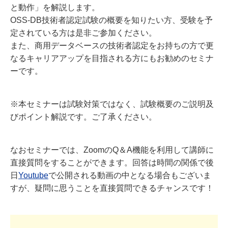
と動作」を解説します。
OSS-DB技術者認定試験の概要を知りたい方、受験を予
定されている方は是非ご参加ください。
また、商用データベースの技術者認定をお持ちの方で更
なるキャリアアップを目指される方にもお勧めのセミナ
ーです。
※本セミナーは試験対策ではなく、試験概要のご説明及
びポイント解説です。ご了承ください。
なおセミナーでは、ZoomのQ＆A機能を利用して講師に
直接質問をすることができます。回答は時間の関係で後
日
Youtube
で公開される動画の中となる場合もございま
すが、疑問に思うことを直接質問できるチャンスです！