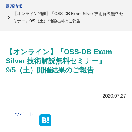
よくある質問
最新情報
【オンライン開催】『OSS-DB Exam Silver 技術解説無料セ
ミナー』9/5（土）開催結果のご報告
【オンライン】『OSS-DB Exam 
Silver 技術解説無料セミナー』
9/5（土）開催結果のご報告
2020.07.27
ツイート