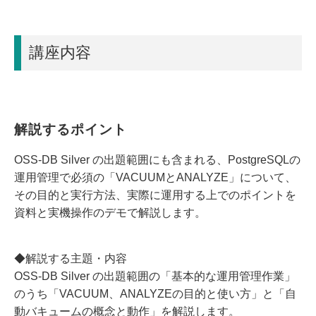
講座内容
解説するポイント
OSS-DB Silver の出題範囲にも含まれる、PostgreSQLの
運用管理で必須の「VACUUMとANALYZE」について、
その目的と実行方法、実際に運用する上でのポイントを
資料と実機操作のデモで解説します。
◆解説する主題・内容
OSS-DB Silver の出題範囲の「基本的な運用管理作業」
のうち「VACUUM、ANALYZEの目的と使い方」と「自
動バキュームの概念と動作」を解説します。