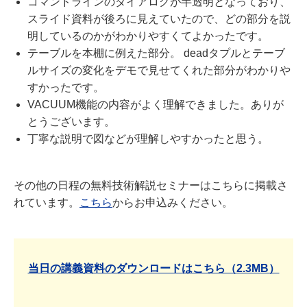
コマンドラインのダイアログが半透明となっており、
スライド資料が後ろに見えていたので、どの部分を説
明しているのかがわかりやすくてよかったです。
テーブルを本棚に例えた部分。 deadタプルとテーブ
ルサイズの変化をデモで見せてくれた部分がわかりや
すかったです。
VACUUM機能の内容がよく理解できました。ありが
とうございます。
丁寧な説明で図などが理解しやすかったと思う。
その他の日程の無料技術解説セミナーはこちらに掲載さ
れています。
こちら
からお申込みください。
当日の講義資料のダウンロードはこちら（2.3MB）