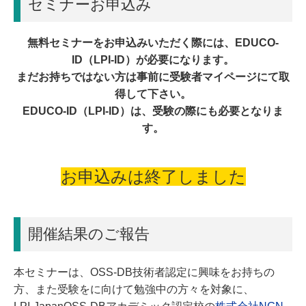
セミナーお申込み
無料セミナーをお申込みいただく際には、EDUCO-
ID（LPI-ID）が必要になります。
まだお持ちではない方は事前に受験者マイページにて取
得して下さい。
EDUCO-ID（LPI-ID）は、受験の際にも必要となりま
す。
お申込みは終了しました
開催結果のご報告
本セミナーは、OSS-DB技術者認定に興味をお持ちの
方、また受験をに向けて勉強中の方々を対象に、