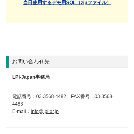
当日使用するデモ用SQL（zipファイル）
お問い合わせ先
LPI-Japan事務局
電話番号：03-3568-4482 FAX番号：03-3568-
4483
E-mail：
info@lpi.or.jp