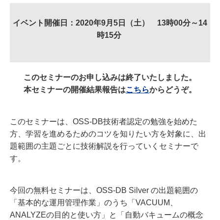
イベント開催日：2020年9月5日（土） 13時00分～14
時15分
このセミナーのお申し込みは終了いたしました。
本セミナーの開催結果報告は
こちら
からどうぞ。
このセミナーは、OSS-DB技術者認定の勉強を始めた
方、学習を進めるためのコツを知りたい方を対象に、出
題範囲の主題ごとに技術解説を行っていくセミナーで
す。
今回の無料セミナーは、OSS-DB Silver の出題範囲の
「基本的な運用管理作業」のうち「VACUUM、
ANALYZEの目的と使い方」と「自動バキュームの概念