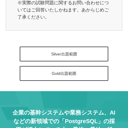
※実際の試験問題に関するお問い合わせにつ
いてはご回答いたしかねます。あからじめご
了承ください。
Silver出題範囲
Gold出題範囲
企業の基幹システムや業務システム、AI
などの
新領域での「PostgreSQL」の採