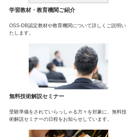
学習教材・教育機関ご紹介
OSS-DB認定教材や教育機関について詳しくご説明い
たします。
無料技術解説セミナー
受験準備をされていらっしゃる方々を対象に、無料技
術解説セミナーの日程をお知らせしています。