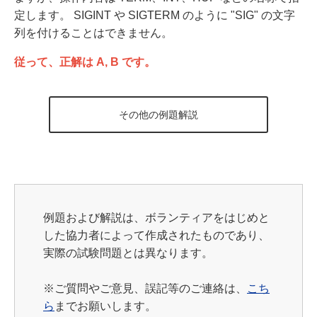
定します。 SIGINT や SIGTERM のように "SIG" の文字
列を付けることはできません。
従って、正解は A, B です。
その他の例題解説
例題および解説は、ボランティアをはじめと
した協力者によって作成されたものであり、
実際の試験問題とは異なります。
※
ご質問やご意見、誤記等のご連絡は、
こち
ら
までお願いします。