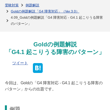
よくある質問
受験対策
例題解説
Goldの例題解説「G4 障害対応」（Ver.3.0）
4.09_Goldの例題解説「G4 障害対応 - G4.1 起こりうる障害
のパターン」
Goldの例題解説
「G4.1 起こりうる障害のパターン」
ツイート
今回は、Goldの「G4 障害対応 - G4.1 起こりうる障害の
パターン」からの出題です。
例題