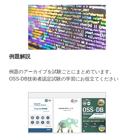
例題解説
例題のアーカイブを試験ごとにまとめています。
OSS-DB技術者認定試験の学習にお役立てください