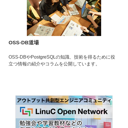
OSS-DB道場
OSS-DBやPostgreSQLの知識、技術を得るために役
立つ情報の紹介やコラムを公開しています。