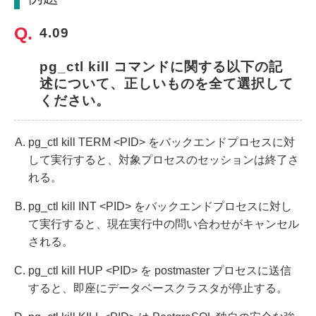
4.09
pg_ctl kill コマンドに関する以下の記
述について、正しいものを全て選択して
ください。
pg_ctl kill TERM <PID> をバックエンドプロセスに対
して実行すると、対象プロセスのセッションは終了さ
れる。
pg_ctl kill INT <PID> をバックエンドプロセスに対し
て実行すると、現在実行中の問い合わせがキャンセル
される。
pg_ctl kill HUP <PID> を postmaster プロセスに送信
すると、即座にデータベースクラスタが停止する。