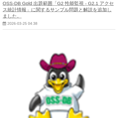
OSS-DB Gold 出題範囲「G2 性能監視 - G2.1 アクセ
ス統計情報」に関するサンプル問題と解説を追加し
ました。
2026-03-25 04:38