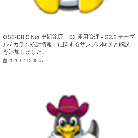
OSS-DB Silver 出題範囲「S2 運用管理 - G2.2 テーブ
ル / カラム統計情報」に関するサンプル問題と解説
を追加しました。
2026-02-12 05:07