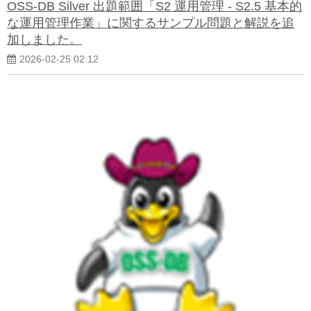
OSS-DB Silver 出題範囲「S2 運用管理 - S2.5 基本的
な運用管理作業」に関するサンプル問題と解説を追
加しました。
2026-02-25 02:12