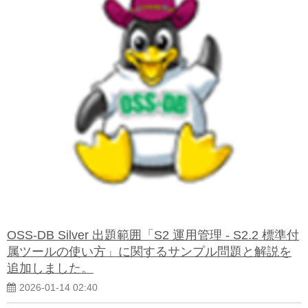
OSS-DB Silver 出題範囲「S2 運用管理 - S2.2 標準付
属ツールの使い方」に関するサンプル問題と解説を
追加しました。
2026-01-14 02:40