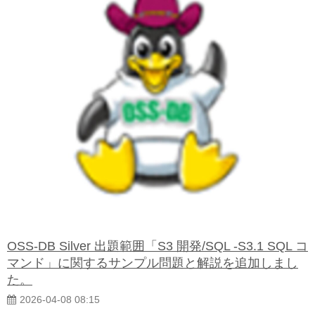
OSS-DB Silver 出題範囲「S3 開発/SQL -S3.1 SQL コ
マンド」に関するサンプル問題と解説を追加しまし
た。
2026-04-08 08:15