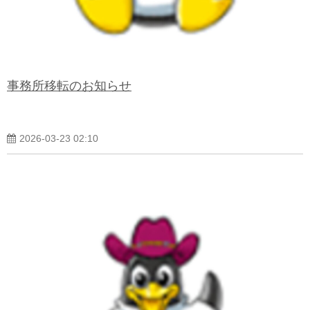
事務所移転のお知らせ
2026-03-23 02:10