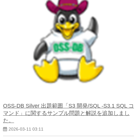
OSS-DB Silver 出題範囲「S3 開発/SQL -S3.1 SQL コ
マンド」に関するサンプル問題と解説を追加しまし
た。
2026-03-11 03:11