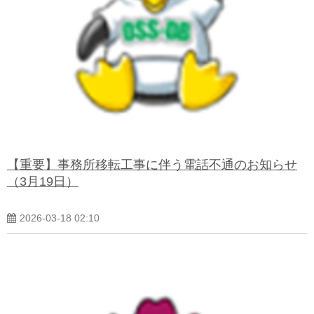
【重要】事務所移転工事に伴う電話不通のお知らせ
（3月19日）
2026-03-18 02:10