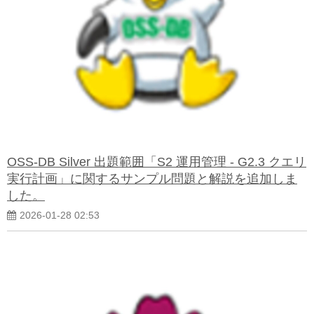
OSS-DB Silver 出題範囲「S2 運用管理 - G2.3 クエリ
実行計画」に関するサンプル問題と解説を追加しま
した。
2026-01-28 02:53