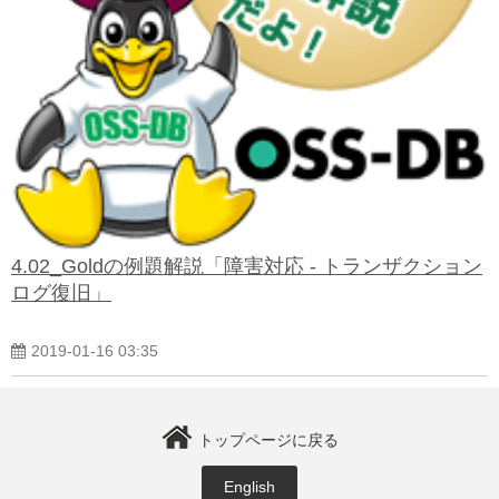
よくある質問
4.02_Goldの例題解説「障害対応 - トランザクション
ログ復旧」
2019-01-16 03:35
トップページに戻る
English