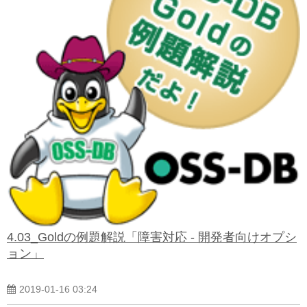
4.03_Goldの例題解説「障害対応 - 開発者向けオプシ
ョン」
2019-01-16 03:24