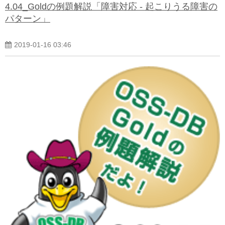
4.04_Goldの例題解説「障害対応 - 起こりうる障害の
パターン」
2019-01-16 03:46