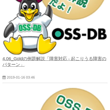
よくある質問
4.06_Goldの例題解説「障害対応 - 起こりうる障害の
パターン」
2019-01-16 03:46