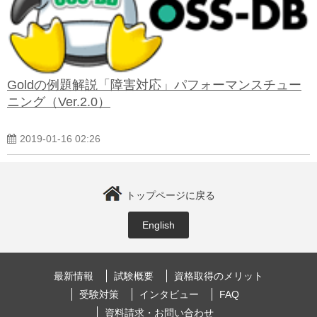
Goldの例題解説「障害対応」パフォーマンスチュー
ニング（Ver.2.0）
2019-01-16 02:26
トップページに戻る
English
最新情報
試験概要
資格取得のメリット
受験対策
インタビュー
FAQ
資料請求・お問い合わせ