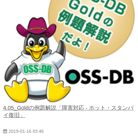
4.05_Goldの例題解説「障害対応 - ホット・スタンバ
イ復旧」
2019-01-16 03:46