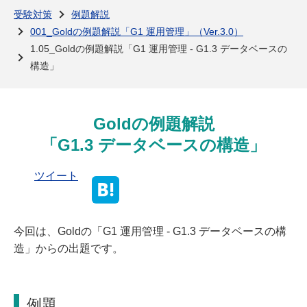
よくある質問
受験対策
例題解説
001_Goldの例題解説「G1 運用管理」（Ver.3.0）
1.05_Goldの例題解説「G1 運用管理 - G1.3 データベースの
構造」
Goldの例題解説
「G1.3 データベースの構造」
ツイート
今回は、Goldの「G1 運用管理 - G1.3 データベースの構
造」からの出題です。
例題