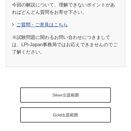
今回の解説について、理解できないポイントがあ
ればどんどん質問をお寄せ下さい。
ご質問・ご意見はこちら
※試験問題に関わるお問い合わせにつきまして
は、LPI-Japan事務局ではお応えできませんのでご
了解ください。
Silver出題範囲
Gold出題範囲