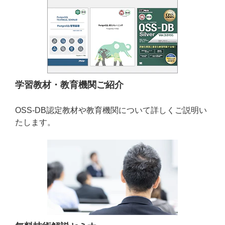
学習教材・教育機関ご紹介
OSS-DB認定教材や教育機関について詳しくご説明い
たします。