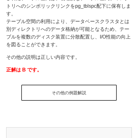
トリへのシンボリックリンクをpg_tblspc配下に保有しま
す。
テーブル空間の利用により、データベースクラスタとは
別ディレクトリへのデータ格納が可能となるため、テー
ブルを複数のディスク装置に分散配置し、I/O性能の向上
を図ることができます。
その他の説明は正しい内容です。
正解は B です。
その他の例題解説