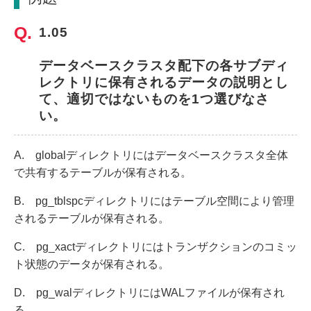
1.05
データベースクラスタ配下の各サブディ
レクトリに保有されるデータの説明とし
て、適切ではないものを1つ選びなさ
い。
A. globalディレクトリにはデータベースクラスタ全体
で共有するテーブルが保有される。
B. pg_tblspcディレクトリにはテーブル空間により管理
されるテーブルが保有される。
C. pg_xactディレクトリにはトランザクションのコミッ
ト状態のデータが保有される。
D. pg_walディレクトリにはWALファイルが保有され
る。