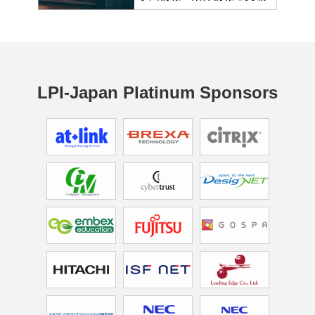
LPI-Japan Platinum Sponsors