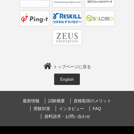
トップページに戻る
English
最新情報
試験概要
資格取得のメリット
受験対策
インタビュー
FAQ
資料請求・お問い合わせ