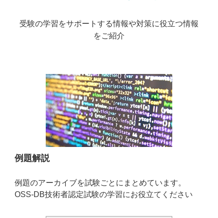
受験の学習をサポートする情報や対策に役立つ情報
をご紹介
例題解説
例題のアーカイブを試験ごとにまとめています。
OSS-DB技術者認定試験の学習にお役立てください