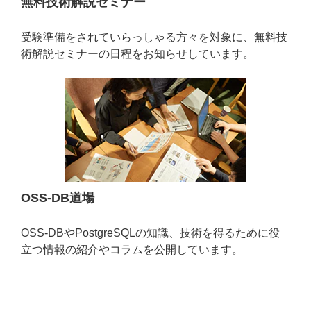
無料技術解説セミナー
受験準備をされていらっしゃる方々を対象に、無料技
術解説セミナーの日程をお知らせしています。
OSS-DB道場
OSS-DBやPostgreSQLの知識、技術を得るために役
立つ情報の紹介やコラムを公開しています。