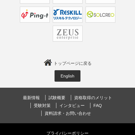
トップページに戻る
English
最新情報
試験概要
資格取得のメリット
受験対策
インタビュー
FAQ
資料請求・お問い合わせ
プライバシーポリシー