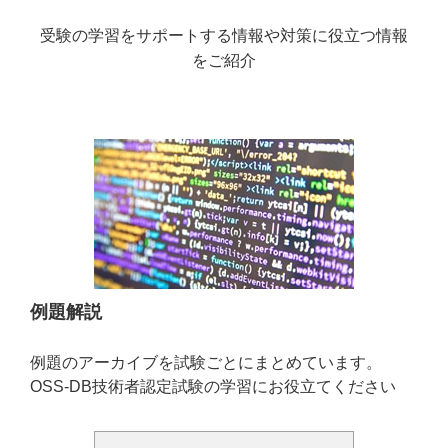
受験の学習をサポートする情報や対策に役立つ情報
をご紹介
例題解説
例題のアーカイブを試験ごとにまとめています。
OSS-DB技術者認定試験の学習にお役立てください