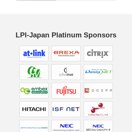
LPI-Japan Platinum Sponsors