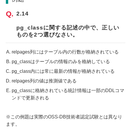
2.14
pg_classに関する記述の中で、正しい
ものを2つ選びなさい。
relpages列にはテーブル内の行数が格納されている
pg_classはテーブルの情報のみを格納している
pg_class内には常に最新の情報が格納されている
relpages列の値は推測値である
pg_classに格納されている統計情報は一部のDDLコマ
ンドで更新される
※この例題は実際のOSS-DB技術者認定試験とは異なり
ます。