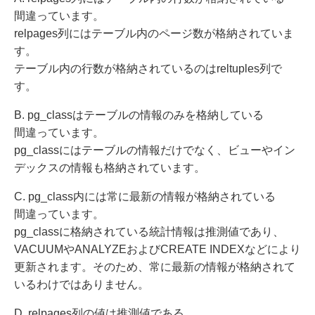
間違っています。
relpages列にはテーブル内のページ数が格納されていま
す。
テーブル内の行数が格納されているのはreltuples列で
す。
B. pg_classはテーブルの情報のみを格納している
間違っています。
pg_classにはテーブルの情報だけでなく、ビューやイン
デックスの情報も格納されています。
C. pg_class内には常に最新の情報が格納されている
間違っています。
pg_classに格納されている統計情報は推測値であり、
VACUUMやANALYZEおよびCREATE INDEXなどにより
更新されます。そのため、常に最新の情報が格納されて
いるわけではありません。
D. relpages列の値は推測値である