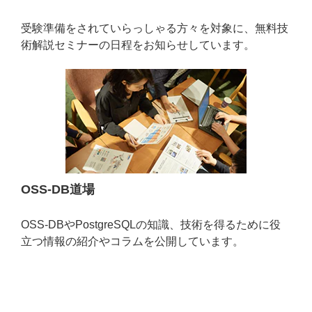
受験準備をされていらっしゃる方々を対象に、無料技
術解説セミナーの日程をお知らせしています。
OSS-DB道場
OSS-DBやPostgreSQLの知識、技術を得るために役
立つ情報の紹介やコラムを公開しています。