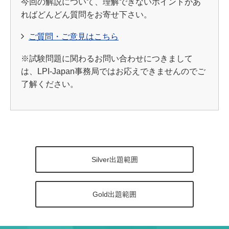
今回の解説について、理解できないポイントがあ
ればどんどん質問をお寄せ下さい。
ご質問・ご意見はこちら
※試験問題に関わるお問い合わせにつきまして
は、LPI-Japan事務局ではお応えできませんのでご
了解ください。
Silver出題範囲
Gold出題範囲