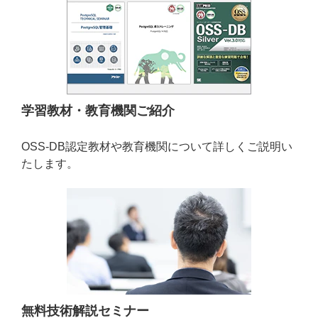
学習教材・教育機関ご紹介
OSS-DB認定教材や教育機関について詳しくご説明い
たします。
無料技術解説セミナー