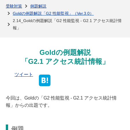
よくある質問
受験対策
例題解説
Goldの例題解説「G2 性能監視」（Ver.3.0）
2.14_Goldの例題解説「G2 性能監視 - G2.1 アクセス統計情
報」
Goldの例題解説
「G2.1 アクセス統計情報」
ツイート
今回は、Goldの「G2 性能監視 - G2.1 アクセス統計情
報」からの出題です。
例題