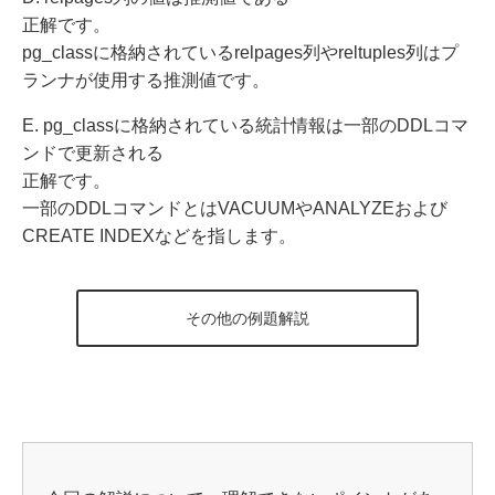
正解です。
pg_classに格納されているrelpages列やreltuples列はプ
ランナが使用する推測値です。
E. pg_classに格納されている統計情報は一部のDDLコマ
ンドで更新される
正解です。
一部のDDLコマンドとはVACUUMやANALYZEおよび
CREATE INDEXなどを指します。
その他の例題解説