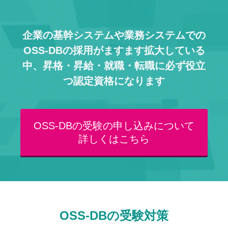
企業の基幹システムや業務システムでの
OSS-DBの採用がますます拡大している
中、
昇格・昇給・就職・転職に必ず役立
つ認定資格になります
OSS-DBの受験の申し込みについて
詳しくはこちら
OSS-DBの受験対策