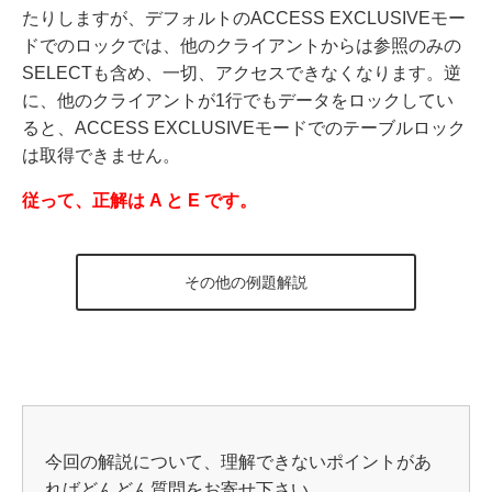
たりしますが、デフォルトのACCESS EXCLUSIVEモー
ドでのロックでは、他のクライアントからは参照のみの
SELECTも含め、一切、アクセスできなくなります。逆
に、他のクライアントが1行でもデータをロックしてい
ると、ACCESS EXCLUSIVEモードでのテーブルロック
は取得できません。
従って、正解は A と E です。
その他の例題解説
今回の解説について、理解できないポイントがあ
ればどんどん質問をお寄せ下さい。