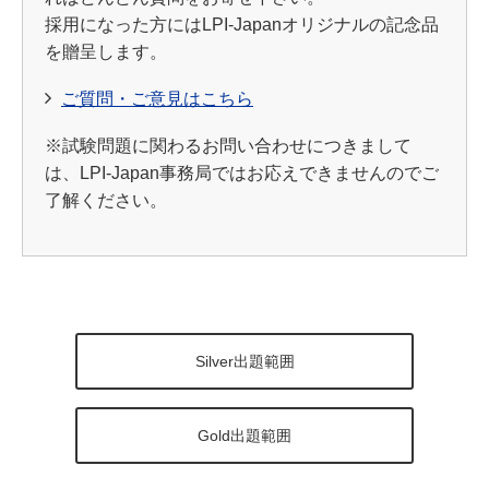
採用になった方にはLPI-Japanオリジナルの記念品
を贈呈します。
ご質問・ご意見はこちら
※試験問題に関わるお問い合わせにつきまして
は、LPI-Japan事務局ではお応えできませんのでご
了解ください。
Silver出題範囲
Gold出題範囲