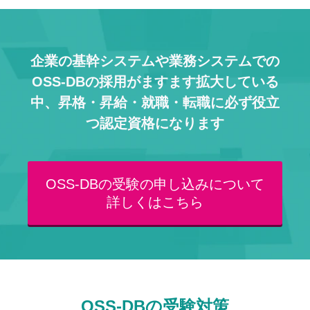
企業の基幹システムや業務システムでの
OSS-DBの採用がますます拡大している
中、
昇格・昇給・就職・転職に必ず役立
つ認定資格になります
OSS-DBの受験の申し込みについて
詳しくはこちら
OSS-DBの受験対策