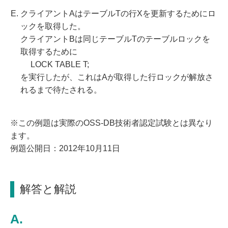
クライアントAはテーブルTの行Xを更新するためにロ
ックを取得した。
クライアントBは同じテーブルTのテーブルロックを
取得するために
LOCK TABLE T;
を実行したが、これはAが取得した行ロックが解放さ
れるまで待たされる。
※この例題は実際のOSS-DB技術者認定試験とは異なり
ます。
例題公開日：2012年10月11日
解答と解説