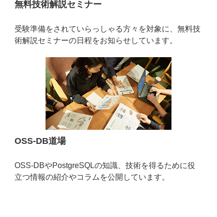
無料技術解説セミナー
受験準備をされていらっしゃる方々を対象に、無料技
術解説セミナーの日程をお知らせしています。
OSS-DB道場
OSS-DBやPostgreSQLの知識、技術を得るために役
立つ情報の紹介やコラムを公開しています。