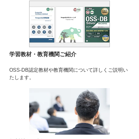
学習教材・教育機関ご紹介
OSS-DB認定教材や教育機関について詳しくご説明い
たします。