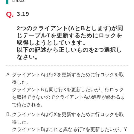
3.19
2つのクライアント(AとBとします)が同
じテーブルTを更新するためにロックを
取得しようとしています。
以下の記述から正しいものを2つ選択し
なさい。
クライアントAは行Xを更新するために行ロックを取
得した。
クライアントBも同じ行Xを更新したいが、行ロック
を取得できないのでクライアントAの処理が終わるま
で待たされる。
クライアントAは行Xを更新するために行ロックを取
得した。
クライアントBはこれと異なる行Yを更新したいが、Y