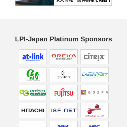
LPI-Japan Platinum Sponsors