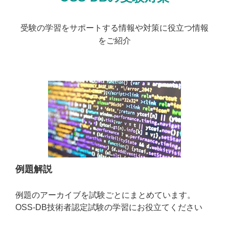
受験の学習をサポートする情報や対策に役立つ情報
をご紹介
例題解説
例題のアーカイブを試験ごとにまとめています。
OSS-DB技術者認定試験の学習にお役立てください