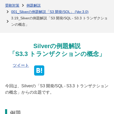
よくある質問
受験対策
例題解説
001_Silverの例題解説「S3 開発/SQL」 (Ver.3.0)
3.19_Silverの例題解説「S3 開発/SQL - S3.3 トランザクショ
ンの概念」
Silverの例題解説
「S3.3 トランザクションの概念」
ツイート
今回は、Silverの「S3 開発/SQL - S3.3 トランザクション
の概念」からの出題です。
例題