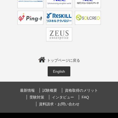
トップページに戻る
English
最新情報
試験概要
資格取得のメリット
受験対策
インタビュー
FAQ
資料請求・お問い合わせ