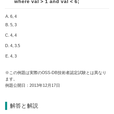
where val > 1 and val < 6;
6, 4
5, 3
4, 4
4, 3.5
4, 3
※この例題は実際のOSS-DB技術者認定試験とは異なり
ます。
例題公開日：2013年12月17日
解答と解説