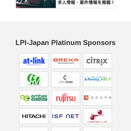
LPI-Japan Platinum Sponsors