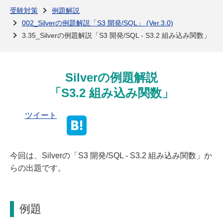
よくある質問
受験対策
例題解説
002_Silverの例題解説「S3 開発/SQL」 (Ver.3.0)
3.35_Silverの例題解説「S3 開発/SQL - S3.2 組み込み関数」
Silverの例題解説
「S3.2 組み込み関数」
ツイート
今回は、Silverの「S3 開発/SQL - S3.2 組み込み関数」か
らの出題です。
例題