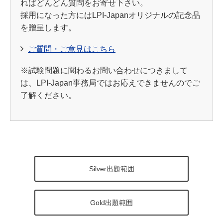
ればどんどん質問をお寄せ下さい。
採用になった方にはLPI-Japanオリジナルの記念品
を贈呈します。
ご質問・ご意見はこちら
※試験問題に関わるお問い合わせにつきまして
は、LPI-Japan事務局ではお応えできませんのでご
了解ください。
Silver出題範囲
Gold出題範囲