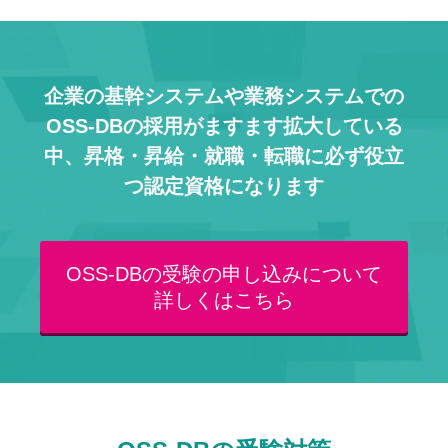
企業の基幹システムや業務システムでの
OSS-DBの採用がますます拡大している
中、
昇格・昇給・就職・転職に必ず役立
つ認定資格になります
OSS-DBの受験の申し込みについて
詳しくはこちら