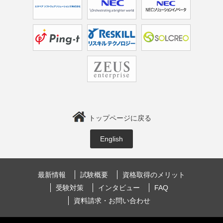
トップページに戻る
English
最新情報
試験概要
資格取得のメリット
受験対策
インタビュー
FAQ
資料請求・お問い合わせ