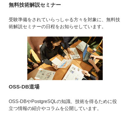
無料技術解説セミナー
受験準備をされていらっしゃる方々を対象に、無料技
術解説セミナーの日程をお知らせしています。
OSS-DB道場
OSS-DBやPostgreSQLの知識、技術を得るために役
立つ情報の紹介やコラムを公開しています。