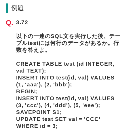
例題
3.72
以下の一連のSQL文を実行した後、テー
ブルtestには何行のデータがあるか。行
数を答えよ。
CREATE TABLE test (id INTEGER, 
val TEXT);
INSERT INTO test(id, val) VALUES 
(1, 'aaa'), (2, 'bbb');
BEGIN;
INSERT INTO test(id, val) VALUES 
(3, 'ccc'), (4, 'ddd'), (5, 'eee');
SAVEPOINT S1;
UPDATE test SET val = 'CCC' 
WHERE id = 3;