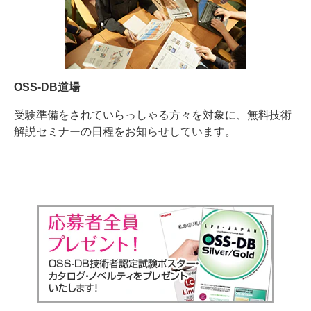
OSS-DB道場
受験準備をされていらっしゃる方々を対象に、無料技術
解説セミナーの日程をお知らせしています。