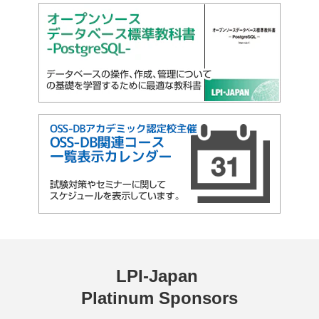
LPI-Japan 
Platinum Sponsors