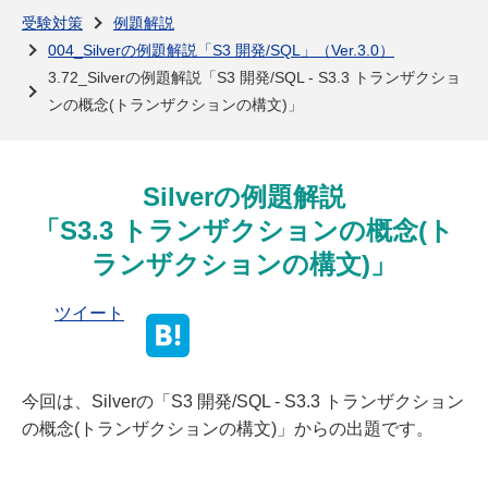
よくある質問
受験対策
例題解説
004_Silverの例題解説「S3 開発/SQL」（Ver.3.0）
3.72_Silverの例題解説「S3 開発/SQL - S3.3 トランザクショ
ンの概念(トランザクションの構文)」
Silverの例題解説
「S3.3 トランザクションの概念(ト
ランザクションの構文)」
ツイート
今回は、Silverの「S3 開発/SQL - S3.3 トランザクション
の概念(トランザクションの構文)」からの出題です。