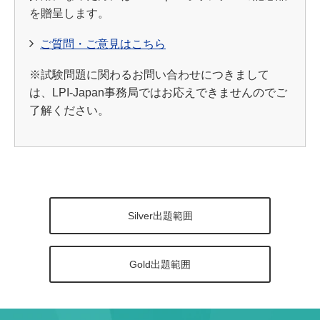
を贈呈します。
ご質問・ご意見はこちら
※試験問題に関わるお問い合わせにつきまして
は、LPI-Japan事務局ではお応えできませんのでご
了解ください。
Silver出題範囲
Gold出題範囲