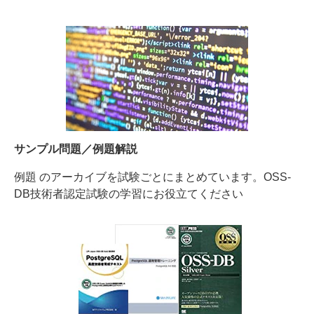
サンプル問題／例題解説
例題 のアーカイブを試験ごとにまとめています。OSS-
DB技術者認定試験の学習にお役立てください