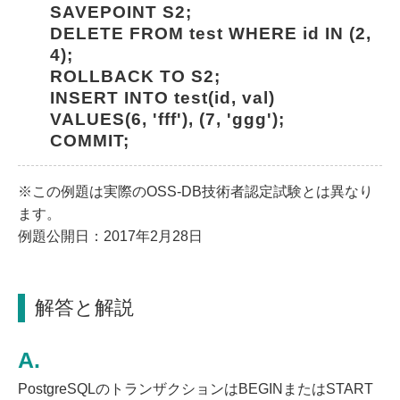
SAVEPOINT S2;
DELETE FROM test WHERE id IN (2, 
4);
ROLLBACK TO S2;
INSERT INTO test(id, val) 
VALUES(6, 'fff'), (7, 'ggg');
COMMIT;
※この例題は実際のOSS-DB技術者認定試験とは異なり
ます。
例題公開日：2017年2月28日
解答と解説
PostgreSQLのトランザクションはBEGINまたはSTART