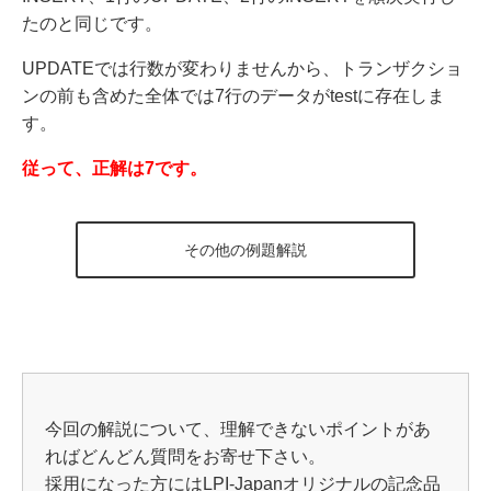
たのと同じです。
UPDATEでは行数が変わりませんから、トランザクショ
ンの前も含めた全体では7行のデータがtestに存在しま
す。
従って、正解は7です。
その他の例題解説
今回の解説について、理解できないポイントがあ
ればどんどん質問をお寄せ下さい。
採用になった方にはLPI-Japanオリジナルの記念品