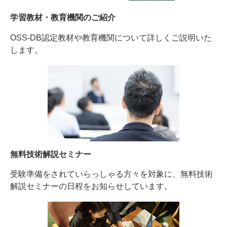
学習教材・教育機関のご紹介
OSS-DB認定教材や教育機関について詳しくご説明いた
します。
無料技術解説セミナー
受験準備をされていらっしゃる方々を対象に、無料技術
解説セミナーの日程をお知らせしています。