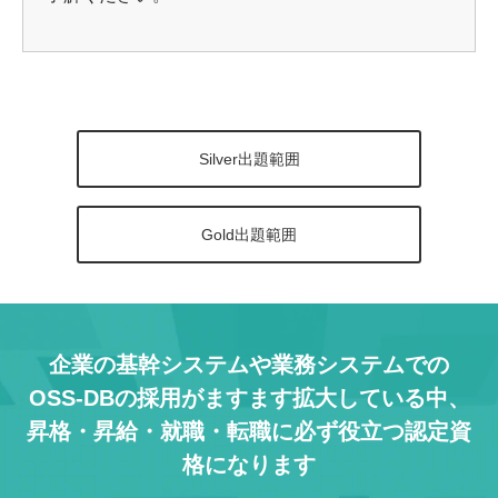
Silver出題範囲
Gold出題範囲
企業の基幹システムや業務システムでの
OSS-DBの採用がますます拡大している中、
昇格・昇給・就職・転職に必ず役立つ認定資
格になります