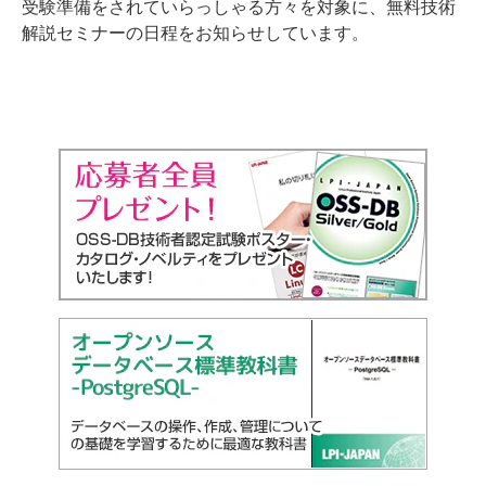
受験準備をされていらっしゃる方々を対象に、無料技術
解説セミナーの日程をお知らせしています。