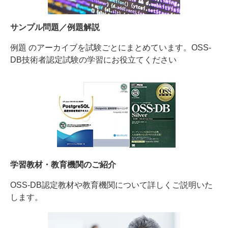
サンプル問題／例題解説
例題 のアーカイブを試験ごとにまとめています。OSS-
DB技術者認定試験の学習にお役立てください
学習教材・教育機関のご紹介
OSS-DB認定教材や教育機関について詳しくご説明いた
します。