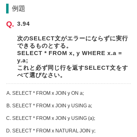
例題
3.94
次のSELECT文がエラーにならずに実行
できるものとする。
SELECT * FROM x, y WHERE x.a = 
y.a;
これと必ず同じ行を返すSELECT文をす
べて選びなさい。
SELECT * FROM x JOIN y ON a;
SELECT * FROM x JOIN y USING a;
SELECT * FROM x JOIN y USING (a);
SELECT * FROM x NATURAL JOIN y;