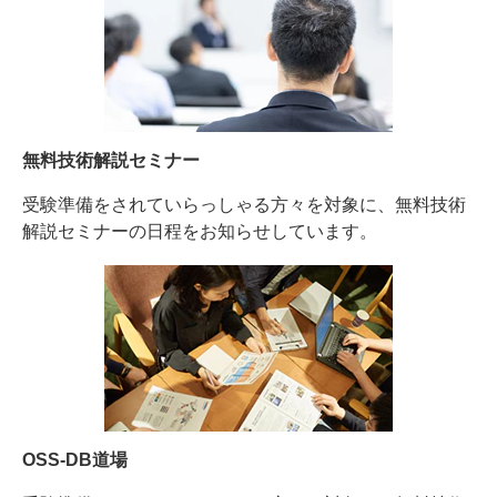
無料技術解説セミナー
受験準備をされていらっしゃる方々を対象に、無料技術
解説セミナーの日程をお知らせしています。
OSS-DB道場