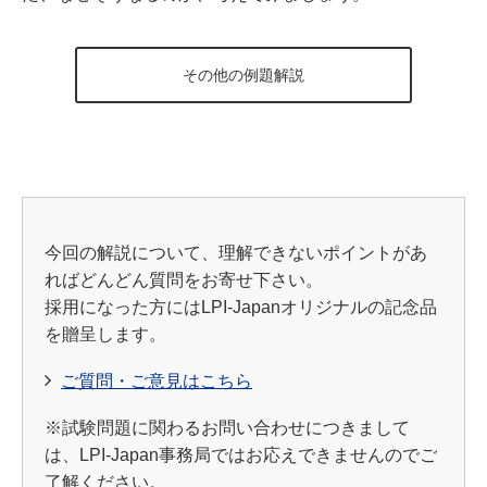
その他の例題解説
今回の解説について、理解できないポイントがあ
ればどんどん質問をお寄せ下さい。
採用になった方にはLPI-Japanオリジナルの記念品
を贈呈します。
ご質問・ご意見はこちら
※試験問題に関わるお問い合わせにつきまして
は、LPI-Japan事務局ではお応えできませんのでご
了解ください。