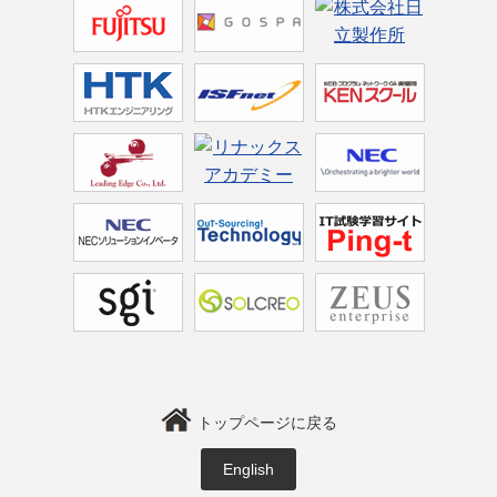
トップページに戻る
English