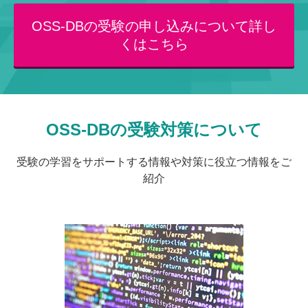
OSS-DBの受験の申し込みについて詳し
くはこちら
OSS-DBの受験対策について
受験の学習をサポートする情報や対策に役立つ情報をご
紹介