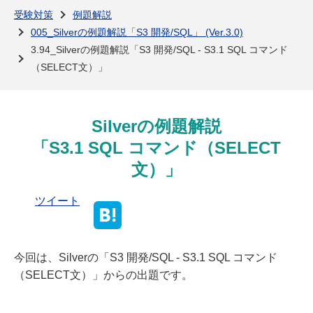
よくある質問
受験対策
例題解説
005_Silverの例題解説「S3 開発/SQL」 (Ver.3.0)
3.94_Silverの例題解説「S3 開発/SQL - S3.1 SQL コマンド
（SELECT文）」
Silverの例題解説
「S3.1 SQL コマンド（SELECT
文）」
ツイート
今回は、Silverの「S3 開発/SQL - S3.1 SQL コマンド
（SELECT文）」からの出題です。