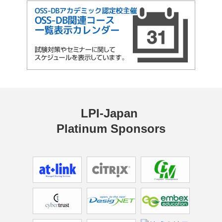
LPI-Japan 
Platinum Sponsors