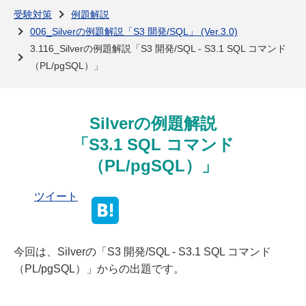
よくある質問
受験対策
例題解説
006_Silverの例題解説「S3 開発/SQL」 (Ver.3.0)
3.116_Silverの例題解説「S3 開発/SQL - S3.1 SQL コマンド
（PL/pgSQL）」
Silverの例題解説
「S3.1 SQL コマンド
（PL/pgSQL）」
ツイート
今回は、Silverの「S3 開発/SQL - S3.1 SQL コマンド
（PL/pgSQL）」からの出題です。