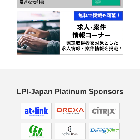
LPI-Japan Platinum Sponsors