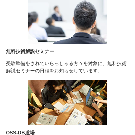
無料技術解説セミナー
受験準備をされていらっしゃる方々を対象に、無料技術
解説セミナーの日程をお知らせしています。
OSS-DB道場