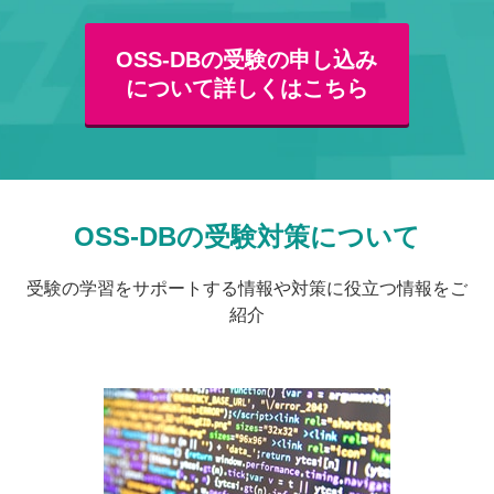
OSS-DBの受験の申し込み
について詳しくはこちら
OSS-DBの受験対策について
受験の学習をサポートする情報や対策に役立つ情報をご
紹介