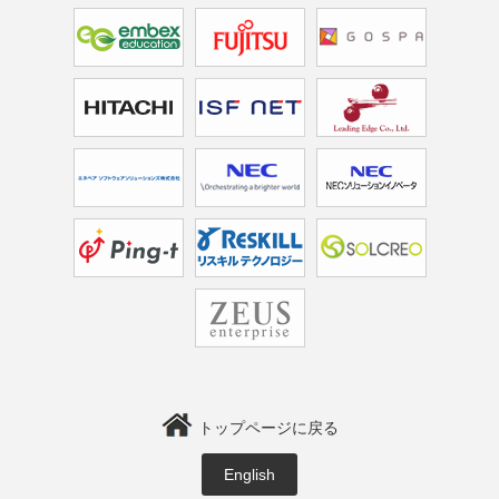
トップページに戻る
English