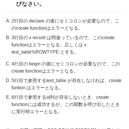
びなさい。
2行目の declare の後にセミコロンが必要なので、こ
のcreate functionはエラーとなる。
3行目の x record は間違っているので、このcreate
functionはエラーとなる。正しくは x
test_table%ROWTYPE とする。
4行目の begin の後にセミコロンが必要なので、この
create functionはエラーとなる。
5行目で参照するtest_table が存在しなければ、create
funtion はエラーとなる。
6行目で参照するid列が存在しないとき、create
functionには成功するが、この関数を呼び出したとき
に実行時エラーとなる。