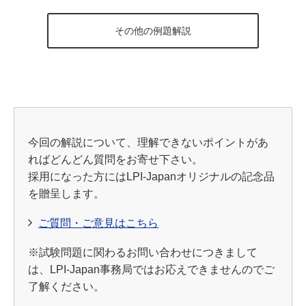
その他の例題解説
今回の解説について、理解できないポイントがあ
ればどんどん質問をお寄せ下さい。
採用になった方にはLPI-Japanオリジナルの記念品
を贈呈します。
ご質問・ご意見はこちら
※試験問題に関わるお問い合わせにつきまして
は、LPI-Japan事務局ではお応えできませんのでご
了解ください。