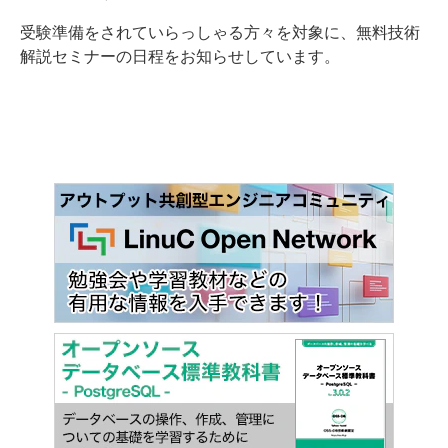
受験準備をされていらっしゃる方々を対象に、無料技術
解説セミナーの日程をお知らせしています。