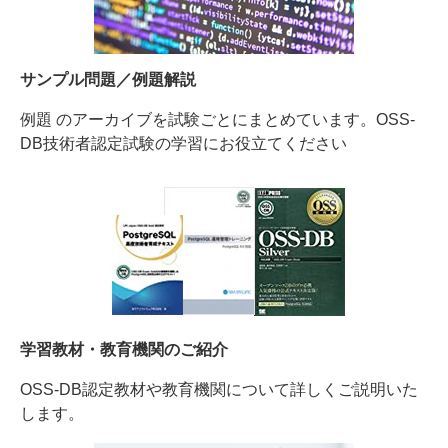
サンプル問題／例題解説
例題 のアーカイブを試験ごとにまとめています。OSS-
DB技術者認定試験の学習にお役立てください
学習教材・教育機関のご紹介
OSS-DB認定教材や教育機関について詳しくご説明いた
します。