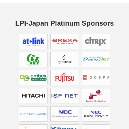
LPI-Japan Platinum Sponsors