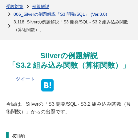
よくある質問
受験対策
例題解説
006_Silverの例題解説「S3 開発/SQL」 (Ver.3.0)
3.118_Silverの例題解説「S3 開発/SQL - S3.2 組み込み関数
（算術関数）」
Silverの例題解説
「S3.2 組み込み関数（算術関数）」
ツイート
今回は、Silverの「S3 開発/SQL - S3.2 組み込み関数（算
術関数）」からの出題です。
例題