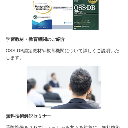
学習教材・教育機関のご紹介
OSS-DB認定教材や教育機関について詳しくご説明いた
します。
無料技術解説セミナー
受験準備をされていらっしゃる方々を対象に、無料技術