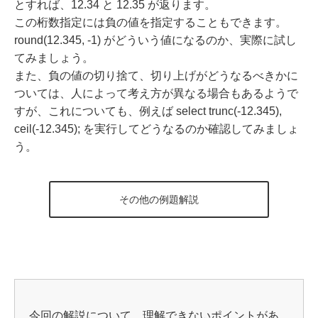
とすれば、12.34 と 12.35 が返ります。
この桁数指定には負の値を指定することもできます。
round(12.345, -1) がどういう値になるのか、実際に試し
てみましょう。
また、負の値の切り捨て、切り上げがどうなるべきかに
ついては、人によって考え方が異なる場合もあるようで
すが、これについても、例えば select trunc(-12.345),
ceil(-12.345); を実行してどうなるのか確認してみましょ
う。
その他の例題解説
今回の解説について、理解できないポイントがあ