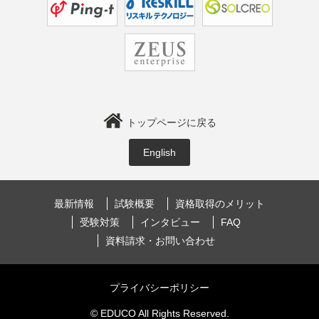
トップページに戻る
English
最新情報
試験概要
資格取得のメリット
受験対策
インタビュー
FAQ
資料請求・お問い合わせ
プライバシーポリシー
© EDUCO All Rights Reserved.