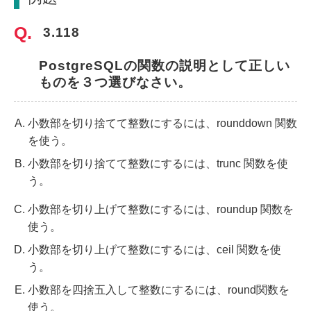
 3.118
PostgreSQLの関数の説明として正しい
ものを３つ選びなさい。
小数部を切り捨てて整数にするには、rounddown 関数
を使う。
小数部を切り捨てて整数にするには、trunc 関数を使
う。
小数部を切り上げて整数にするには、roundup 関数を
使う。
小数部を切り上げて整数にするには、ceil 関数を使
う。
小数部を四捨五入して整数にするには、round関数を
使う。