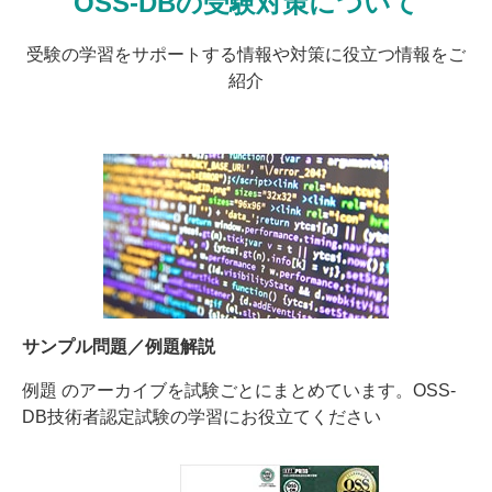
OSS-DBの受験対策について
受験の学習をサポートする情報や対策に役立つ情報をご
紹介
サンプル問題／例題解説
例題 のアーカイブを試験ごとにまとめています。OSS-
DB技術者認定試験の学習にお役立てください