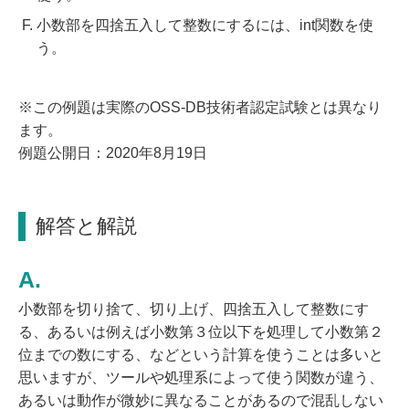
小数部を四捨五入して整数にするには、int関数を使
う。
※この例題は実際のOSS-DB技術者認定試験とは異なり
ます。
例題公開日：2020年8月19日
解答と解説
小数部を切り捨て、切り上げ、四捨五入して整数にす
る、あるいは例えば小数第３位以下を処理して小数第２
位までの数にする、などという計算を使うことは多いと
思いますが、ツールや処理系によって使う関数が違う、
あるいは動作が微妙に異なることがあるので混乱しない