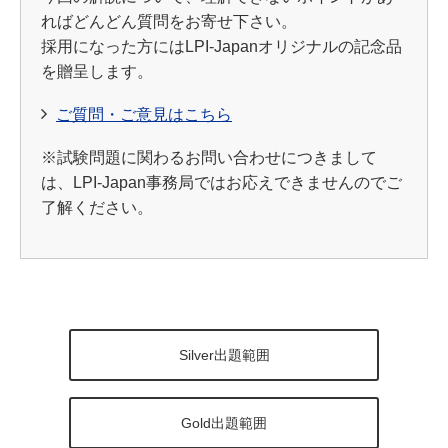
ればどんどん質問をお寄せ下さい。
採用になった方にはLPI-Japanオリジナルの記念品
を贈呈します。
ご質問・ご意見はこちら
※試験問題に関わるお問い合わせにつきまして
は、LPI-Japan事務局ではお応えできませんのでご
了解ください。
Silver出題範囲
Gold出題範囲