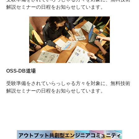
解説セミナーの日程をお知らせしています。
OSS-DB道場
受験準備をされていらっしゃる方々を対象に、無料技術
解説セミナーの日程をお知らせしています。