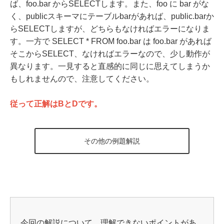
ば、foo.bar からSELECTします。また、foo に bar がな
く、publicスキーマにテーブルbarがあれば、public.barか
らSELECTしますが、どちらもなければエラーになりま
す。一方で SELECT * FROM foo.bar は foo.bar があれば
そこからSELECT、なければエラーなので、少し動作が
異なります。一見すると直感的に同じに思えてしまうか
もしれませんので、注意してください。
従って正解はBとDです。
その他の例題解説
今回の解説について、理解できないポイントがあ