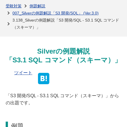
よくある質問
受験対策
例題解説
007_Silverの例題解説「S3 開発/SQL」 (Ver.3.0)
3.138_Silverの例題解説「S3 開発/SQL - S3.1 SQL コマンド
（スキーマ）」
Silverの例題解説
「S3.1 SQL コマンド（スキーマ）」
ツイート
「S3 開発/SQL - S3.1 SQL コマンド（スキーマ）」から
の出題です。
例題