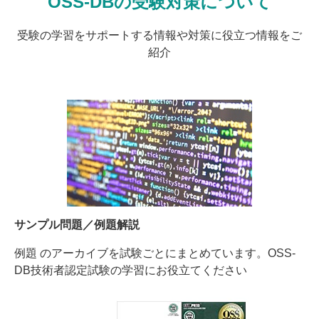
OSS-DBの受験対策について
受験の学習をサポートする情報や対策に役立つ情報をご
紹介
サンプル問題／例題解説
例題 のアーカイブを試験ごとにまとめています。OSS-
DB技術者認定試験の学習にお役立てください