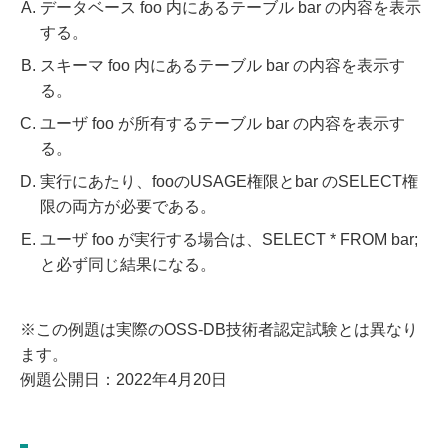
データベース foo 内にあるテーブル bar の内容を表示
する。
スキーマ foo 内にあるテーブル bar の内容を表示す
る。
ユーザ foo が所有するテーブル bar の内容を表示す
る。
実行にあたり、fooのUSAGE権限とbar のSELECT権
限の両方が必要である。
ユーザ foo が実行する場合は、SELECT * FROM bar;
と必ず同じ結果になる。
※この例題は実際のOSS-DB技術者認定試験とは異なり
ます。
例題公開日：2022年4月20日