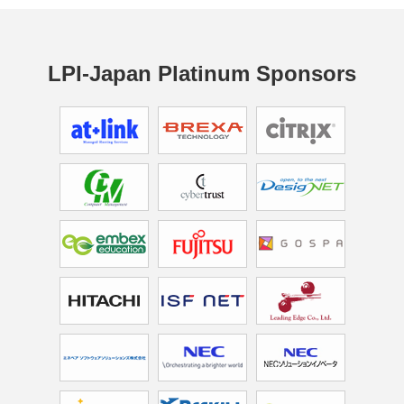
LPI-Japan Platinum Sponsors