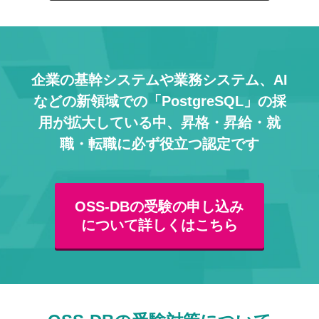
企業の基幹システムや業務システム、AI
などの
新領域での「PostgreSQL」の採
用が拡大している中、
昇格・昇給・就
職・転職に必ず役立つ認定です
OSS-DBの受験の申し込み
について詳しくはこちら