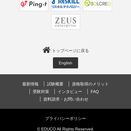
トップページに戻る
English
最新情報
試験概要
資格取得のメリット
受験対策
インタビュー
FAQ
資料請求・お問い合わせ
プライバシーポリシー
© EDUCO All Rights Reserved.