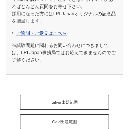
ればどんどん質問をお寄せ下さい。
採用になった方にはLPI-Japanオリジナルの記念品
を贈呈します。
ご質問・ご意見はこちら
※試験問題に関わるお問い合わせにつきまして
は、LPI-Japan事務局ではお応えできませんのでご
了解ください。
Silver出題範囲
Gold出題範囲