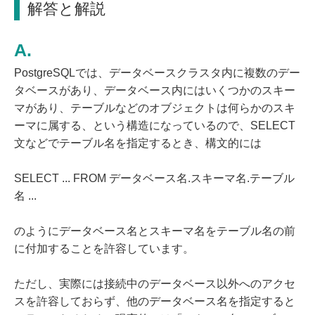
解答と解説
PostgreSQLでは、データベースクラスタ内に複数のデー
タベースがあり、データベース内にはいくつかのスキー
マがあり、テーブルなどのオブジェクトは何らかのスキ
ーマに属する、という構造になっているので、SELECT
文などでテーブル名を指定するとき、構文的には
SELECT ... FROM データベース名.スキーマ名.テーブル
名 ...
のようにデータベース名とスキーマ名をテーブル名の前
に付加することを許容しています。
ただし、実際には接続中のデータベース以外へのアクセ
スを許容しておらず、他のデータベース名を指定すると