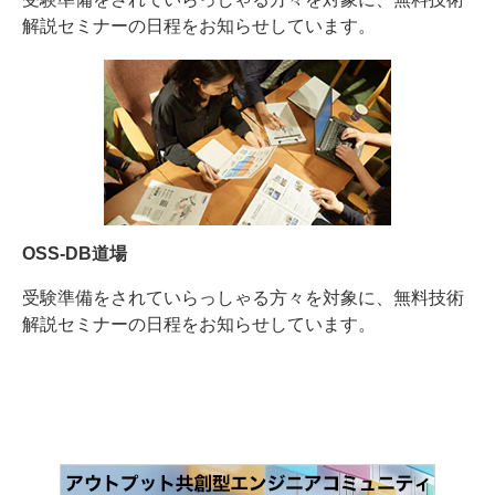
解説セミナーの日程をお知らせしています。
OSS-DB道場
受験準備をされていらっしゃる方々を対象に、無料技術
解説セミナーの日程をお知らせしています。