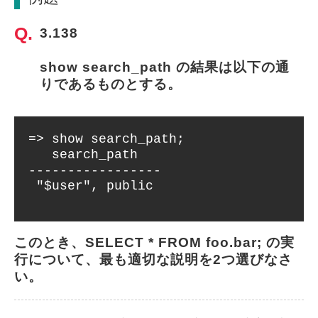
3.138
show search_path の結果は以下の通
りであるものとする。
=> show search_path;
search_path
-----------------
"$user", public
このとき、SELECT * FROM foo.bar; の実
行について、最も適切な説明を2つ選びなさ
い。