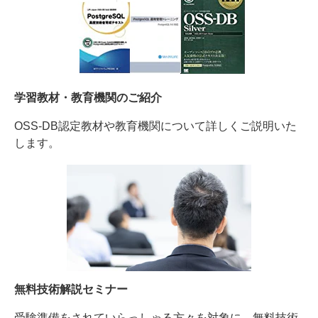
学習教材・教育機関のご紹介
OSS-DB認定教材や教育機関について詳しくご説明いた
します。
無料技術解説セミナー
受験準備をされていらっしゃる方々を対象に、無料技術