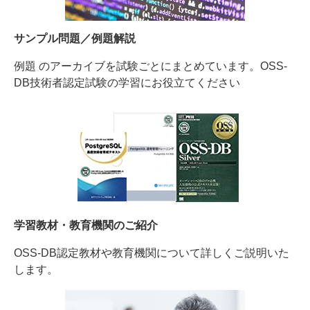
サンプル問題／例題解説
例題 のアーカイブを試験ごとにまとめています。OSS-
DB技術者認定試験の学習にお役立てください
学習教材・教育機関のご紹介
OSS-DB認定教材や教育機関について詳しくご説明いた
します。