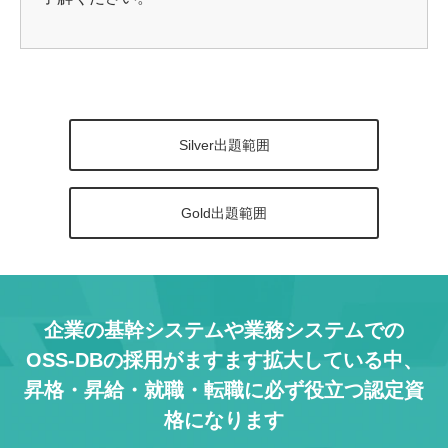
Silver出題範囲
Gold出題範囲
企業の基幹システムや業務システムでの
OSS-DBの採用がますます拡大している中、
昇格・昇給・就職・転職に必ず役立つ認定資
格になります