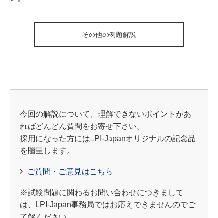
その他の例題解説
今回の解説について、理解できないポイントがあ
ればどんどん質問をお寄せ下さい。
採用になった方にはLPI-Japanオリジナルの記念品
を贈呈します。
ご質問・ご意見はこちら
※試験問題に関わるお問い合わせにつきまして
は、LPI-Japan事務局ではお応えできませんのでご
了解ください。