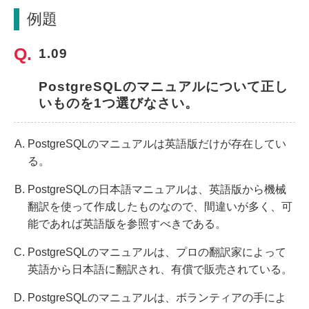
例題
1.09
PostgreSQLのマニュアルについて正し
いものを1つ選びなさい。
PostgreSQLのマニュアルは英語版だけが存在してい
る。
PostgreSQLの日本語マニュアルは、英語版から機械
翻訳を使って作成したものなので、間違いが多く、可
能であれば英語版を参照すべきである。
PostgreSQLのマニュアルは、プロの翻訳家によって
英語から日本語に翻訳され、有償で販売されている。
PostgreSQLのマニュアルは、ボランティアの手によ