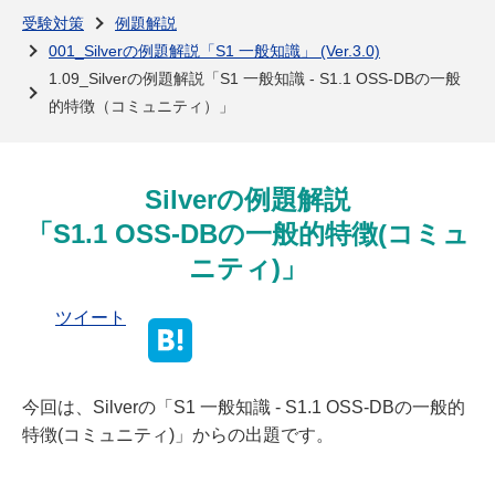
よくある質問
受験対策
例題解説
001_Silverの例題解説「S1 一般知識」 (Ver.3.0)
1.09_Silverの例題解説「S1 一般知識 - S1.1 OSS-DBの一般
的特徴（コミュニティ）」
Silverの例題解説
「S1.1 OSS-DBの一般的特徴(コミュ
ニティ)」
ツイート
今回は、Silverの「S1 一般知識 - S1.1 OSS-DBの一般的
特徴(コミュニティ)」からの出題です。