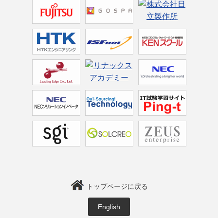
トップページに戻る
English