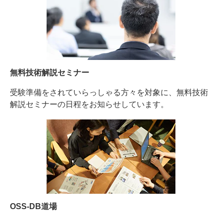
無料技術解説セミナー
受験準備をされていらっしゃる方々を対象に、無料技術
解説セミナーの日程をお知らせしています。
OSS-DB道場