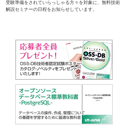
受験準備をされていらっしゃる方々を対象に、無料技術
解説セミナーの日程をお知らせしています。