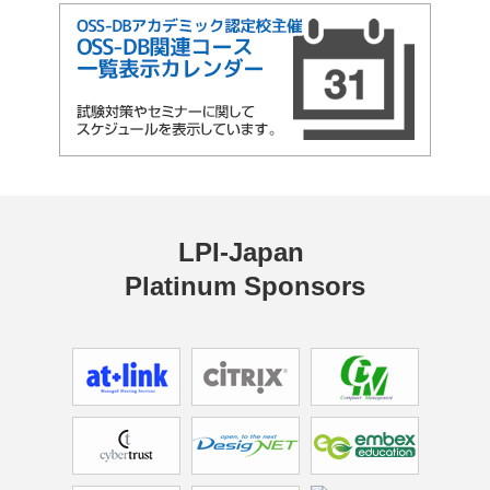
LPI-Japan 
Platinum Sponsors