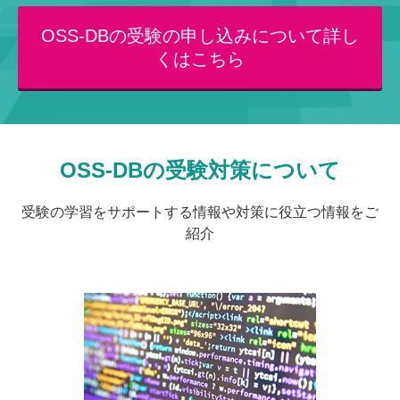
OSS-DBの受験の申し込みについて詳し
くはこちら
OSS-DBの受験対策について
受験の学習をサポートする情報や対策に役立つ情報をご
紹介