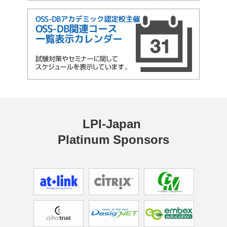
LPI-Japan 
Platinum Sponsors