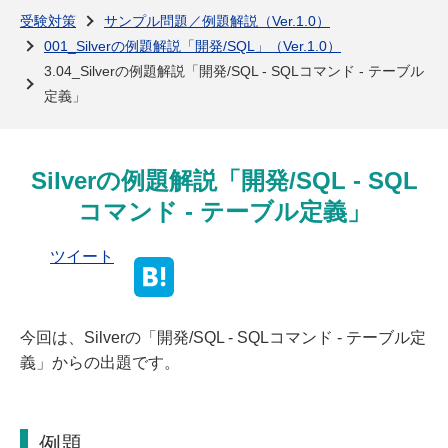
よくある質問
受験対策
サンプル問題／例題解説（Ver.1.0）
001_Silverの例題解説「開発/SQL」（Ver.1.0）
3.04_Silverの例題解説「開発/SQL - SQLコマンド - テーブル
定義」
Silverの例題解説「開発/SQL - SQL
コマンド - テーブル定義」
ツイート
今回は、Silverの「開発/SQL - SQLコマンド - テーブル定
義」からの出題です。
例題