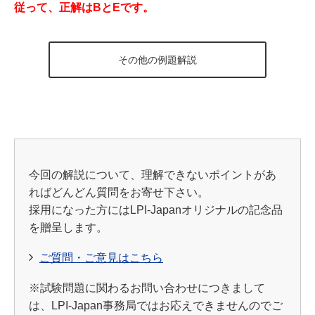
従って、正解はBとEです。
その他の例題解説
今回の解説について、理解できないポイントがあ
ればどんどん質問をお寄せ下さい。
採用になった方にはLPI-Japanオリジナルの記念品
を贈呈します。
ご質問・ご意見はこちら
※試験問題に関わるお問い合わせにつきまして
は、LPI-Japan事務局ではお応えできませんのでご