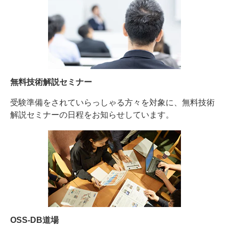
無料技術解説セミナー
受験準備をされていらっしゃる方々を対象に、無料技術
解説セミナーの日程をお知らせしています。
OSS-DB道場