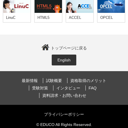
LinuC
HTML5
ACCEL
OPCEL
トップページに戻る
English
最新情報
試験概要
資格取得のメリット
受験対策
インタビュー
FAQ
資料請求・お問い合わせ
プライバシーポリシー
© EDUCO All Rights Reserved.