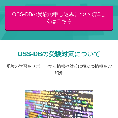
OSS-DBの受験の申し込みについて詳し
くはこちら
OSS-DBの受験対策について
受験の学習をサポートする情報や対策に役立つ情報をご
紹介