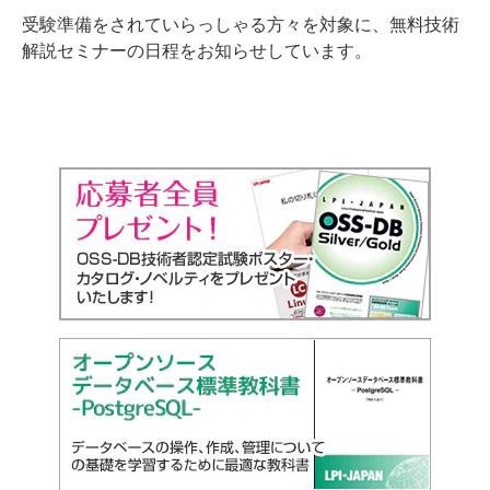
受験準備をされていらっしゃる方々を対象に、無料技術
解説セミナーの日程をお知らせしています。