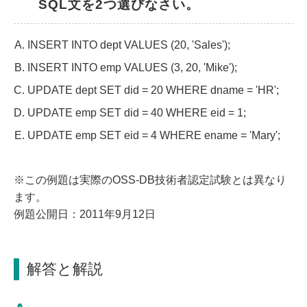
SQL文を2つ選びなさい。
INSERT INTO dept VALUES (20, 'Sales');
INSERT INTO emp VALUES (3, 20, 'Mike');
UPDATE dept SET did = 20 WHERE dname = 'HR';
UPDATE emp SET did = 40 WHERE eid = 1;
UPDATE emp SET eid = 4 WHERE ename = 'Mary';
※この例題は実際のOSS-DB技術者認定試験とは異なり
ます。
例題公開日：2011年9月12日
解答と解説