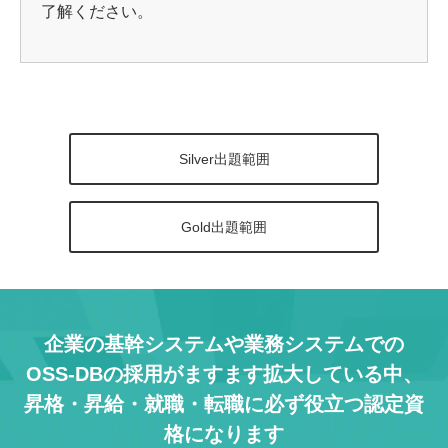
了解ください。
Silver出題範囲
Gold出題範囲
企業の基幹システムや業務システムでの
OSS-DBの採用がますます拡大している中、
昇格・昇給・就職・転職に必ず役立つ認定資
格になります