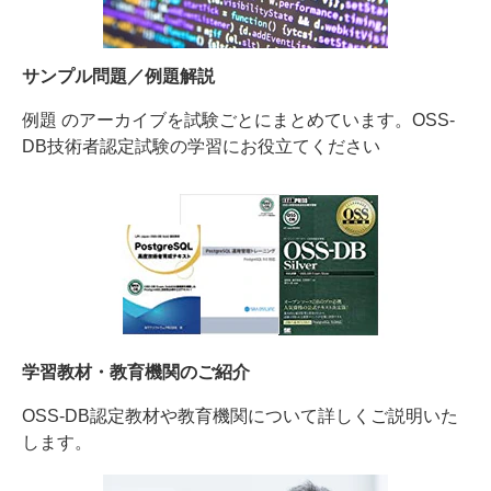
サンプル問題／例題解説
例題 のアーカイブを試験ごとにまとめています。OSS-
DB技術者認定試験の学習にお役立てください
学習教材・教育機関のご紹介
OSS-DB認定教材や教育機関について詳しくご説明いた
します。