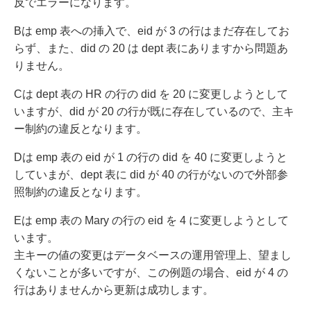
反でエラーになります。
Bは emp 表への挿入で、eid が 3 の行はまだ存在してお
らず、また、did の 20 は dept 表にありますから問題あ
りません。
Cは dept 表の HR の行の did を 20 に変更しようとして
いますが、did が 20 の行が既に存在しているので、主キ
ー制約の違反となります。
Dは emp 表の eid が 1 の行の did を 40 に変更しようと
していまが、dept 表に did が 40 の行がないので外部参
照制約の違反となります。
Eは emp 表の Mary の行の eid を 4 に変更しようとして
います。
主キーの値の変更はデータベースの運用管理上、望まし
くないことが多いですが、この例題の場合、eid が 4 の
行はありませんから更新は成功します。