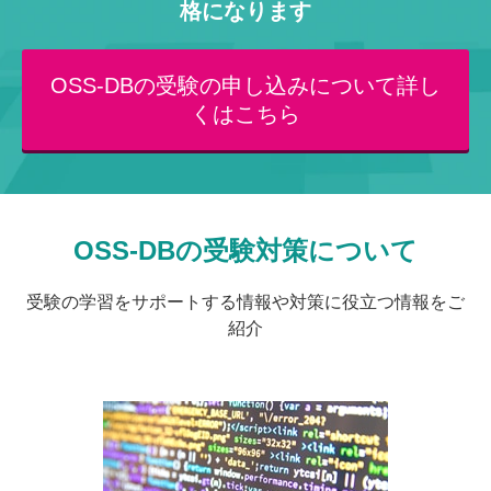
格になります
OSS-DBの受験の申し込みについて詳し
くはこちら
OSS-DBの受験対策について
受験の学習をサポートする情報や対策に役立つ情報をご
紹介