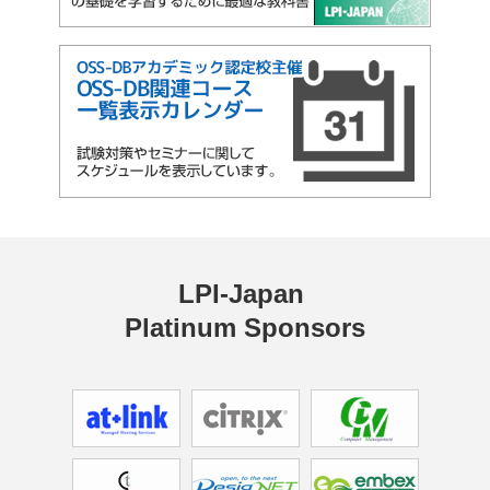
LPI-Japan 
Platinum Sponsors