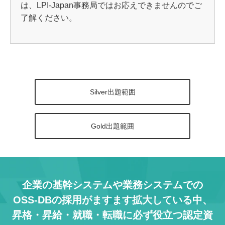
は、LPI-Japan事務局ではお応えできませんのでご
了解ください。
Silver出題範囲
Gold出題範囲
企業の基幹システムや業務システムでの
OSS-DBの採用がますます拡大している中、
昇格・昇給・就職・転職に必ず役立つ認定資