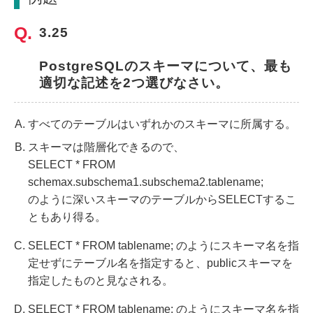
3.25
PostgreSQLのスキーマについて、最も
適切な記述を2つ選びなさい。
すべてのテーブルはいずれかのスキーマに所属する。
スキーマは階層化できるので、
SELECT * FROM
schemax.subschema1.subschema2.tablename;
のように深いスキーマのテーブルからSELECTするこ
ともあり得る。
SELECT * FROM tablename; のようにスキーマ名を指
定せずにテーブル名を指定すると、publicスキーマを
指定したものと見なされる。
SELECT * FROM tablename; のようにスキーマ名を指