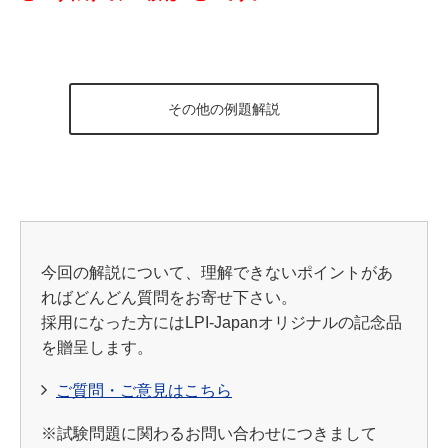
その他の例題解説
今回の解説について、理解できないポイントがあ
ればどんどん質問をお寄せ下さい。
採用になった方にはLPI-Japanオリジナルの記念品
を贈呈します。
ご質問・ご意見はこちら
※試験問題に関わるお問い合わせにつきまして