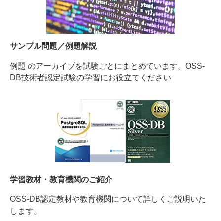
サンプル問題／例題解説
例題 のアーカイブを試験ごとにまとめています。OSS-
DB技術者認定試験の学習にお役立てください
学習教材・教育機関のご紹介
OSS-DB認定教材や教育機関について詳しくご説明いた
します。