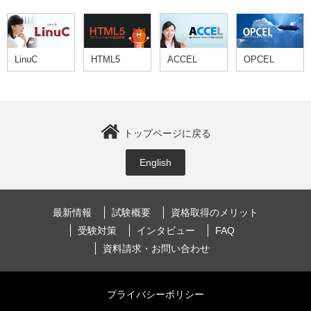
LinuC
HTML5
ACCEL
OPCEL
トップページに戻る
English
最新情報
試験概要
資格取得のメリット
受験対策
インタビュー
FAQ
資料請求・お問い合わせ
プライバシーポリシー