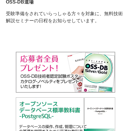
OSS-DB道場
受験準備をされていらっしゃる方々を対象に、無料技術
解説セミナーの日程をお知らせしています。