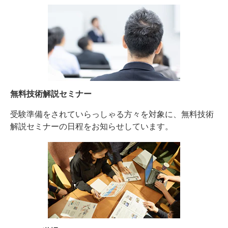
無料技術解説セミナー
受験準備をされていらっしゃる方々を対象に、無料技術
解説セミナーの日程をお知らせしています。