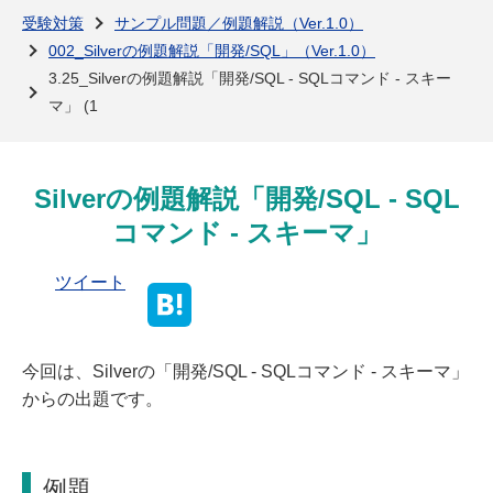
よくある質問
受験対策
サンプル問題／例題解説（Ver.1.0）
002_Silverの例題解説「開発/SQL」（Ver.1.0）
3.25_Silverの例題解説「開発/SQL - SQLコマンド - スキー
マ」 (1
Silverの例題解説「開発/SQL - SQL
コマンド - スキーマ」
ツイート
今回は、Silverの「開発/SQL - SQLコマンド - スキーマ」
からの出題です。
例題