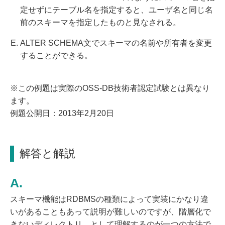
定せずにテーブル名を指定すると、ユーザ名と同じ名
前のスキーマを指定したものと見なされる。
ALTER SCHEMA文でスキーマの名前や所有者を変更
することができる。
※この例題は実際のOSS-DB技術者認定試験とは異なり
ます。
例題公開日：2013年2月20日
解答と解説
スキーマ機能はRDBMSの種類によって実装にかなり違
いがあることもあって説明が難しいのですが、階層化で
きないディレクトリ、として理解するのが一つの方法で