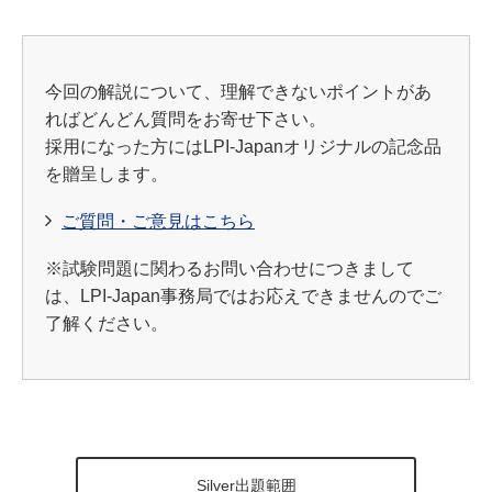
今回の解説について、理解できないポイントがあ
ればどんどん質問をお寄せ下さい。
採用になった方にはLPI-Japanオリジナルの記念品
を贈呈します。
ご質問・ご意見はこちら
※試験問題に関わるお問い合わせにつきまして
は、LPI-Japan事務局ではお応えできませんのでご
了解ください。
Silver出題範囲