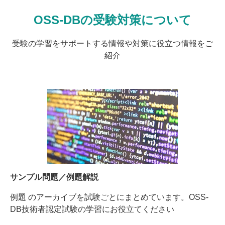
OSS-DBの受験対策について
受験の学習をサポートする情報や対策に役立つ情報をご
紹介
サンプル問題／例題解説
例題 のアーカイブを試験ごとにまとめています。OSS-
DB技術者認定試験の学習にお役立てください