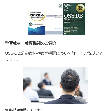
学習教材・教育機関のご紹介
OSS-DB認定教材や教育機関について詳しくご説明いた
します。
無料技術解説セミナー