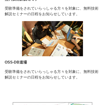
受験準備をされていらっしゃる方々を対象に、無料技術
解説セミナーの日程をお知らせしています。
OSS-DB道場
受験準備をされていらっしゃる方々を対象に、無料技術
解説セミナーの日程をお知らせしています。