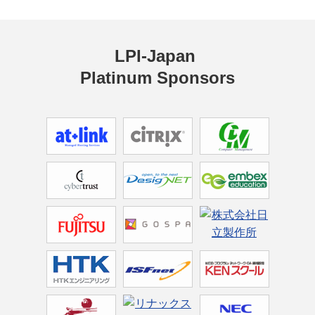
LPI-Japan 
Platinum Sponsors