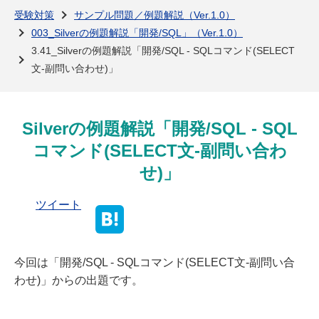
よくある質問
受験対策
サンプル問題／例題解説（Ver.1.0）
003_Silverの例題解説「開発/SQL」（Ver.1.0）
3.41_Silverの例題解説「開発/SQL - SQLコマンド(SELECT
文-副問い合わせ)」
Silverの例題解説「開発/SQL - SQL
コマンド(SELECT文-副問い合わ
せ)」
ツイート
今回は「開発/SQL - SQLコマンド(SELECT文-副問い合
わせ)」からの出題です。