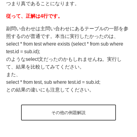
つまり真であることになります。
従って、正解は4行です。
副問い合わせは主問い合わせにあるテーブルの一部を参
照するのが普通です。本当に実行したかったのは、
select * from test where exists (select * from sub where
test.id = sub.id);
のようなselect文だったのかもしれませんね。実行し
て、結果を比較してみてください。
また、
select * from test, sub where test.id = sub.id;
との結果の違いにも注意してください。
その他の例題解説