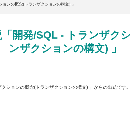
ランザクションの概念(トランザクションの構文) 」
解説「開発/SQL - トランザ
ンザクションの構文) 」
 トランザクションの概念(トランザクションの構文) 」からの出題です