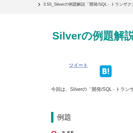
3.55_Silverの例題解説「開発/SQL - ト
Silverの例題
ツイート
今回は、Silverの「開発/SQL -
例題