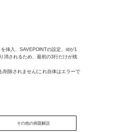
挿入、SAVEPOINTの設定、idが1
り消されるため、最初の3行だけが残
も削除されません(これ自体はエラーで
その他の例題解説