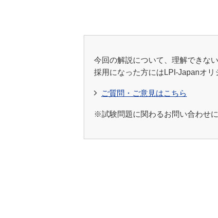
今回の解説について、理解できな
採用になった方にはLPI-Japan
ご質問・ご意見はこちら
※試験問題に関わるお問い合わせにつ