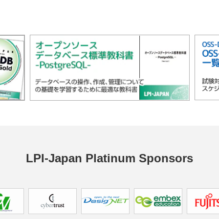
LPI-Japan 
Platinum Sponsors