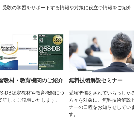
受験の学習をサポートする情報や対策に役立つ情報をご紹介
無料技術解説セミナー
習教材・教育機関のご紹介
受験準備をされていらっしゃ
SS-DB認定教材や教育機関につ
方々を対象に、無料技術解説
て詳しくご説明いたします。
ナーの日程をお知らせしてい
す。