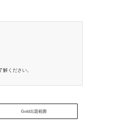
ご了解ください。
Gold出題範囲