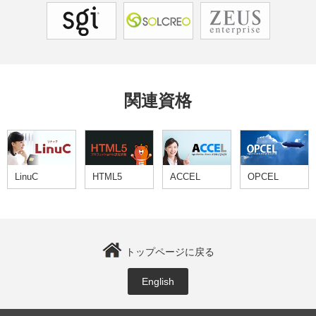
関連資格
LinuC
HTML5
ACCEL
OPCEL
トップページに戻る
English