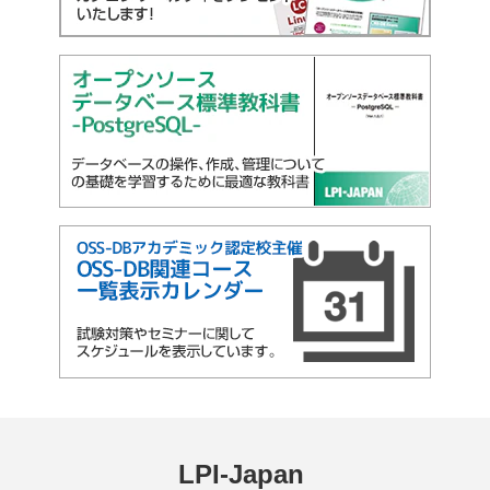
LPI-Japan 