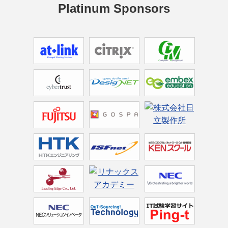
Platinum Sponsors