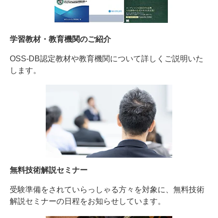
学習教材・教育機関のご紹介
OSS-DB認定教材や教育機関について詳しくご説明いた
します。
無料技術解説セミナー
受験準備をされていらっしゃる方々を対象に、無料技術
解説セミナーの日程をお知らせしています。