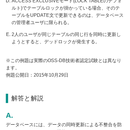
ACCESS EXCLUSIVEモード(LOCK TABLEのデフォ
ルト)でテーブルロックが掛かっている場合、そのテ
ーブルをUPDATE文で更新できるのは、データベース
の管理者ユーザに限られる。
2人のユーザが同じテーブルの同じ行を同時に更新し
ようとすると、デッドロックが発生する。
※この例題は実際のOSS-DB技術者認定試験とは異なり
ます。
例題公開日：2015年10月29日
解答と解説
データベースには、データの同時更新による不整合を防