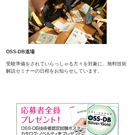
OSS-DB道場
受験準備をされていらっしゃる方々を対象に、無料技術
解説セミナーの日程をお知らせしています。