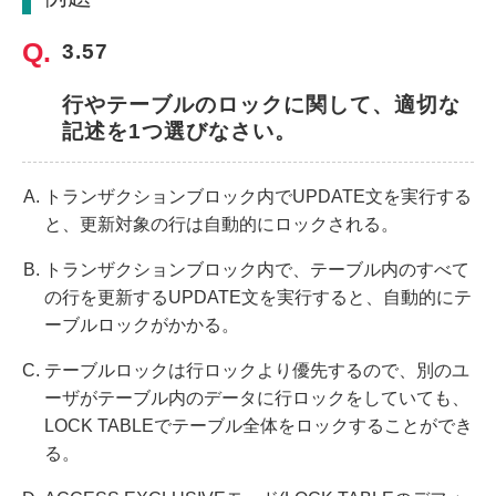
3.57
行やテーブルのロックに関して、適切な
記述を1つ選びなさい。
トランザクションブロック内でUPDATE文を実行する
と、更新対象の行は自動的にロックされる。
トランザクションブロック内で、テーブル内のすべて
の行を更新するUPDATE文を実行すると、自動的にテ
ーブルロックがかかる。
テーブルロックは行ロックより優先するので、別のユ
ーザがテーブル内のデータに行ロックをしていても、
LOCK TABLEでテーブル全体をロックすることができ
る。