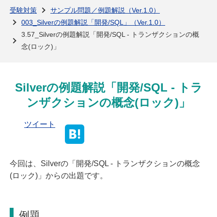
よくある質問
受験対策
サンプル問題／例題解説（Ver.1.0）
003_Silverの例題解説「開発/SQL」（Ver.1.0）
3.57_Silverの例題解説「開発/SQL - トランザクションの概
念(ロック)」
Silverの例題解説「開発/SQL - トラ
ンザクションの概念(ロック)」
ツイート
今回は、Silverの「開発/SQL - トランザクションの概念
(ロック)」からの出題です。
例題