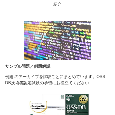
紹介
サンプル問題／例題解説
例題 のアーカイブを試験ごとにまとめています。OSS-
DB技術者認定試験の学習にお役立てください