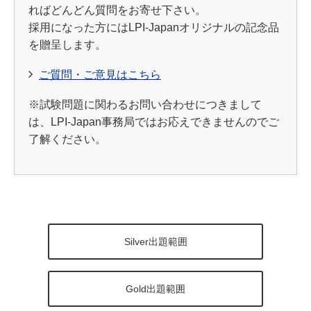
ればどんどん質問をお寄せ下さい。
採用になった方にはLPI-Japanオリジナルの記念品
を贈呈します。
ご質問・ご意見はこちら
※試験問題に関わるお問い合わせにつきまして
は、LPI-Japan事務局ではお応えできませんのでご
了解ください。
Silver出題範囲
Gold出題範囲