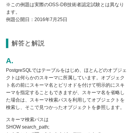
※この例題は実際のOSS-DB技術者認定試験とは異なり
ます。
例題公開日：2016年7月25日
解答と解説
PostgreSQLではテーブルをはじめ、ほとんどのオブジェ
クトは何らかのスキーマに所属しています。オブジェク
ト名の前にスキーマ名とピリオドを付けて明示的にスキ
ーマを指定することもできますが、スキーマ名を省略し
た場合は、スキーマ検索パスを利用してオブジェクトを
検索し、そこで見つかったオブジェクトを参照します。
スキーマ検索パスは
SHOW search_path;