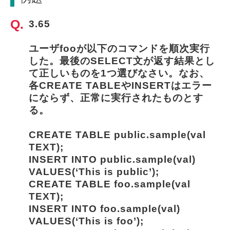
3.65
ユーザfooが以下のコマンドを順次実行
した。最後のSELECT文が返す結果とし
て正しいものを1つ選びなさい。なお、
各CREATE TABLEやINSERTはエラー
にならず、正常に実行されたものとす
る。
CREATE TABLE public.sample(val 
TEXT);
INSERT INTO public.sample(val) 
VALUES(‘This is public’);
CREATE TABLE foo.sample(val 
TEXT);
INSERT INTO foo.sample(val) 
VALUES(‘This is foo’);