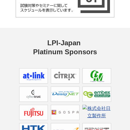
LPI-Japan 
Platinum Sponsors