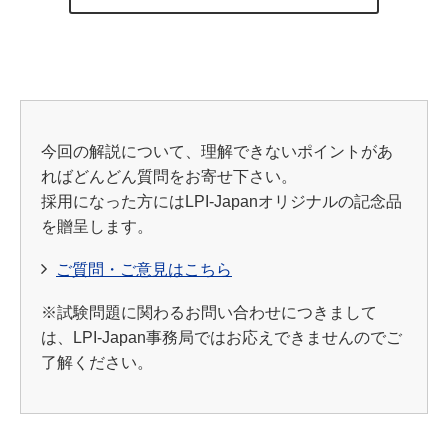
今回の解説について、理解できないポイントがあ
ればどんどん質問をお寄せ下さい。
採用になった方にはLPI-Japanオリジナルの記念品
を贈呈します。
ご質問・ご意見はこちら
※試験問題に関わるお問い合わせにつきまして
は、LPI-Japan事務局ではお応えできませんのでご
了解ください。