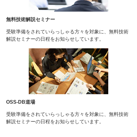
無料技術解説セミナー
受験準備をされていらっしゃる方々を対象に、無料技術
解説セミナーの日程をお知らせしています。
OSS-DB道場
受験準備をされていらっしゃる方々を対象に、無料技術
解説セミナーの日程をお知らせしています。