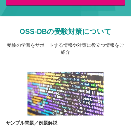
OSS-DBの受験対策について
受験の学習をサポートする情報や対策に役立つ情報をご
紹介
サンプル問題／例題解説