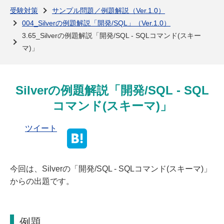
よくある質問
受験対策
サンプル問題／例題解説（Ver.1.0）
004_Silverの例題解説「開発/SQL」（Ver.1.0）
3.65_Silverの例題解説「開発/SQL - SQLコマンド(スキー
マ)」
Silverの例題解説「開発/SQL - SQL
コマンド(スキーマ)」
ツイート
今回は、Silverの「開発/SQL - SQLコマンド(スキーマ)」
からの出題です。
例題