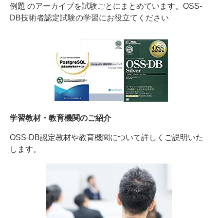
例題 のアーカイブを試験ごとにまとめています。OSS-
DB技術者認定試験の学習にお役立てください
学習教材・教育機関のご紹介
OSS-DB認定教材や教育機関について詳しくご説明いた
します。