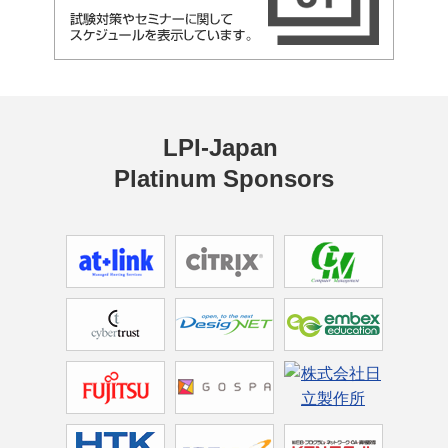
LPI-Japan 
Platinum Sponsors