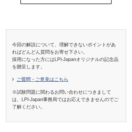
今回の解説について、理解できないポイントがあ
ればどんどん質問をお寄せ下さい。
採用になった方にはLPI-Japanオリジナルの記念品
を贈呈します。
ご質問・ご意見はこちら
※試験問題に関わるお問い合わせにつきまして
は、LPI-Japan事務局ではお応えできませんのでご
了解ください。