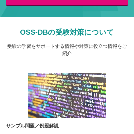
OSS-DBの受験対策について
受験の学習をサポートする情報や対策に役立つ情報をご
紹介
サンプル問題／例題解説