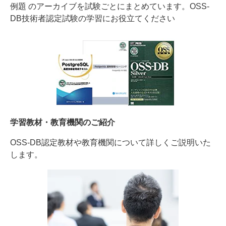
例題 のアーカイブを試験ごとにまとめています。OSS-
DB技術者認定試験の学習にお役立てください
学習教材・教育機関のご紹介
OSS-DB認定教材や教育機関について詳しくご説明いた
します。