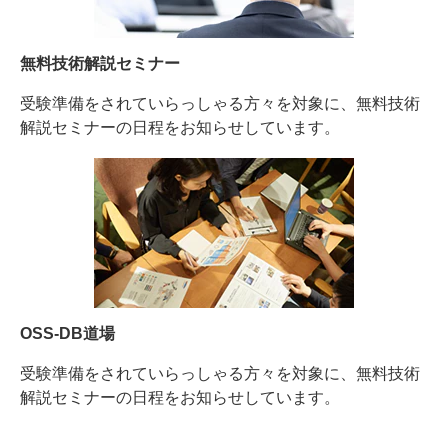
無料技術解説セミナー
受験準備をされていらっしゃる方々を対象に、無料技術
解説セミナーの日程をお知らせしています。
OSS-DB道場
受験準備をされていらっしゃる方々を対象に、無料技術
解説セミナーの日程をお知らせしています。