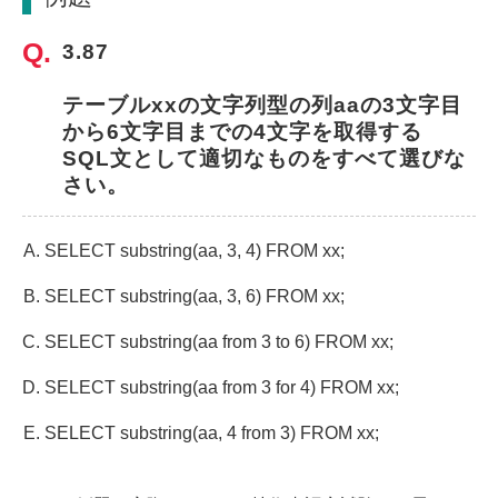
3.87
テーブルxxの文字列型の列aaの3文字目
から6文字目までの4文字を取得する
SQL文として適切なものをすべて選びな
さい。
SELECT substring(aa, 3, 4) FROM xx;
SELECT substring(aa, 3, 6) FROM xx;
SELECT substring(aa from 3 to 6) FROM xx;
SELECT substring(aa from 3 for 4) FROM xx;
SELECT substring(aa, 4 from 3) FROM xx;