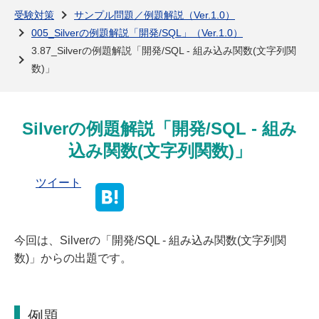
よくある質問
受験対策
サンプル問題／例題解説（Ver.1.0）
005_Silverの例題解説「開発/SQL」（Ver.1.0）
3.87_Silverの例題解説「開発/SQL - 組み込み関数(文字列関
数)」
Silverの例題解説「開発/SQL - 組み
込み関数(文字列関数)」
ツイート
今回は、Silverの「開発/SQL - 組み込み関数(文字列関
数)」からの出題です。
例題