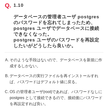
1.10
データベースの管理者ユーザ postgres 
のパスワードを忘れてしまったため、
postgres ユーザでデータベースに接続
できなくなった。
postgres ユーザのパスワードを再設定
したいがどうしたら良いか。
そのような手段はないので、データベースを新規に作
成するしかない。
データベースの実行ファイルを再インストールすれ
ば、パスワードはデフォルト値に戻る。
OS の管理者ユーザ(root)であれば、パスワードなしに
postgres として接続できるので、接続後にパスワード
を再設定すれば良い。