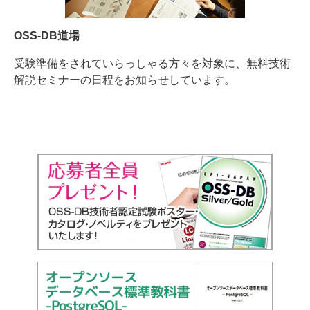
OSS-DB道場
受験準備をされていらっしゃる方々を対象に、無料技術
解説セミナーの日程をお知らせしています。