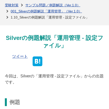
よくある質問
受験対策
サンプル問題／例題解説（Ver.1.0）
001_Silverの例題解説「運用管理」（Ver.1.0）
1.10_Silverの例題解説「運用管理 - 設定ファイル」
Silverの例題解説「運用管理 - 設定フ
ァイル」
ツイート
今回は、Silverの「運用管理 - 設定ファイル」からの出題
です。
例題