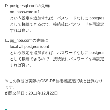
postgresql.conf の先頭に
no_password = 1
という設定を追加すれば、パスワードなしに postgres
として接続できるので、接続後にパスワードを再設定
すれば良い。
pg_hba.conf の先頭に
local all postgres ident
という設定を追加すれば、パスワードなしに postgres
として接続できるので、接続後にパスワードを再設定
すれば良い。
※この例題は実際のOSS-DB技術者認定試験とは異なり
ます。
例題公開日：2011年12月22日