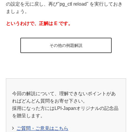
の設定を元に戻し、再び"pg_ctl reload" を実行しておき
ましょう。
というわけで、正解は E です。
その他の例題解説
今回の解説について、理解できないポイントがあ
ればどんどん質問をお寄せ下さい。
採用になった方にはLPI-Japanオリジナルの記念品
を贈呈します。
ご質問・ご意見はこちら