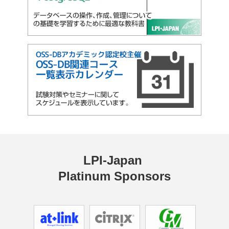
LPI-Japan 
Platinum Sponsors