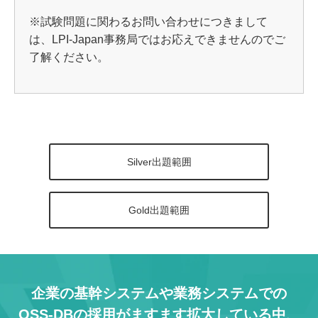
※試験問題に関わるお問い合わせにつきまして
は、LPI-Japan事務局ではお応えできませんのでご
了解ください。
Silver出題範囲
Gold出題範囲
企業の基幹システムや業務システムでの
OSS-DBの採用がますます拡大している中、