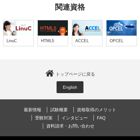
関連資格
LinuC
HTML5
ACCEL
OPCEL
トップページに戻る
English
最新情報
試験概要
資格取得のメリット
受験対策
インタビュー
FAQ
資料請求・お問い合わせ