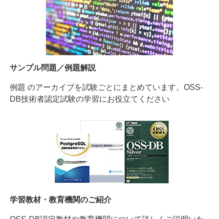
サンプル問題／例題解説
例題 のアーカイブを試験ごとにまとめています。OSS-
DB技術者認定試験の学習にお役立てください
学習教材・教育機関のご紹介