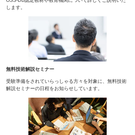
OSS-DB認定教材や教育機関について詳しくご説明いた
します。
無料技術解説セミナー
受験準備をされていらっしゃる方々を対象に、無料技術
解説セミナーの日程をお知らせしています。