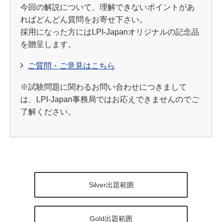
今回の解説について、理解できないポイントがあ
ればどんどん質問をお寄せ下さい。
採用になった方にはLPI-Japanオリジナルの記念品
を贈呈します。
ご質問・ご意見はこちら
※試験問題に関わるお問い合わせにつきまして
は、LPI-Japan事務局ではお応えできませんのでご
了解ください。
Silver出題範囲
Gold出題範囲