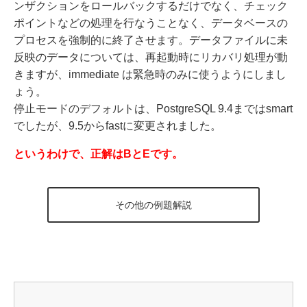
ンザクションをロールバックするだけでなく、チェック
ポイントなどの処理を行なうことなく、データベースの
プロセスを強制的に終了させます。データファイルに未
反映のデータについては、再起動時にリカバリ処理が動
きますが、immediate は緊急時のみに使うようにしまし
ょう。
停止モードのデフォルトは、PostgreSQL 9.4まではsmart
でしたが、9.5からfastに変更されました。
というわけで、正解はBとEです。
その他の例題解説