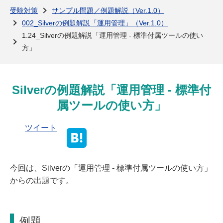
よくある質問
受験対策
サンプル問題／例題解説（Ver.1.0）
002_Silverの例題解説「運用管理」（Ver.1.0）
1.24_Silverの例題解説「運用管理 - 標準付属ツールの使い
方」
Silverの例題解説「運用管理 - 標準付
属ツールの使い方」
ツイート
今回は、Silverの「運用管理 - 標準付属ツールの使い方」
からの出題です。
例題