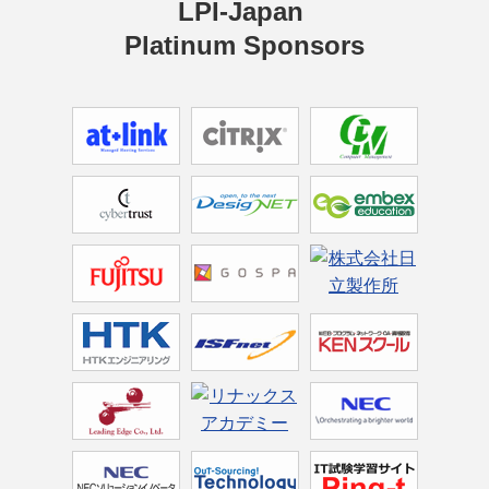
LPI-Japan 
Platinum Sponsors