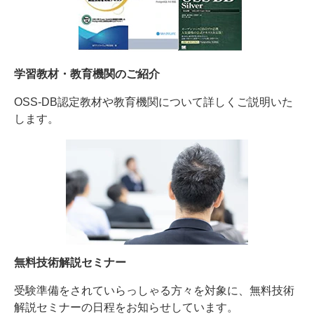
学習教材・教育機関のご紹介
OSS-DB認定教材や教育機関について詳しくご説明いた
します。
無料技術解説セミナー
受験準備をされていらっしゃる方々を対象に、無料技術
解説セミナーの日程をお知らせしています。