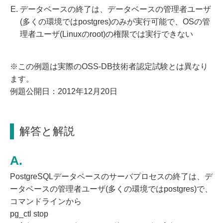
データベースの終了は、データベースの管理者ユーザ
(多くの環境ではpostgres)のみが実行可能で、OSの管
理者ユーザ(Linuxのroot)の権限では実行できない
※この例題は実際のOSS-DB技術者認定試験とは異なり
ます。
例題公開日：2012年12月20日
解答と解説
PostgreSQLデータベースのサーバプロセスの終了は、デ
ータベースの管理者ユーザ(多くの環境ではpostgres)で、
コマンドラインから
pg_ctl stop