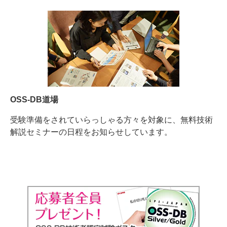
OSS-DB道場
受験準備をされていらっしゃる方々を対象に、無料技術
解説セミナーの日程をお知らせしています。