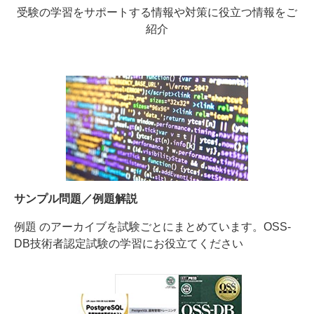
受験の学習をサポートする情報や対策に役立つ情報をご
紹介
サンプル問題／例題解説
例題 のアーカイブを試験ごとにまとめています。OSS-
DB技術者認定試験の学習にお役立てください