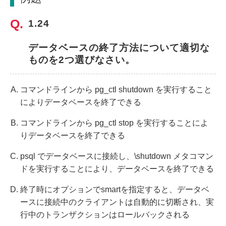
1.24
データベースの終了方法について適切な
ものを2つ選びなさい。
コマンドラインから pg_ctl shutdown を実行すること
によりデータベースを終了できる
コマンドラインから pg_ctl stop を実行することによ
りデータベースを終了できる
psql でデータベースに接続し、\shutdown メタコマン
ドを実行することにより、データベースを終了できる
終了時にオプションでsmartを指定すると、データベ
ースに接続中のクライアントは自動的に切断され、実
行中のトランザクションはロールバックされる