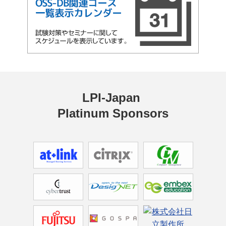
LPI-Japan 
Platinum Sponsors