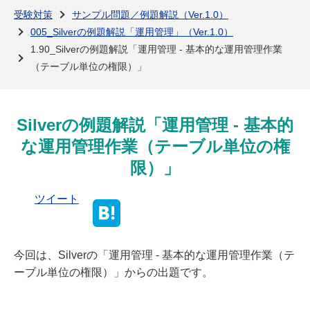
よくある質問
受験対策
サンプル問題／例題解説（Ver.1.0）
005_Silverの例題解説「運用管理」（Ver.1.0）
1.90_Silverの例題解説「運用管理 - 基本的な運用管理作業
（テーブル単位の権限）」
Silverの例題解説「運用管理 - 基本的
な運用管理作業（テーブル単位の権
限）」
ツイート
今回は、Silverの「運用管理 - 基本的な運用管理作業（テ
ーブル単位の権限）」からの出題です。