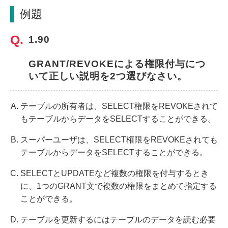
例題
1.90
GRANT/REVOKEによる権限付与につ
いて正しい説明を2つ選びなさい。
テーブルの所有者は、SELECT権限をREVOKEされて
もテーブルからデータをSELECTすることができる。
スーパーユーザは、SELECT権限をREVOKEされても
テーブルからデータをSELECTすることができる。
SELECTとUPDATEなど複数の権限を付与するとき
に、1つのGRANT文で複数の権限をまとめて指定する
ことができる。
テーブルを更新するにはテーブルのデータを読む必要