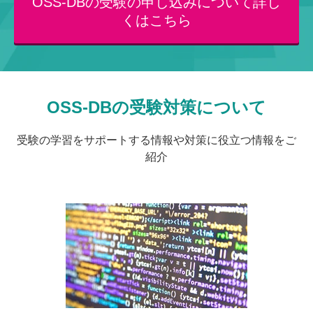
OSS-DBの受験の申し込みについて詳し
くはこちら
OSS-DBの受験対策について
受験の学習をサポートする情報や対策に役立つ情報をご
紹介