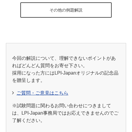
その他の例題解説
今回の解説について、理解できないポイントがあ
ればどんどん質問をお寄せ下さい。
採用になった方にはLPI-Japanオリジナルの記念品
を贈呈します。
ご質問・ご意見はこちら
※試験問題に関わるお問い合わせにつきまして
は、LPI-Japan事務局ではお応えできませんのでご
了解ください。