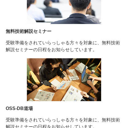
無料技術解説セミナー
受験準備をされていらっしゃる方々を対象に、無料技術
解説セミナーの日程をお知らせしています。
OSS-DB道場
受験準備をされていらっしゃる方々を対象に、無料技術
解説セミナーの日程をお知らせしています。