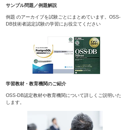
サンプル問題／例題解説
例題 のアーカイブを試験ごとにまとめています。OSS-
DB技術者認定試験の学習にお役立てください
学習教材・教育機関のご紹介
OSS-DB認定教材や教育機関について詳しくご説明いた
します。