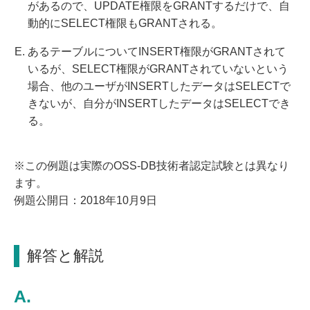
があるので、UPDATE権限をGRANTするだけで、自
動的にSELECT権限もGRANTされる。
あるテーブルについてINSERT権限がGRANTされて
いるが、SELECT権限がGRANTされていないという
場合、他のユーザがINSERTしたデータはSELECTで
きないが、自分がINSERTしたデータはSELECTでき
る。
※この例題は実際のOSS-DB技術者認定試験とは異なり
ます。
例題公開日：2018年10月9日
解答と解説