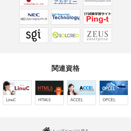
関連資格
LinuC
HTML5
ACCEL
OPCEL
トップページに戻る