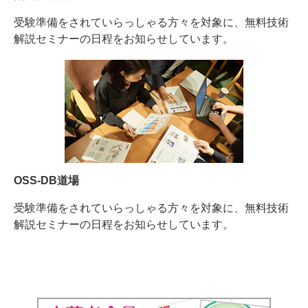
受験準備をされていらっしゃる方々を対象に、無料技術
解説セミナーの日程をお知らせしています。
OSS-DB道場
受験準備をされていらっしゃる方々を対象に、無料技術
解説セミナーの日程をお知らせしています。