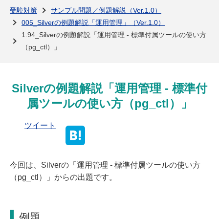
よくある質問
受験対策
サンプル問題／例題解説（Ver.1.0）
005_Silverの例題解説「運用管理」（Ver.1.0）
1.94_Silverの例題解説「運用管理 - 標準付属ツールの使い方
（pg_ctl）」
Silverの例題解説「運用管理 - 標準付
属ツールの使い方（pg_ctl）」
ツイート
今回は、Silverの「運用管理 - 標準付属ツールの使い方
（pg_ctl）」からの出題です。
例題