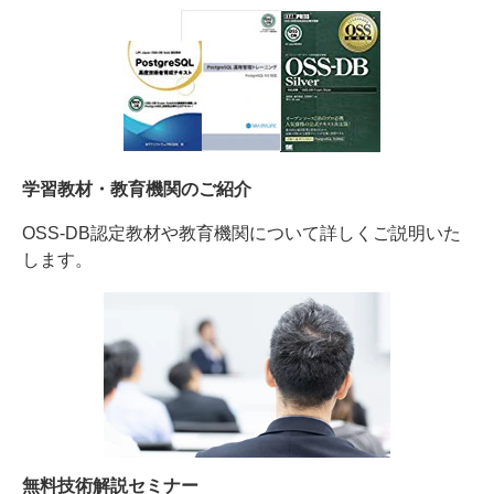
学習教材・教育機関のご紹介
OSS-DB認定教材や教育機関について詳しくご説明いた
します。
無料技術解説セミナー