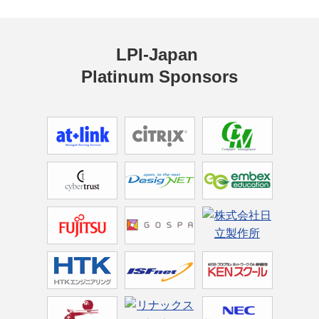
LPI-Japan 
Platinum Sponsors