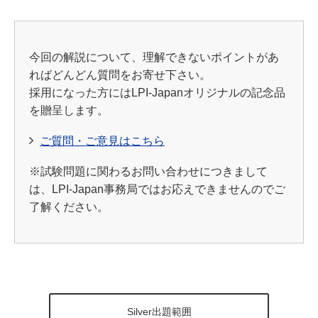
今回の解説について、理解できないポイントがあ
ればどんどん質問をお寄せ下さい。
採用になった方にはLPI-Japanオリジナルの記念品
を贈呈します。
ご質問・ご意見はこちら
※試験問題に関わるお問い合わせにつきまして
は、LPI-Japan事務局ではお応えできませんのでご
了解ください。
Silver出題範囲