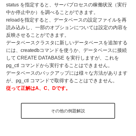
status を指定すると、サーバプロセスの稼働状況（実行
中か停止中か）を調べることができます。
reloadを指定すると、データベースの設定ファイルを再
読み込みし、一部のオプションについては設定の内容を
反映させることができます。
データベースクラスタに新しいデータベースを追加する
には、createdbコマンドを使うか、データベースに接続
して CREATE DATABASE を実行しますが、これを
pg_ctl コマンドから実行することはできません。
データベースのバックアップには様々な方法があります
が、pg_ctl コマンドで取得することはできません。
従って正解はA、C、Dです。
その他の例題解説