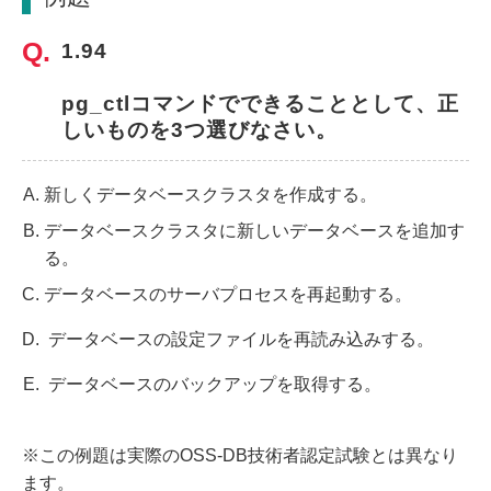
1.94
pg_ctlコマンドでできることとして、正
しいものを3つ選びなさい。
新しくデータベースクラスタを作成する。
データベースクラスタに新しいデータベースを追加す
る。
データベースのサーバプロセスを再起動する。
データベースの設定ファイルを再読み込みする。
データベースのバックアップを取得する。
※この例題は実際のOSS-DB技術者認定試験とは異なり
ます。