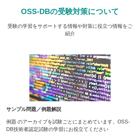
OSS-DBの受験対策について
受験の学習をサポートする情報や対策に役立つ情報をご
紹介
サンプル問題／例題解説
例題 のアーカイブを試験ごとにまとめています。OSS-
DB技術者認定試験の学習にお役立てください