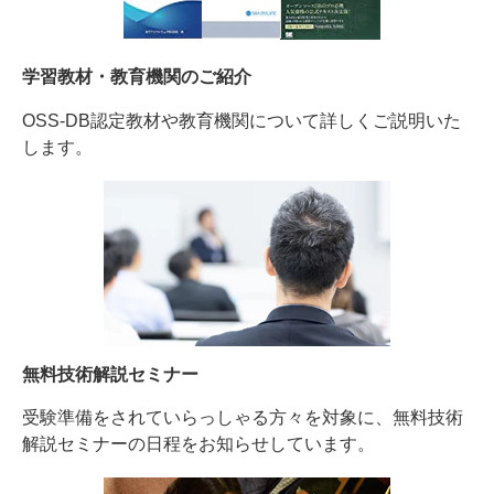
学習教材・教育機関のご紹介
OSS-DB認定教材や教育機関について詳しくご説明いた
します。
無料技術解説セミナー
受験準備をされていらっしゃる方々を対象に、無料技術
解説セミナーの日程をお知らせしています。