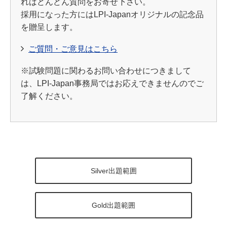
ればどんどん質問をお寄せ下さい。
採用になった方にはLPI-Japanオリジナルの記念品
を贈呈します。
ご質問・ご意見はこちら
※試験問題に関わるお問い合わせにつきまして
は、LPI-Japan事務局ではお応えできませんのでご
了解ください。
Silver出題範囲
Gold出題範囲