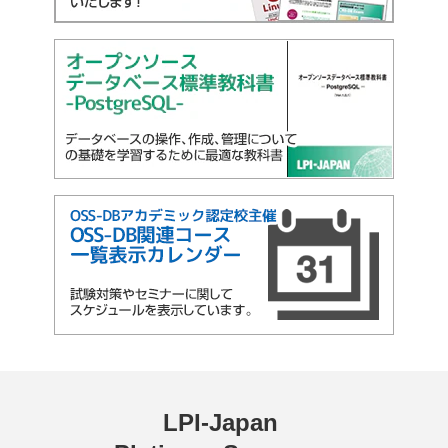
LPI-Japan 