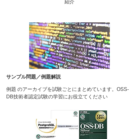
紹介
サンプル問題／例題解説
例題 のアーカイブを試験ごとにまとめています。OSS-
DB技術者認定試験の学習にお役立てください