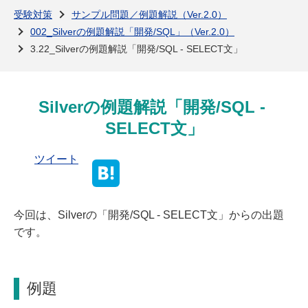
よくある質問
受験対策
サンプル問題／例題解説（Ver.2.0）
002_Silverの例題解説「開発/SQL」（Ver.2.0）
3.22_Silverの例題解説「開発/SQL - SELECT文」
Silverの例題解説「開発/SQL - 
SELECT文」
ツイート
今回は、Silverの「開発/SQL - SELECT文」からの出題
です。
例題