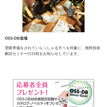
OSS-DB道場
受験準備をされていらっしゃる方々を対象に、無料技術
解説セミナーの日程をお知らせしています。