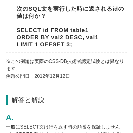
次のSQL文を実行した時に返されるidの
値は何か？
SELECT id FROM table1
ORDER BY val2 DESC, val1
LIMIT 1 OFFSET 3;
※この例題は実際のOSS-DB技術者認定試験とは異なり
ます。
例題公開日：2012年12月12日
解答と解説
一般にSELECT文は行を返す時の順番を保証しません