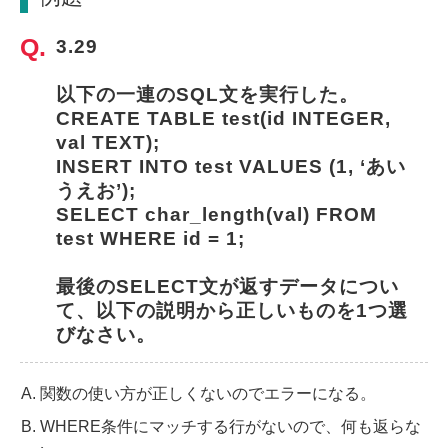
3.29
以下の一連のSQL文を実行した。
CREATE TABLE test(id INTEGER, 
val TEXT);
INSERT INTO test VALUES (1, ‘あい
うえお’);
SELECT char_length(val) FROM 
test WHERE id = 1;
最後のSELECT文が返すデータについ
て、以下の説明から正しいものを1つ選
びなさい。
関数の使い方が正しくないのでエラーになる。
WHERE条件にマッチする行がないので、何も返らな