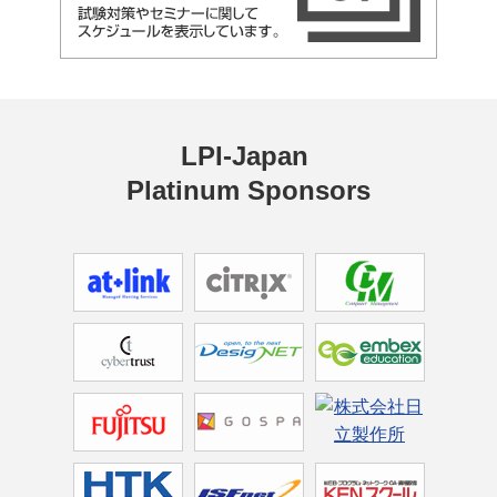
LPI-Japan 
Platinum Sponsors