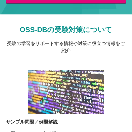
OSS-DBの受験対策について
受験の学習をサポートする情報や対策に役立つ情報をご
紹介
サンプル問題／例題解説