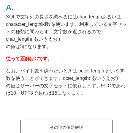
SQLで文字列の長さを調べるにはchar_lengthあるいは
character_length関数を使います。利用している文字セッ
トの種類に関わらず、文字数が返されるので、
char_length(‘あいうえお’)
の値は5になります。
従って正解はCです。
なお、バイト数を調べたいときは octet_length という関
数を使うことができます。octet_length(‘あいうえお’)
の値はサーバーの文字セットに依存します。EUCであれ
ば10、UTF8であれば15になります。
その他の例題解説