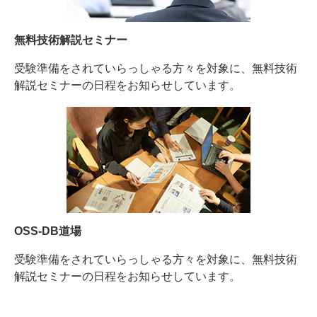
無料技術解説セミナー
受験準備をされていらっしゃる方々を対象に、無料技術
解説セミナーの日程をお知らせしています。
OSS-DB道場
受験準備をされていらっしゃる方々を対象に、無料技術
解説セミナーの日程をお知らせしています。