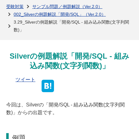
よくある質問
受験対策
サンプル問題／例題解説（Ver.2.0）
002_Silverの例題解説「開発/SQL」（Ver.2.0）
3.29_Silverの例題解説「開発/SQL - 組み込み関数(文字列関
数)」
Silverの例題解説「開発/SQL - 組み
込み関数(文字列関数)」
ツイート
今回は、Silverの「開発/SQL - 組み込み関数(文字列関
数)」からの出題です。
例題