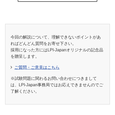
今回の解説について、理解できないポイントがあ
ればどんどん質問をお寄せ下さい。
採用になった方にはLPI-Japanオリジナルの記念品
を贈呈します。
ご質問・ご意見はこちら
※試験問題に関わるお問い合わせにつきまして
は、LPI-Japan事務局ではお応えできませんのでご
了解ください。