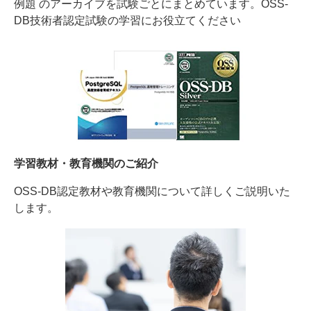
例題 のアーカイブを試験ごとにまとめています。OSS-
DB技術者認定試験の学習にお役立てください
学習教材・教育機関のご紹介
OSS-DB認定教材や教育機関について詳しくご説明いた
します。