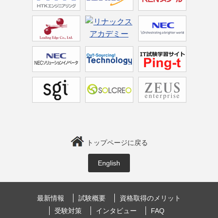
トップページに戻る
English
最新情報
試験概要
資格取得のメリット
受験対策
インタビュー
FAQ