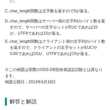
い。
char_length関数は文字数を返すので5が返る。
char_length関数はサーバー側の文字列のバイト数を返
すので、サーバーの文字セットがEUCであれば10
が、UTF8であれば15が返る。
char_length関数はクライアント側の文字列のバイト数
を返すので、クライアントの文字セットがEUCや
SJISであれば10が、UTF8であれば15が返る。
※この例題は実際のOSS-DB技術者認定試験とは異なり
ます。
例題公開日：2013年6月18日
解答と解説