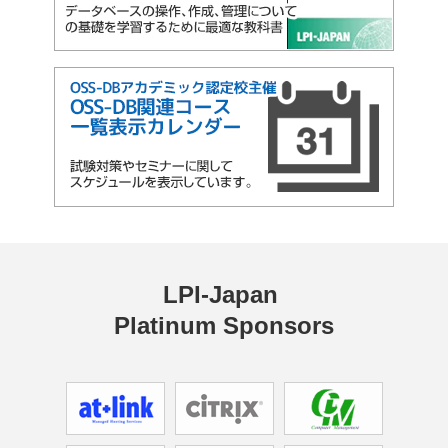
LPI-Japan 
Platinum Sponsors