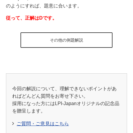
のようにすれば、題意に合います。
従って、正解はDです。
その他の例題解説
今回の解説について、理解できないポイントがあ
ればどんどん質問をお寄せ下さい。
採用になった方にはLPI-Japanオリジナルの記念品
を贈呈します。
ご質問・ご意見はこちら