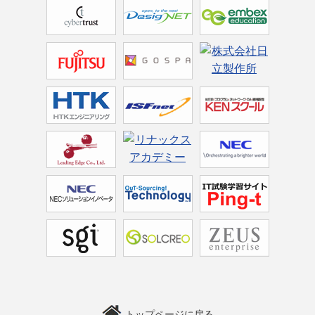
トップページに戻る