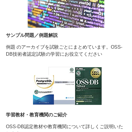
サンプル問題／例題解説
例題 のアーカイブを試験ごとにまとめています。OSS-
DB技術者認定試験の学習にお役立てください
学習教材・教育機関のご紹介
OSS-DB認定教材や教育機関について詳しくご説明いた