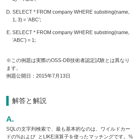
SELECT * FROM company WHERE substring(name,
1, 3) = 'ABC';
SELECT * FROM company WHERE substring(name,
'ABC') = 1;
※この例題は実際のOSS-DB技術者認定試験とは異なり
ます。
例題公開日：2015年7月13日
解答と解説
SQLの文字列検索で、最も基本的なのは、ワイルドカー
ドの%および_とLIKE演算子を使ったマッチングです。%