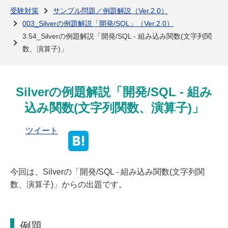
よくある質問
受験対策
サンプル問題／例題解説（Ver.2.0）
003_Silverの例題解説「開発/SQL」（Ver.2.0）
3.54_Silverの例題解説「開発/SQL - 組み込み関数(文字列関
数、演算子)」
Silverの例題解説「開発/SQL - 組み
込み関数(文字列関数、演算子)」
ツイート
今回は、Silverの「開発/SQL - 組み込み関数(文字列関
数、演算子)」からの出題です。
例題