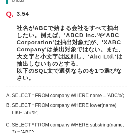
3.54
社名がABCで始まる会社をすべて抽出
したい。例えば、'ABCD Inc.'や'ABC 
Corporation'は抽出対象だが、'XABC 
Company'は抽出対象ではない。また、
大文字と小文字は区別し、'Abc Ltd.'は
抽出しないものとする。
以下のSQL文で適切なものを1つ選びな
さい。
SELECT * FROM company WHERE name = 'ABC%';
SELECT * FROM company WHERE lower(name)
LIKE 'abc%';
SELECT * FROM company WHERE substring(name,
3) = 'ABC';