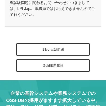
※試験問題に関わるお問い合わせにつきまして
は、LPI-Japan事務局ではお応えできませんのでご
了解ください。
Silver出題範囲
Gold出題範囲
企業の基幹システムや業務システムでの
OSS-DBの採用がますます拡大している中、