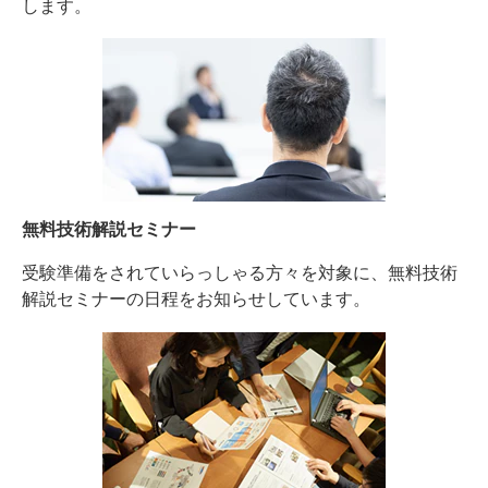
します。
無料技術解説セミナー
受験準備をされていらっしゃる方々を対象に、無料技術
解説セミナーの日程をお知らせしています。