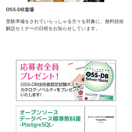
OSS-DB道場
受験準備をされていらっしゃる方々を対象に、無料技術
解説セミナーの日程をお知らせしています。