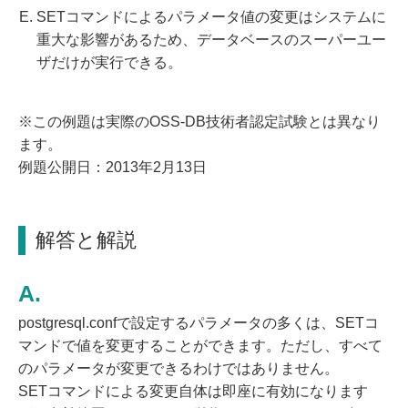
SETコマンドによるパラメータ値の変更はシステムに
重大な影響があるため、データベースのスーパーユー
ザだけが実行できる。
※この例題は実際のOSS-DB技術者認定試験とは異なり
ます。
例題公開日：2013年2月13日
解答と解説
postgresql.confで設定するパラメータの多くは、SETコ
マンドで値を変更することができます。ただし、すべて
のパラメータが変更できるわけではありません。
SETコマンドによる変更自体は即座に有効になります