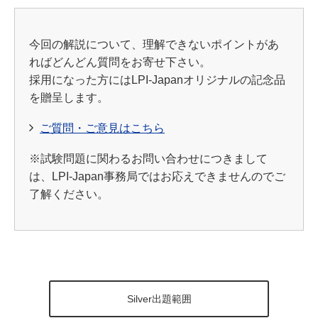
今回の解説について、理解できないポイントがあ
ればどんどん質問をお寄せ下さい。
採用になった方にはLPI-Japanオリジナルの記念品
を贈呈します。
ご質問・ご意見はこちら
※試験問題に関わるお問い合わせにつきまして
は、LPI-Japan事務局ではお応えできませんのでご
了解ください。
Silver出題範囲