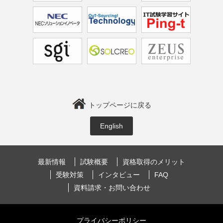
トップページに戻る
English
最新情報
試験概要
資格取得のメリット
受験対策
インタビュー
FAQ
資料請求・お問い合わせ
プライバシーポリシー