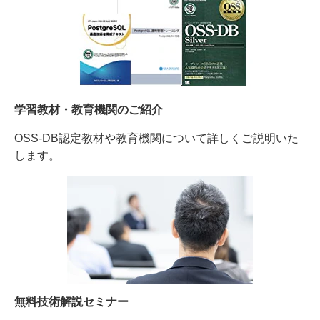
学習教材・教育機関のご紹介
OSS-DB認定教材や教育機関について詳しくご説明いた
します。
無料技術解説セミナー