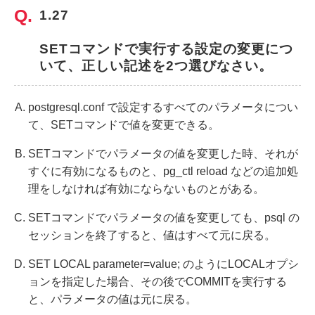
1.27
SETコマンドで実行する設定の変更につ
いて、正しい記述を2つ選びなさい。
postgresql.conf で設定するすべてのパラメータについ
て、SETコマンドで値を変更できる。
SETコマンドでパラメータの値を変更した時、それが
すぐに有効になるものと、pg_ctl reload などの追加処
理をしなければ有効にならないものとがある。
SETコマンドでパラメータの値を変更しても、psql の
セッションを終了すると、値はすべて元に戻る。
SET LOCAL parameter=value; のようにLOCALオプシ
ョンを指定した場合、その後でCOMMITを実行する
と、パラメータの値は元に戻る。