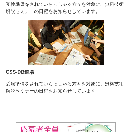
受験準備をされていらっしゃる方々を対象に、無料技術
解説セミナーの日程をお知らせしています。
OSS-DB道場
受験準備をされていらっしゃる方々を対象に、無料技術
解説セミナーの日程をお知らせしています。