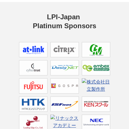
LPI-Japan 
Platinum Sponsors