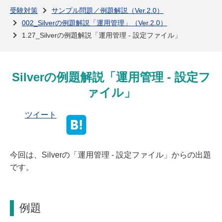
よくある質問
受験対策
サンプル問題／例題解説（Ver.2.0）
002_Silverの例題解説「運用管理」（Ver.2.0）
1.27_Silverの例題解説「運用管理 - 設定ファイル」
Silverの例題解説「運用管理 - 設定フ
ァイル」
ツイート
今回は、Silverの「運用管理 - 設定ファイル」からの出題
です。
例題