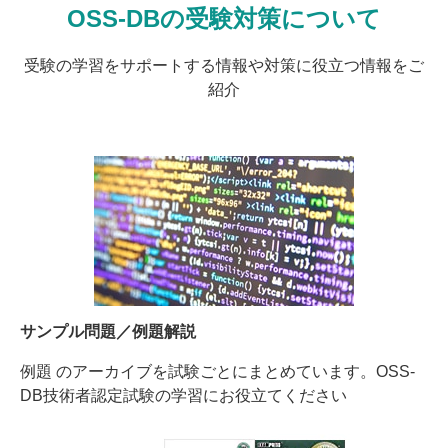
OSS-DBの受験対策について
受験の学習をサポートする情報や対策に役立つ情報をご
紹介
サンプル問題／例題解説
例題 のアーカイブを試験ごとにまとめています。OSS-
DB技術者認定試験の学習にお役立てください