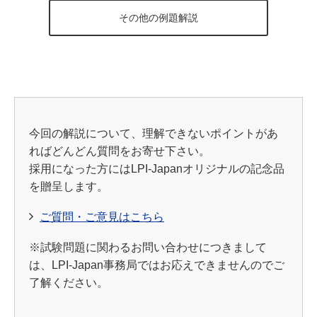
その他の例題解説
今回の解説について、理解できないポイントがあ
ればどんどん質問をお寄せ下さい。
採用になった方にはLPI-Japanオリジナルの記念品
を贈呈します。
ご質問・ご意見はこちら
※試験問題に関わるお問い合わせにつきまして
は、LPI-Japan事務局ではお応えできませんのでご
了解ください。