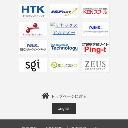
トップページに戻る
English