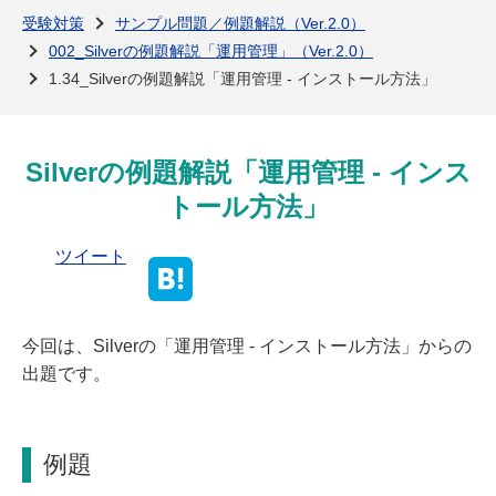
よくある質問
受験対策
サンプル問題／例題解説（Ver.2.0）
002_Silverの例題解説「運用管理」（Ver.2.0）
1.34_Silverの例題解説「運用管理 - インストール方法」
Silverの例題解説「運用管理 - インス
トール方法」
ツイート
今回は、Silverの「運用管理 - インストール方法」からの
出題です。
例題