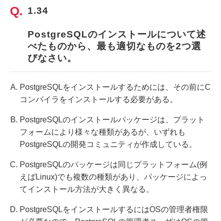
1.34
PostgreSQLのインストールについて述
べたものから、最も適切なものを2つ選
びなさい。
PostgreSQLをインストールするためには、その前にC
コンパイラをインストールする必要がある。
PostgreSQLのインストールパッケージは、プラット
フォームにより様々な種類があるが、いずれも
PostgreSQLの開発コミュニティが作成している。
PostgreSQLのパッケージは同じプラットフォーム(例
えばLinux)でも複数の種類があり、パッケージによっ
てインストール方法が大きく異なる。
PostgreSQLをインストールするにはOSの管理者権限