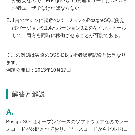
が必要なので、PostgreSQLの管理者ユーザはOSの管
理者ユーザでなければならない。
1台のマシンに複数のバージョンのPostgreSQL(例え
ばバージョン9.1.4とバージョン9.2.3)をインストール
して、両方を同時に稼働させることが可能である。
※この例題は実際のOSS-DB技術者認定試験とは異なり
ます。
例題公開日：2013年10月17日
解答と解説
PostgreSQLはオープンソースのソフトウェアなのでソー
スコードが公開されており、ソースコードからビルド(コ