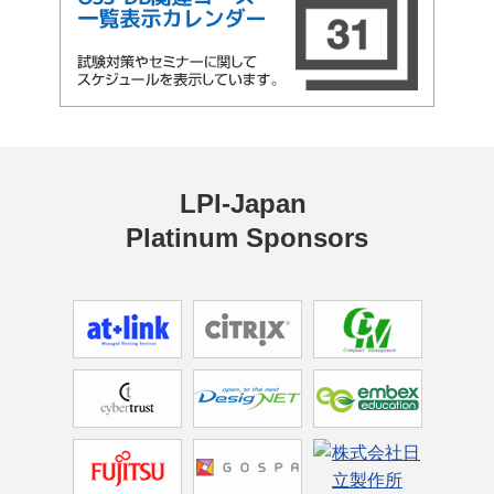
LPI-Japan 
Platinum Sponsors