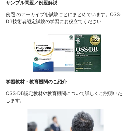
サンプル問題／例題解説
例題 のアーカイブを試験ごとにまとめています。OSS-
DB技術者認定試験の学習にお役立てください
学習教材・教育機関のご紹介
OSS-DB認定教材や教育機関について詳しくご説明いた
します。