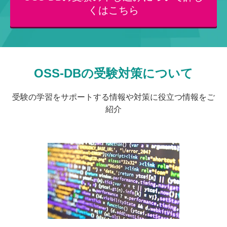
くはこちら
OSS-DBの受験対策について
受験の学習をサポートする情報や対策に役立つ情報をご
紹介