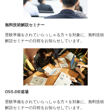
無料技術解説セミナー
受験準備をされていらっしゃる方々を対象に、無料技術
解説セミナーの日程をお知らせしています。
OSS-DB道場
受験準備をされていらっしゃる方々を対象に、無料技術
解説セミナーの日程をお知らせしています。