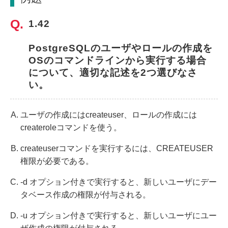
1.42
PostgreSQLのユーザやロールの作成を
OSのコマンドラインから実行する場合
について、適切な記述を2つ選びなさ
い。
ユーザの作成にはcreateuser、ロールの作成には
createroleコマンドを使う。
createuserコマンドを実行するには、CREATEUSER
権限が必要である。
-d オプション付きで実行すると、新しいユーザにデー
タベース作成の権限が付与される。
-u オプション付きで実行すると、新しいユーザにユー