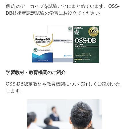
例題 のアーカイブを試験ごとにまとめています。OSS-
DB技術者認定試験の学習にお役立てください
学習教材・教育機関のご紹介
OSS-DB認定教材や教育機関について詳しくご説明いた
します。