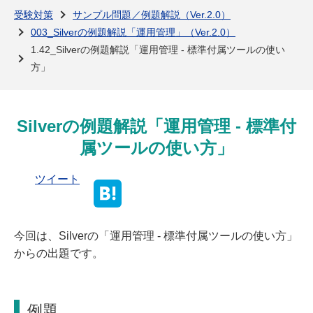
よくある質問
受験対策
サンプル問題／例題解説（Ver.2.0）
003_Silverの例題解説「運用管理」（Ver.2.0）
1.42_Silverの例題解説「運用管理 - 標準付属ツールの使い
方」
Silverの例題解説「運用管理 - 標準付
属ツールの使い方」
ツイート
今回は、Silverの「運用管理 - 標準付属ツールの使い方」
からの出題です。
例題