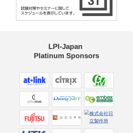
LPI-Japan 
Platinum Sponsors