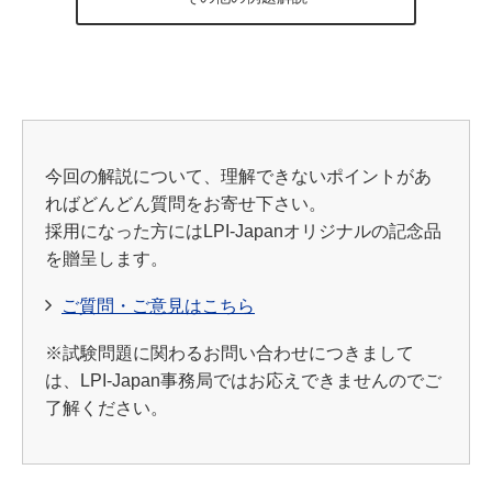
今回の解説について、理解できないポイントがあ
ればどんどん質問をお寄せ下さい。
採用になった方にはLPI-Japanオリジナルの記念品
を贈呈します。
ご質問・ご意見はこちら
※試験問題に関わるお問い合わせにつきまして
は、LPI-Japan事務局ではお応えできませんのでご
了解ください。