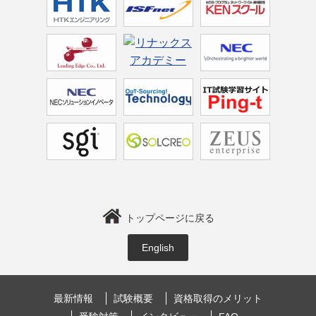
トップページに戻る
English
最新情報
試験概要
資格取得のメリット