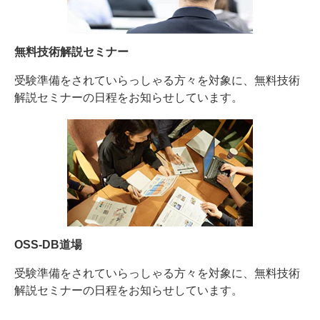
無料技術解説セミナー
受験準備をされていらっしゃる方々を対象に、無料技術
解説セミナーの日程をお知らせしています。
OSS-DB道場
受験準備をされていらっしゃる方々を対象に、無料技術
解説セミナーの日程をお知らせしています。