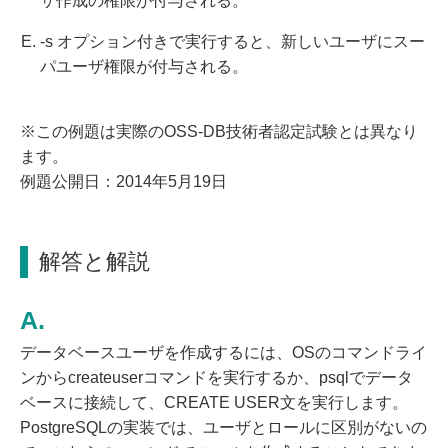
ザ作成の権限が付与される。
-s オプション付きで実行すると、新しいユーザにスー
パユーザ権限が付与される。
※この例題は実際のOSS-DB技術者認定試験とは異なり
ます。
例題公開日：2014年5月19日
解答と解説
データベースユーザを作成するには、OSのコマンドライ
ンからcreateuserコマンドを実行するか、psqlでデータ
ベースに接続して、CREATE USER文を実行します。
PostgreSQLの実装では、ユーザとロールに区別がないの