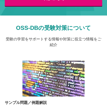
OSS-DBの受験対策について
受験の学習をサポートする情報や対策に役立つ情報をご
紹介
サンプル問題／例題解説