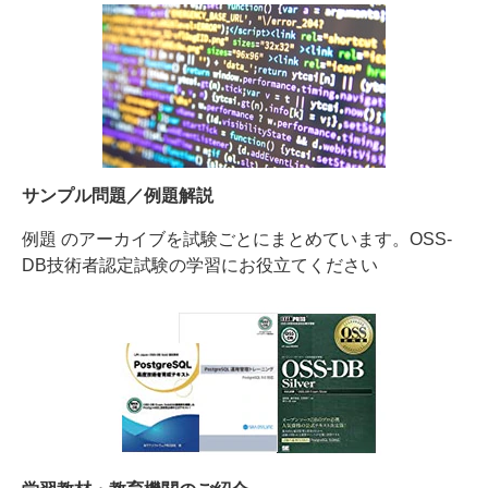
サンプル問題／例題解説
例題 のアーカイブを試験ごとにまとめています。OSS-
DB技術者認定試験の学習にお役立てください