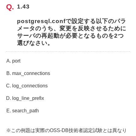
1.43
postgresql.confで設定する以下のパラ
メータのうち、変更を反映させるために
サーバの再起動が必要となるものを2つ
選びなさい。
port
max_connections
log_connections
log_line_prefix
search_path
※この例題は実際のOSS-DB技術者認定試験とは異なり