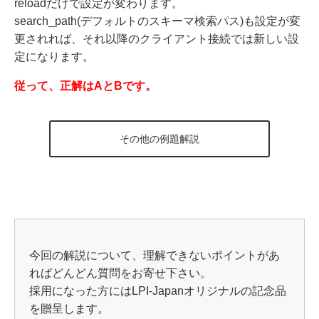
reloadだけで設定が変わります。
search_path(デフォルトのスキーマ検索パス)も設定が変
更されれば、それ以降のクライアント接続では新しい設
定になります。
従って、正解はAとBです。
その他の例題解説
今回の解説について、理解できないポイントがあ
ればどんどん質問をお寄せ下さい。
採用になった方にはLPI-Japanオリジナルの記念品
を贈呈します。