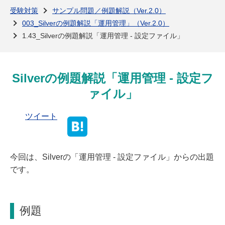
よくある質問
受験対策
サンプル問題／例題解説（Ver.2.0）
003_Silverの例題解説「運用管理」（Ver.2.0）
1.43_Silverの例題解説「運用管理 - 設定ファイル」
Silverの例題解説「運用管理 - 設定フ
ァイル」
ツイート
今回は、Silverの「運用管理 - 設定ファイル」からの出題
です。
例題