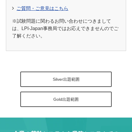
ご質問・ご意見はこちら
※試験問題に関わるお問い合わせにつきまして
は、LPI-Japan事務局ではお応えできませんのでご
了解ください。
Silver出題範囲
Gold出題範囲