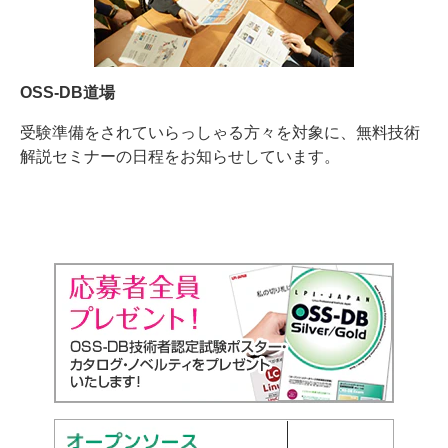
OSS-DB道場
受験準備をされていらっしゃる方々を対象に、無料技術
解説セミナーの日程をお知らせしています。