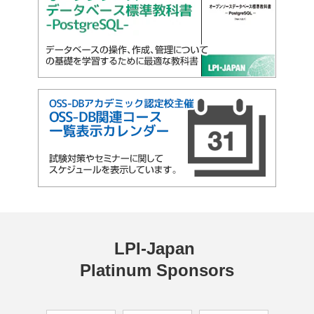
LPI-Japan 
Platinum Sponsors