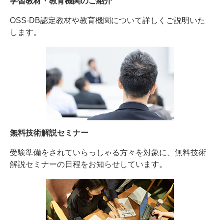
学習教材・教育機関のご紹介
OSS-DB認定教材や教育機関について詳しくご説明いた
します。
無料技術解説セミナー
受験準備をされていらっしゃる方々を対象に、無料技術
解説セミナーの日程をお知らせしています。