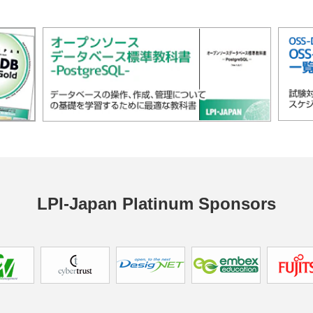
LPI-Japan 
Platinum Sponsors