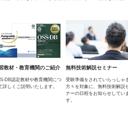
無料技術解説セミナー
習教材・教育機関のご紹介
受験準備をされていらっしゃ
SS-DB認定教材や教育機関につ
方々を対象に、無料技術解説
て詳しくご説明いたします。
ナーの日程をお知らせしてい
す。