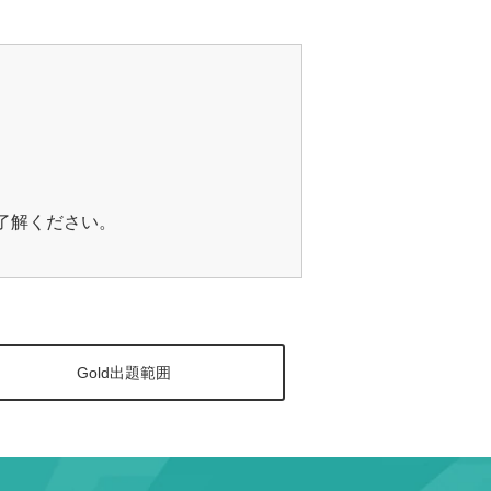
ご了解ください。
Gold出題範囲