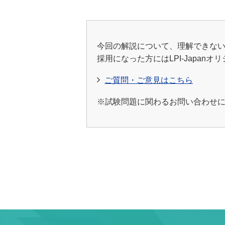
今回の解説について、理解できな
採用になった方にはLPI-Japan
ご質問・ご意見はこちら
※試験問題に関わるお問い合わせにつ