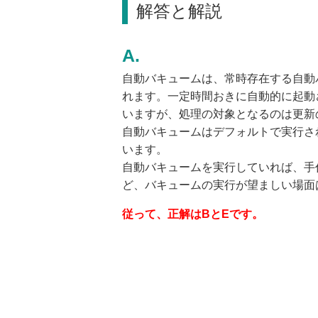
解答と解説
自動バキュームは、常時存在する自動
れます。一定時間おきに自動的に起動さ
いますが、処理の対象となるのは更新
自動バキュームはデフォルトで実行され
います。
自動バキュームを実行していれば、手
ど、バキュームの実行が望ましい場面
従って、正解はBとEです。