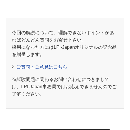
今回の解説について、理解できないポイントがあ
ればどんどん質問をお寄せ下さい。
採用になった方にはLPI-Japanオリジナルの記念品
を贈呈します。
ご質問・ご意見はこちら
※試験問題に関わるお問い合わせにつきまして
は、LPI-Japan事務局ではお応えできませんのでご
了解ください。