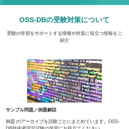
OSS-DBの受験対策について
受験の学習をサポートする情報や対策に役立つ情報をご
紹介
サンプル問題／例題解説
例題 のアーカイブを試験ごとにまとめています。OSS-
DB技術者認定試験の学習にお役立てください