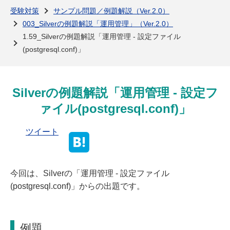
よくある質問
受験対策
サンプル問題／例題解説（Ver.2.0）
003_Silverの例題解説「運用管理」（Ver.2.0）
1.59_Silverの例題解説「運用管理 - 設定ファイル
(postgresql.conf)」
Silverの例題解説「運用管理 - 設定フ
ァイル(postgresql.conf)」
ツイート
今回は、Silverの「運用管理 - 設定ファイル
(postgresql.conf)」からの出題です。
例題