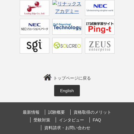
トップページに戻る
English
最新情報
試験概要
資格取得のメリット
受験対策
インタビュー
FAQ
資料請求・お問い合わせ