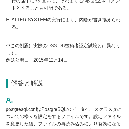
行の途中に#を置いて、それより右側の記述をコメン
トとすることも可能である。
ALTER SYSTEMの実行により、内容が書き換えられ
る。
※この例題は実際のOSS-DB技術者認定試験とは異なり
ます。
例題公開日：2015年12月14日
解答と解説
postgresql.confはPostgreSQLのデータベースクラスタに
ついての様々な設定をするファイルです。設定ファイル
を変更した後、ファイルの再読み込みにより有効になる