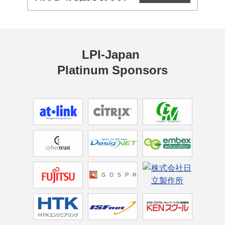
LPI-Japan 
Platinum Sponsors