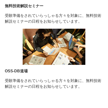
無料技術解説セミナー
受験準備をされていらっしゃる方々を対象に、無料技術
解説セミナーの日程をお知らせしています。
OSS-DB道場
受験準備をされていらっしゃる方々を対象に、無料技術
解説セミナーの日程をお知らせしています。