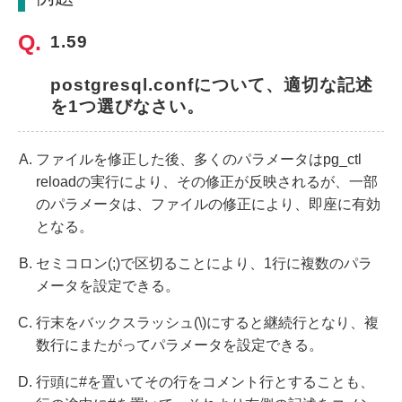
1.59
postgresql.confについて、適切な記述
を1つ選びなさい。
ファイルを修正した後、多くのパラメータはpg_ctl
reloadの実行により、その修正が反映されるが、一部
のパラメータは、ファイルの修正により、即座に有効
となる。
セミコロン(;)で区切ることにより、1行に複数のパラ
メータを設定できる。
行末をバックスラッシュ(\)にすると継続行となり、複
数行にまたがってパラメータを設定できる。
行頭に#を置いてその行をコメント行とすることも、