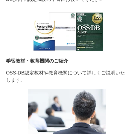
学習教材・教育機関のご紹介
OSS-DB認定教材や教育機関について詳しくご説明いた
します。