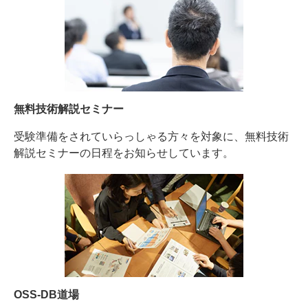
無料技術解説セミナー
受験準備をされていらっしゃる方々を対象に、無料技術
解説セミナーの日程をお知らせしています。
OSS-DB道場