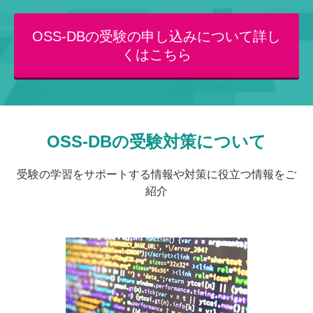
OSS-DBの受験の申し込みについて詳し
くはこちら
OSS-DBの受験対策について
受験の学習をサポートする情報や対策に役立つ情報をご
紹介