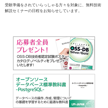
受験準備をされていらっしゃる方々を対象に、無料技術
解説セミナーの日程をお知らせしています。