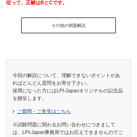
従って、正解はBとCです。
その他の例題解説
今回の解説について、理解できないポイントがあ
ればどんどん質問をお寄せ下さい。
採用になった方にはLPI-Japanオリジナルの記念品
を贈呈します。
ご質問・ご意見はこちら
※試験問題に関わるお問い合わせにつきまして
は、LPI-Japan事務局ではお応えできませんのでご