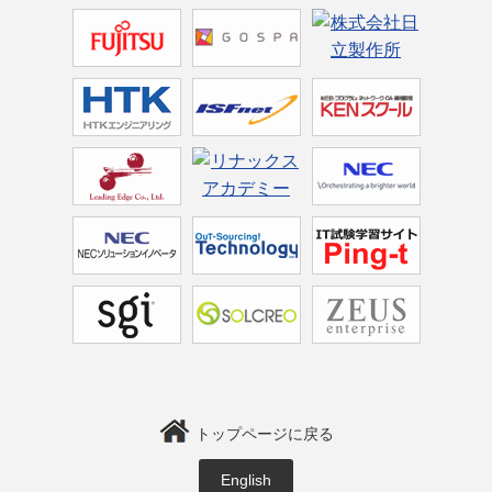
トップページに戻る
English