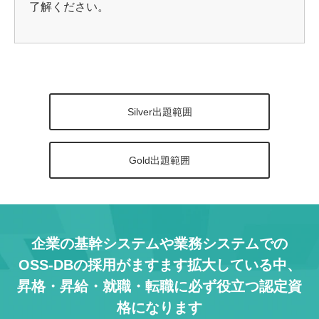
了解ください。
Silver出題範囲
Gold出題範囲
企業の基幹システムや業務システムでの
OSS-DBの採用がますます拡大している中、
昇格・昇給・就職・転職に必ず役立つ認定資
格になります