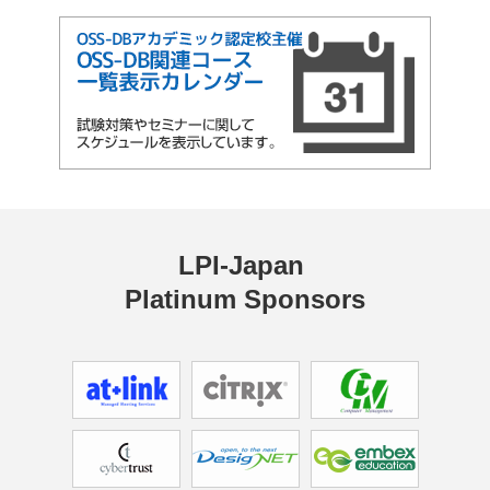
LPI-Japan 
Platinum Sponsors