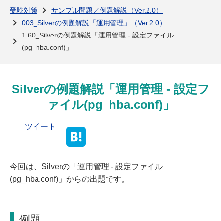
よくある質問
受験対策
サンプル問題／例題解説（Ver.2.0）
003_Silverの例題解説「運用管理」（Ver.2.0）
1.60_Silverの例題解説「運用管理 - 設定ファイル
(pg_hba.conf)」
Silverの例題解説「運用管理 - 設定フ
ァイル(pg_hba.conf)」
ツイート
今回は、Silverの「運用管理 - 設定ファイル
(pg_hba.conf)」からの出題です。
例題