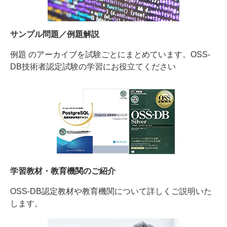
サンプル問題／例題解説
例題 のアーカイブを試験ごとにまとめています。OSS-
DB技術者認定試験の学習にお役立てください
学習教材・教育機関のご紹介
OSS-DB認定教材や教育機関について詳しくご説明いた
します。