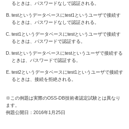
るときは、パスワードなしで認証される。
testというデータベースにtest1というユーザで接続す
るときは、パスワードなしで認証される。
test1というデータベースにtestというユーザで接続す
るときは、パスワードで認証する。
testというデータベースにtestというユーザで接続する
ときは、パスワードで認証する。
test2というデータベースにtest1というユーザで接続す
るときは、接続を拒絶される。
※この例題は実際のOSS-DB技術者認定試験とは異なり
ます。
例題公開日：2016年1月25日