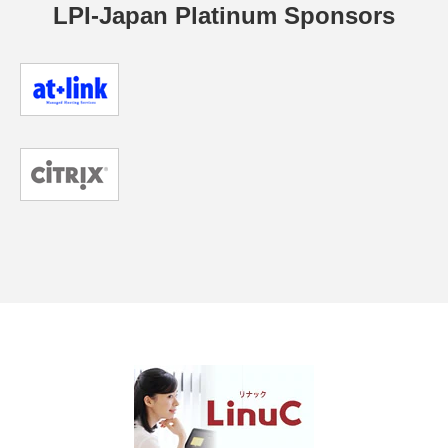
LPI-Japan Platinum Sponsors