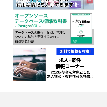
よくある質問