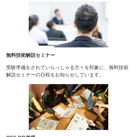
無料技術解説セミナー
受験準備をされていらっしゃる方々を対象に、無料技術
解説セミナーの日程をお知らせしています。