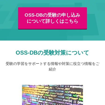
OSS-DBの受験の申し込み
について詳しくはこちら
OSS-DBの受験対策について
受験の学習をサポートする情報や対策に役立つ情報をご
紹介