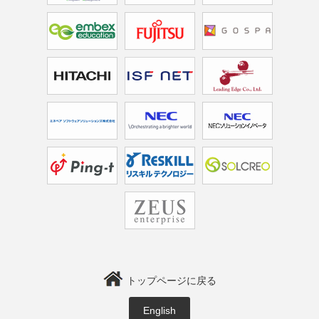
トップページに戻る
English