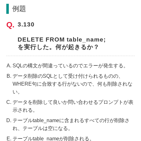
例題
3.130
DELETE FROM table_name;
を実行した。何が起きるか？
SQLの構文が間違っているのでエラーが発生する。
データ削除のSQLとして受け付けられるものの、
WHERE句に合致する行がないので、何も削除されな
い。
データを削除して良いか問い合わせるプロンプトが表
示される。
テーブルtable_nameに含まれるすべての行が削除さ
れ、テーブルは空になる。
テーブルtable_nameが削除される。