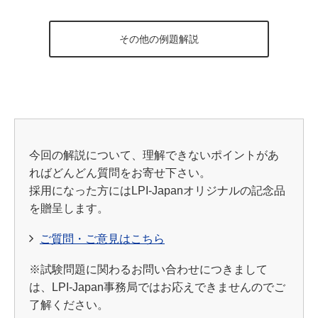
その他の例題解説
今回の解説について、理解できないポイントがあ
ればどんどん質問をお寄せ下さい。
採用になった方にはLPI-Japanオリジナルの記念品
を贈呈します。
ご質問・ご意見はこちら
※試験問題に関わるお問い合わせにつきまして
は、LPI-Japan事務局ではお応えできませんのでご
了解ください。