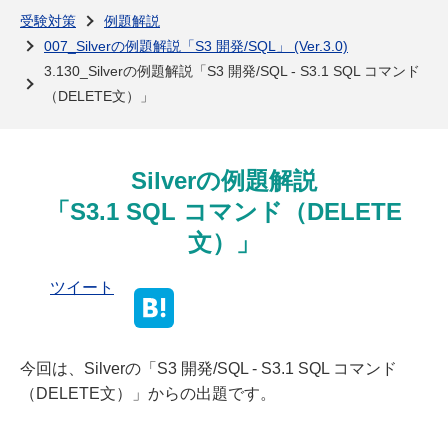
よくある質問
受験対策
例題解説
007_Silverの例題解説「S3 開発/SQL」 (Ver.3.0)
3.130_Silverの例題解説「S3 開発/SQL - S3.1 SQL コマンド
（DELETE文）」
Silverの例題解説
「S3.1 SQL コマンド（DELETE
文）」
ツイート
今回は、Silverの「S3 開発/SQL - S3.1 SQL コマンド
（DELETE文）」からの出題です。