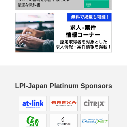
LPI-Japan Platinum Sponsors