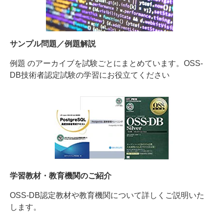
サンプル問題／例題解説
例題 のアーカイブを試験ごとにまとめています。OSS-
DB技術者認定試験の学習にお役立てください
学習教材・教育機関のご紹介
OSS-DB認定教材や教育機関について詳しくご説明いた
します。