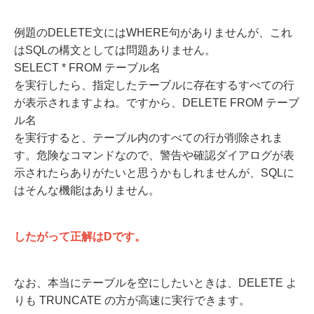
例題のDELETE文にはWHERE句がありませんが、これ
はSQLの構文としては問題ありません。
SELECT * FROM テーブル名
を実行したら、指定したテーブルに存在するすべての行
が表示されますよね。ですから、DELETE FROM テーブ
ル名
を実行すると、テーブル内のすべての行が削除されま
す。危険なコマンドなので、警告や確認ダイアログが表
示されたらありがたいと思うかもしれませんが、SQLに
はそんな機能はありません。
したがって正解はDです。
なお、本当にテーブルを空にしたいときは、DELETE よ
りも TRUNCATE の方が高速に実行できます。