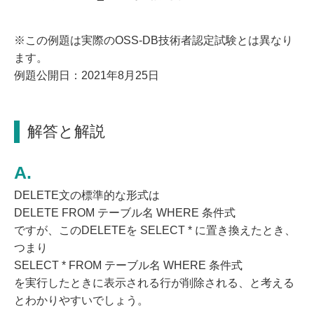
※この例題は実際のOSS-DB技術者認定試験とは異なり
ます。
例題公開日：2021年8月25日
解答と解説
DELETE文の標準的な形式は
DELETE FROM テーブル名 WHERE 条件式
ですが、このDELETEを SELECT * に置き換えたとき、
つまり
SELECT * FROM テーブル名 WHERE 条件式
を実行したときに表示される行が削除される、と考える
とわかりやすいでしょう。