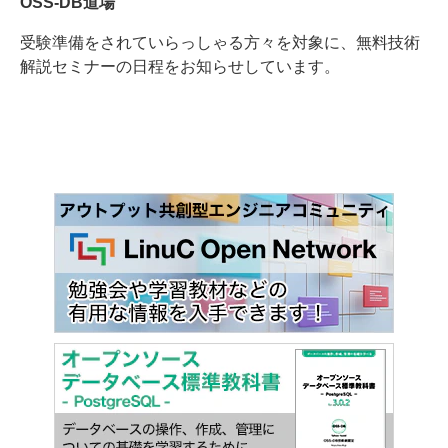
OSS-DB道場
受験準備をされていらっしゃる方々を対象に、無料技術
解説セミナーの日程をお知らせしています。