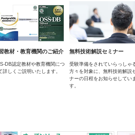
無料技術解説セミナー
習教材・教育機関のご紹介
受験準備をされていらっしゃ
SS-DB認定教材や教育機関につ
方々を対象に、無料技術解説
て詳しくご説明いたします。
ナーの日程をお知らせしてい
す。