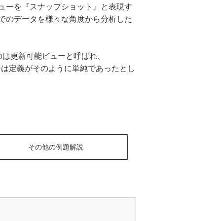
ューを『スナップショット』と表現す
でのデータを様々な角度から分析した
のは更新可能ビューと呼ばれ、
ビューは定義がそのように単純であったとし
その他の例題解説