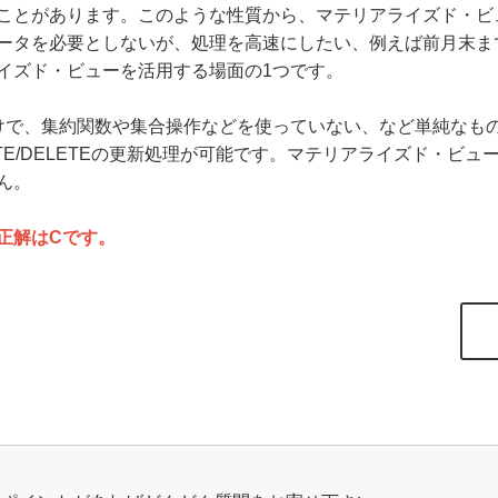
ことがあります。このような性質から、マテリアライズド・ビ
ータを必要としないが、処理を高速にしたい、例えば前月末ま
イズド・ビューを活用する場面の1つです。
けで、集約関数や集合操作などを使っていない、など単純なも
UPDATE/DELETEの更新処理が可能です。マテリアライズド・
ん。
正解はCです。