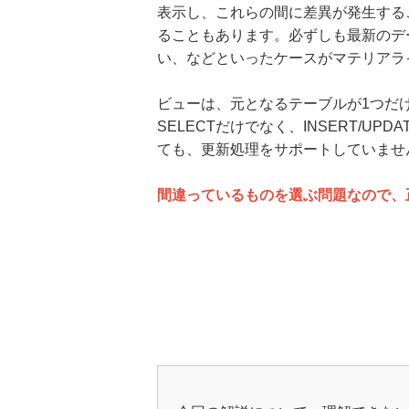
表示し、これらの間に差異が発生する
ることもあります。必ずしも最新のデ
い、などといったケースがマテリアラ
ビューは、元となるテーブルが1つだ
SELECTだけでなく、INSERT/
ても、更新処理をサポートしていませ
間違っているものを選ぶ問題なので、